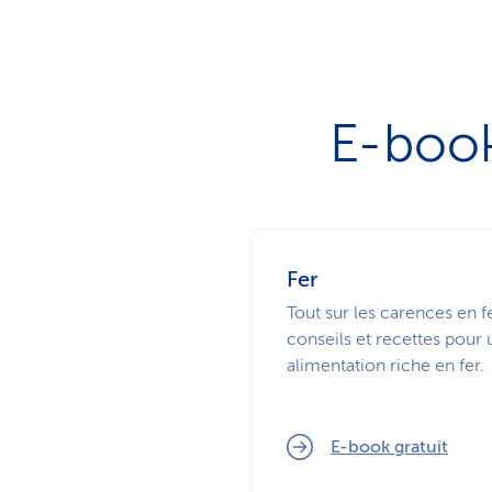
E-book
Fer
Tout sur les carences en fe
conseils et recettes pour
alimentation riche en fer.
E-book gratuit