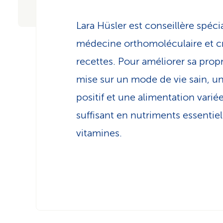
Lara Hüsler est conseillère spéci
médecine orthomoléculaire et cr
recettes. Pour améliorer sa propr
mise sur un mode de vie sain, un 
positif et une alimentation varié
suffisant en nutriments essentiels
vitamines.