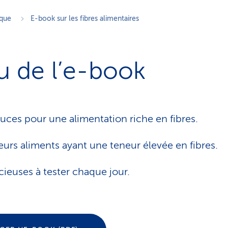
ique
E-book sur les fibres alimentaires
 de l’e-book
tuces pour une alimentation riche en fibres.
leurs aliments ayant une teneur élevée en fibres.
cieuses à tester chaque jour.