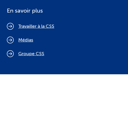
En savoir plus
Travailler à la CSS
Médias
Groupe CSS
Politique relative aux cookies
Mentions légales
Protection des données