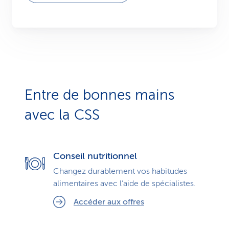
Entre de bonnes mains
avec la CSS
Conseil nutritionnel
Changez durablement vos habitudes
alimentaires avec l’aide de spécialistes.
Accéder aux offres