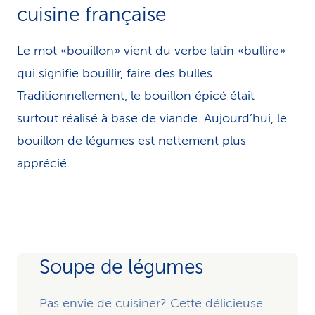
cuisine française
Le mot «bouillon» vient du verbe latin «bullire»
qui signifie bouillir, faire des bulles.
Traditionnellement, le bouillon épicé était
surtout réalisé à base de viande. Aujourd’hui, le
bouillon de légumes est nettement plus
apprécié.
Soupe de légumes
Pas envie de cuisiner? Cette délicieuse