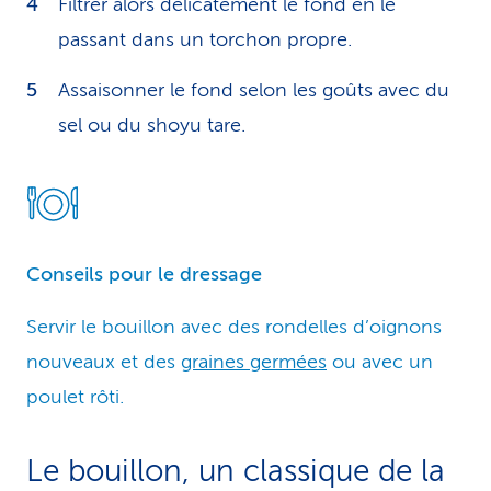
Filtrer alors délicatement le fond en le
passant dans un torchon propre.
Assaisonner le fond selon les goûts avec du
sel ou du shoyu tare.
Conseils pour le dressage
Servir le bouillon avec des rondelles d’oignons
nouveaux et des
graines germées
ou avec un
poulet rôti.
Le bouillon, un classique de la