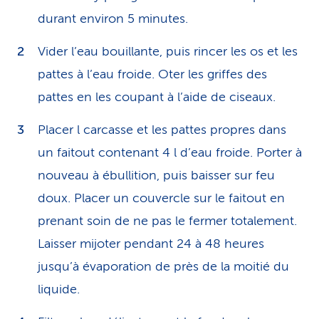
durant environ 5 minutes.
Vider l’eau bouillante, puis rincer les os et les
pattes à l’eau froide. Oter les griffes des
pattes en les coupant à l’aide de ciseaux.
Placer l carcasse et les pattes propres dans
un faitout contenant 4 l d’eau froide. Porter à
nouveau à ébullition, puis baisser sur feu
doux. Placer un couvercle sur le faitout en
prenant soin de ne pas le fermer totalement.
Laisser mijoter pendant 24 à 48 heures
jusqu’à évaporation de près de la moitié du
liquide.