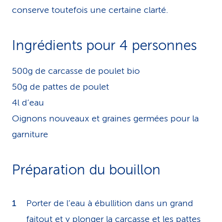
conserve toutefois une certaine clarté.
Ingrédients pour 4 per­son­nes
500g de carcasse de poulet bio
50g de pattes de poulet
4l d’eau
Oignons nouveaux et graines germées pour la
garniture
Préparation du bouillon
Porter de l’eau à ébullition dans un grand
faitout et y plonger la carcasse et les pattes