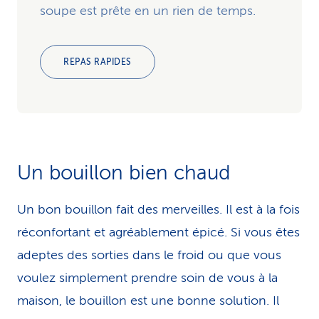
soupe est prête en un rien de temps.
REPAS RAPIDES
Un bouillon bien chaud
Un bon bouillon fait des merveilles. Il est à la fois
réconfortant et agréablement épicé. Si vous êtes
adeptes des sorties dans le froid ou que vous
voulez simplement prendre soin de vous à la
maison, le bouillon est une bonne solution. Il