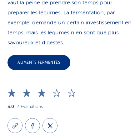
vaut la peine de prendre son temps pour
préparer les légumes. La fermentation, par
exemple, demande un certain investissement en
temps, mais les légumes n’en sont que plus
savoureux et digestes.
ALIMENTS FERMENTÉS
3.0
2
Evaluations