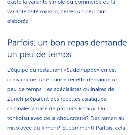
existe la variante simple du commerce ou la
variante faite maison, certes un peu plus
élaborée.
Parfois, un bon repas de­man­de
un peu de temps
L’équipe du restaurant «Sudelnuppe» en est
convaincue: une bonne recette demande un
peu de temps. Les spécialistes culinaires de
Zurich préparent des recettes asiatiques
originales à base de produits locaux. Du
tonkotsu avec de la choucroute? Des ramen au
miso avec du kimchi? Et comment! Parfois, cela