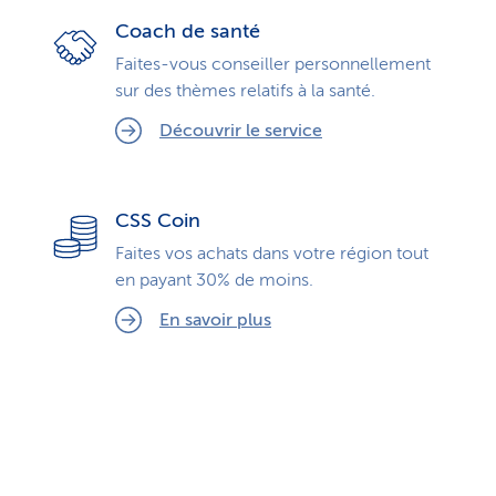
Coach de santé
Faites-vous conseiller personnellement
sur des thèmes relatifs à la santé.
Découvrir le service
CSS Coin
Faites vos achats dans votre région tout
en payant 30% de moins.
En savoir plus