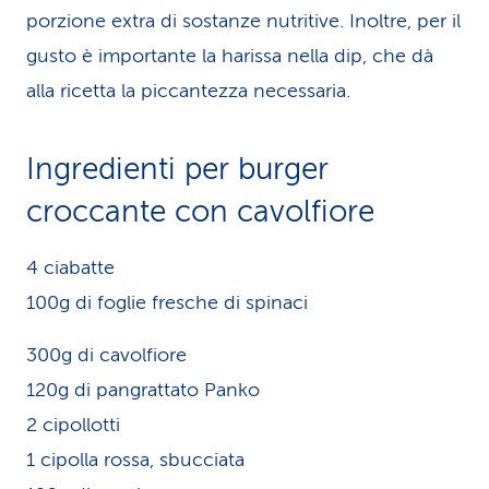
porzione extra di sostanze nutritive. Inoltre, per il
gusto è importante la harissa nella dip, che dà
alla ricetta la piccantezza necessaria.
Ingredienti per burger
croccante con cavolfiore
4 ciabatte
100g di foglie fresche di spinaci
300g di cavolfiore
120g di pangrattato Panko
2 cipollotti
1 cipolla rossa, sbucciata