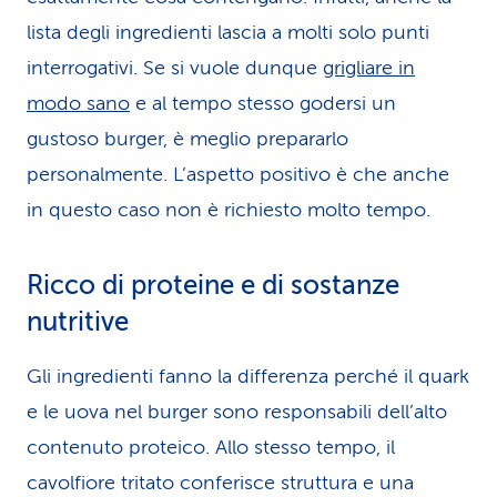
lista degli ingredienti lascia a molti solo punti
interrogativi. Se si vuole dunque
grigliare in
modo sano
e al tempo stesso godersi un
gustoso burger, è meglio prepararlo
personalmente. L’aspetto positivo è che anche
in questo caso non è richiesto molto tempo.
Ricco di proteine e di sostanze
nutritive
Gli ingredienti fanno la differenza perché il quark
e le uova nel burger sono responsabili dell’alto
contenuto proteico. Allo stesso tempo, il
cavolfiore tritato conferisce struttura e una