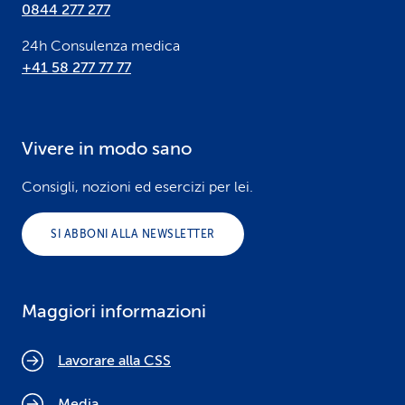
0844 277 277
24h Consulenza medica
+41 58 277 77 77
Vivere in modo sano
Consigli, nozioni ed esercizi per lei.
SI ABBONI ALLA NEWSLETTER
Maggiori informazioni
Lavorare alla CSS
Media