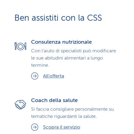
Ben assistiti con la CSS
Consulenza nutrizionale
Con l’aiuto di specialisti può modificare
le sue abitudini alimentari a lungo
termine.
All'offerta
Coach della salute
Si faccia consigliare personalmente su
tematiche riguardanti la salute.
Scopra il servizio