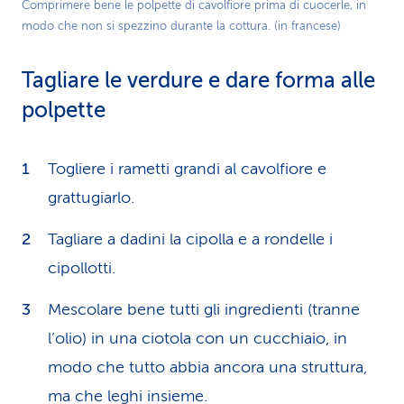
Play
Comprimere bene le polpette di cavolfiore prima di cuocerle, in
modo che non si spezzino durante la cottura. (in francese)
Video
Tagliare le verdure e dare forma alle
polpette
Togliere i rametti grandi al cavolfiore e
grattugiarlo.
Tagliare a dadini la cipolla e a rondelle i
cipollotti.
Mescolare bene tutti gli ingredienti (tranne
l’olio) in una ciotola con un cucchiaio, in
modo che tutto abbia ancora una struttura,
ma che leghi insieme.