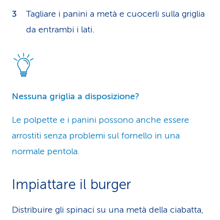
Tagliare i panini a metà e cuocerli sulla griglia
da entrambi i lati.
Nessuna griglia a disposizione?
Le polpette e i panini possono anche essere
arrostiti senza problemi sul fornello in una
normale pentola.
Impiattare il burger
Distribuire gli spinaci su una metà della ciabatta,