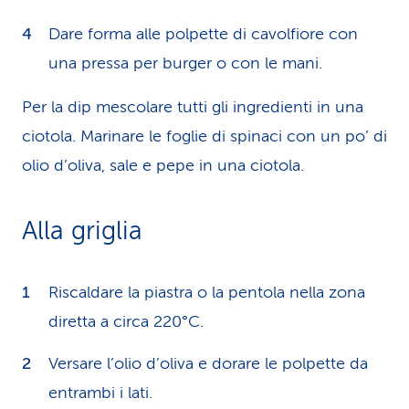
Dare forma alle polpette di cavolfiore con
una pressa per burger o con le mani.
Per la dip mescolare tutti gli ingredienti in una
ciotola. Marinare le foglie di spinaci con un po’ di
olio d’oliva, sale e pepe in una ciotola.
Alla griglia
Riscaldare la piastra o la pentola nella zona
diretta a circa 220°C.
Versare l’olio d’oliva e dorare le polpette da
entrambi i lati.