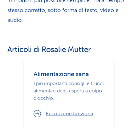
in modo il più possibile semplice, ma al tempo
stesso corretto, sotto forma di testo, video e
audio.
Articoli di Rosalie Mutter
Alimentazione sana
I più importanti consigli e trucci
alimentari degli esperti a colpo
d’occhio.
Ecco come funziona