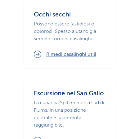
Occhi secchi
Possono essere fastidiosi o
dolorosi. Spesso aiutano già
semplici rimedi casalinghi.
Rimedi casalinghi utili
Escursione nel San Gallo
La capanna Spitzmeilen a sud di
Flums, in una posizione
centrale e facilmente
raggiungibile.