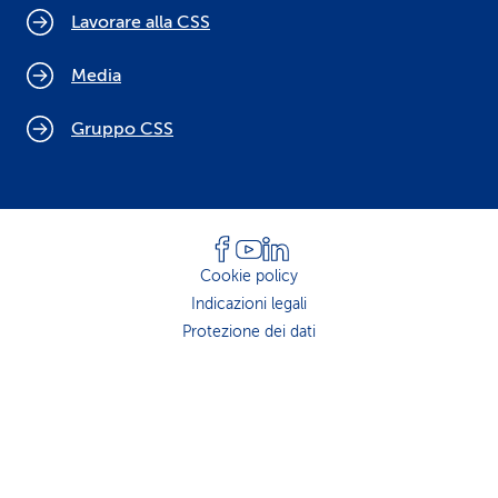
Lavorare alla CSS
Media
Gruppo CSS
Cookie policy
Indicazioni legali
Protezione dei dati