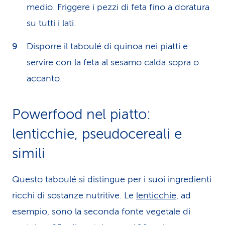
medio. Friggere i pezzi di feta fino a doratura
su tutti i lati.
Disporre il taboulé di quinoa nei piatti e
servire con la feta al sesamo calda sopra o
accanto.
Powerfood nel piatto:
lenticchie, pseudocereali e
simili
Questo taboulé si distingue per i suoi ingredienti
ricchi di sostanze nutritive. Le
lenticchie
, ad
esempio, sono la seconda fonte vegetale di