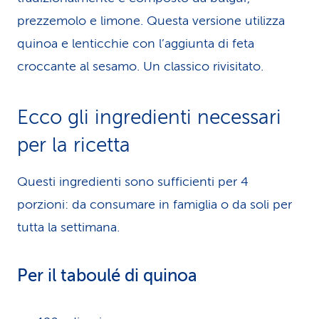
prezzemolo e limone. Questa versione utilizza
quinoa e lenticchie con l’aggiunta di feta
croccante al sesamo. Un classico rivisitato.
Ecco gli ingredienti necessari
per la ricetta
Questi ingredienti sono sufficienti per 4
porzioni: da consumare in famiglia o da soli per
tutta la settimana.
Per il taboulé di quinoa