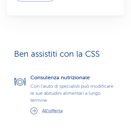
Ben assistiti con la CSS
Consulenza nutrizionale
Con l’aiuto di specialisti può modificare
le sue abitudini alimentari a lungo
termine.
All'offerta