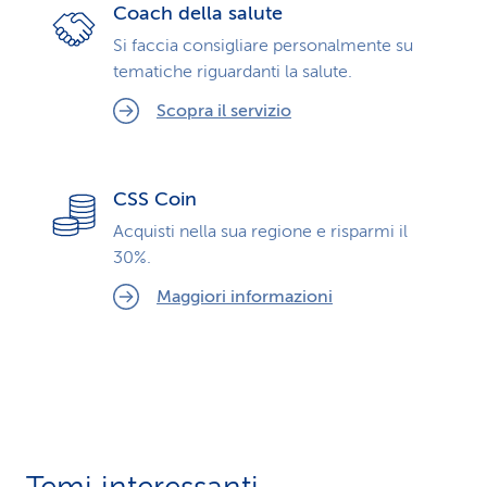
Coach della salute
Si faccia consigliare personalmente su
tematiche riguardanti la salute.
Scopra il servizio
CSS Coin
Acquisti nella sua regione e risparmi il
30%.
Maggiori informazioni