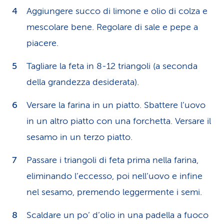
Aggiungere succo di limone e olio di colza e
mescolare bene. Regolare di sale e pepe a
piacere.
Tagliare la feta in 8-12 triangoli (a seconda
della grandezza desiderata).
Versare la farina in un piatto. Sbattere l’uovo
in un altro piatto con una forchetta. Versare il
sesamo in un terzo piatto.
Passare i triangoli di feta prima nella farina,
eliminando l’eccesso, poi nell’uovo e infine
nel sesamo, premendo leggermente i semi.
Scaldare un po’ d’olio in una padella a fuoco