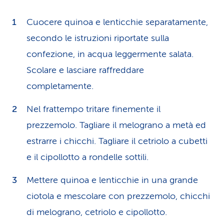
Cuocere quinoa e lenticchie separatamente,
secondo le istruzioni riportate sulla
confezione, in acqua leggermente salata.
Scolare e lasciare raffreddare
completamente.
Nel frattempo tritare finemente il
prezzemolo. Tagliare il melograno a metà ed
estrarre i chicchi. Tagliare il cetriolo a cubetti
e il cipollotto a rondelle sottili.
Mettere quinoa e lenticchie in una grande
ciotola e mescolare con prezzemolo, chicchi
di melograno, cetriolo e cipollotto.