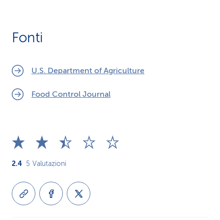
Fonti
U.S. Department of Agriculture
Food Control Journal
2.4
5
Valutazioni