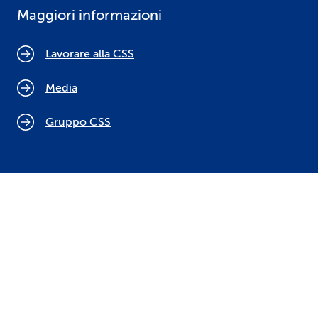
Maggiori informazioni
Lavorare alla CSS
Media
Gruppo CSS
Cookie policy
Indicazioni legali
Protezione dei dati