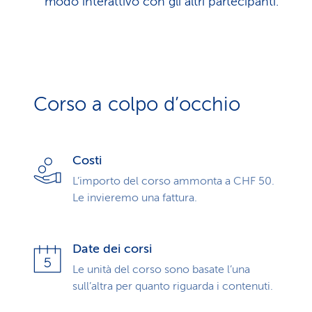
modo interattivo con gli altri partecipanti.
Corso a colpo d’occhio
Costi
L’importo del corso ammonta a CHF 50.
Le invieremo una fattura.
Date dei corsi
Le unità del corso sono basate l’una
sull’altra per quanto riguarda i contenuti.