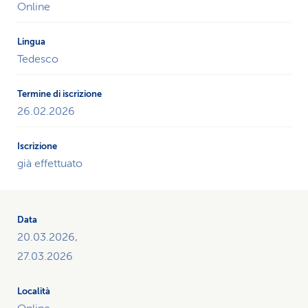
Online
Tedesco
26.02.2026
già effettuato
20.03.2026,
27.03.2026