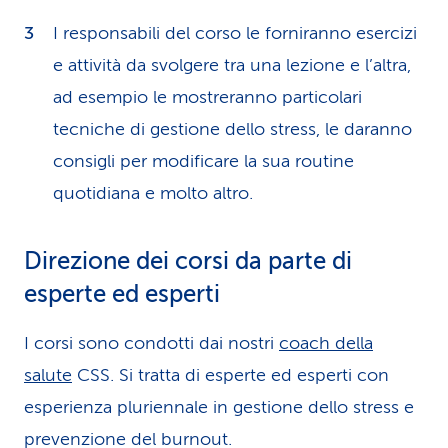
I responsabili del corso le forniranno esercizi
e attività da svolgere tra una lezione e l’altra,
ad esempio le mostreranno particolari
tecniche di gestione dello stress, le daranno
consigli per modificare la sua routine
quotidiana e molto altro.
Direzione dei corsi da parte di
esperte ed esperti
I corsi sono condotti dai nostri
coach della
salute
CSS. Si tratta di esperte ed esperti con
esperienza pluriennale in gestione dello stress e
prevenzione del burnout.