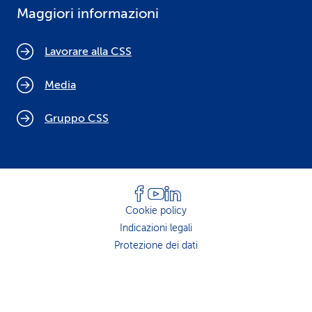
Maggiori informazioni
Lavorare alla CSS
Media
Gruppo CSS
Cookie policy
Indicazioni legali
Protezione dei dati