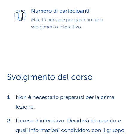
Numero di partecipanti
Max 15 persone per garantire uno
svolgimento interattivo.
Svolgimento del corso
Non è necessario prepararsi per la prima
lezione.
Il corso è interattivo. Deciderà lei quando e
quali informazioni condividere con il gruppo.