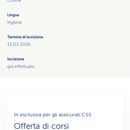
Online
Inglese
13.03.2026
già effettuato
In esclusiva per gli assicurati CSS
Offerta di corsi