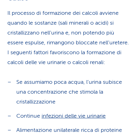
Il processo di formazione dei calcoli avviene
quando le sostanze (sali minerali o acidi) si
cristallizzano nell’urina e, non potendo più
essere espulse, rimangono bloccate nell’uretere.
I seguenti fattori favoriscono la formazione di
calcoli delle vie urinarie o calcoli renali:
Se assumiamo poca acqua, l’urina subisce
una concentrazione che stimola la
cristallizzazione
Continue
infezioni delle vie urinarie
Alimentazione unilaterale ricca di proteine