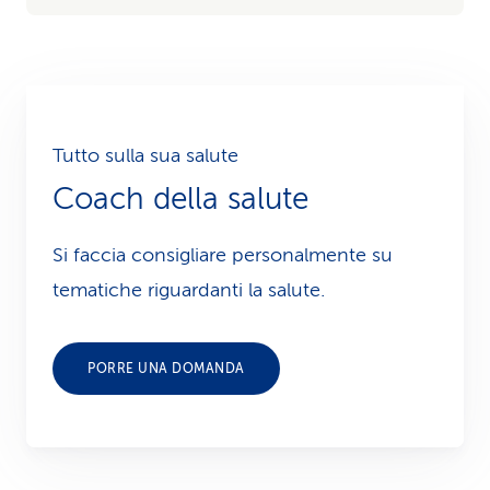
Tutto sulla sua salute
Coach della salute
Si faccia consigliare personalmente su
tematiche riguardanti la salute.
PORRE UNA DOMANDA