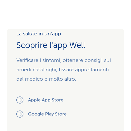
La salute in un’app
Scoprire l'app Well
Verificare i sintomi, ottenere consigli sui
rimedi casalinghi, fissare appuntamenti
dal medico e molto altro.
Apple App Store
Google Play Store