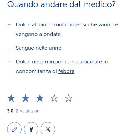
Quando andare dal medico?
Dolori al fianco molto intensi che vanno e
vengono a ondate
Sangue nelle urine
Dolori nella minzione, in particolare in
concomitanza di
febbre
3.0
2
Valutazioni