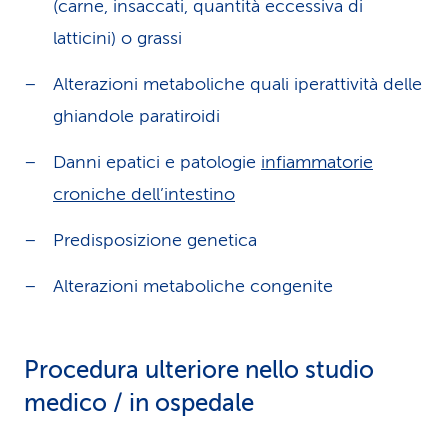
(carne, insaccati, quantità eccessiva di
latticini) o grassi
Alterazioni metaboliche quali iperattività delle
ghiandole paratiroidi
Danni epatici e patologie
infiammatorie
croniche dell’intestino
Predisposizione genetica
Alterazioni metaboliche congenite
Procedura ulteriore nello studio
medico / in ospedale