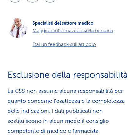
Specialisti del settore medico
Maggiori informazioni sulla persona
Dai un feedback sull'articolo
Esclusione della responsabilità
La CSS non assume alcuna re­spons­abilità per
quanto concerne l'esattezza e la completezza
delle indicazioni. I dati pubblicati non
sostituiscono in alcun modo il consiglio
competente di medico e farmacista.