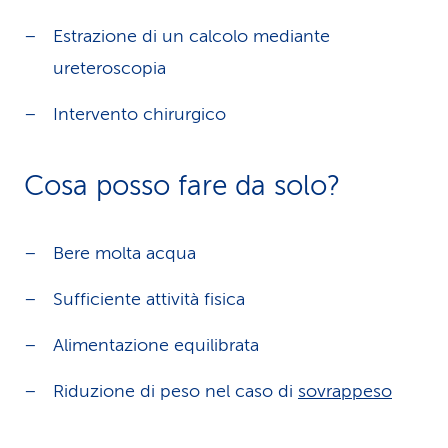
Estrazione di un calcolo mediante
ureteroscopia
Intervento chirurgico
Cosa posso fare da solo?
Bere molta acqua
Sufficiente attività fisica
Alimentazione equilibrata
Riduzione di peso nel caso di
sovrappeso