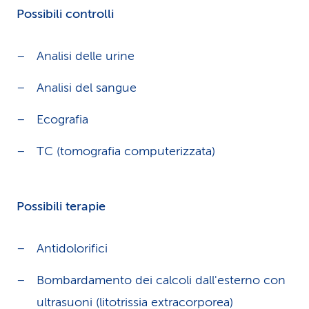
Possibili controlli
Analisi delle urine
Analisi del sangue
Ecografia
TC (tomografia computerizzata)
Possibili terapie
Antidolorifici
Bombardamento dei calcoli dall'esterno con
ultrasuoni (litotrissia extracorporea)