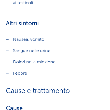
ai testicoli
Altri sintomi
Nausea,
vomito
Sangue nelle urine
Dolori nella minzione
Febbre
Cause e trattamento
Cause