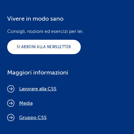
Vivere in modo sano
Consigli, nozioni ed esercizi per lei.
SI ABBONI ALLA NEWSLETTER
Maggiori informazioni
Lavorare alla CSS
Media
Gruppo CSS