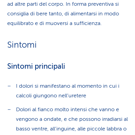
ad altre parti del corpo. In forma preventiva si
consiglia di bere tanto, di alimentarsi in modo
equilibrato e di muoversi a sufficienza.
Sintomi
Sintomi principali
I dolori si manifestano al momento in cui i
calcoli giungono nell’uretere
Dolori al fianco molto intensi che vanno e
vengono a ondate, e che possono irradiarsi al
basso ventre, all’inguine, alle piccole labbra o