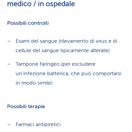
medico / in ospedale
Possibili controlli
Esami del sangue (rilevamento di virus e di
cellule del sangue tipicamente alterate)
Tampone faringeo (per escludere
un'infezione batterica, che può comportarsi
in modo simile)
Possibili terapie
Farmaci antipiretici