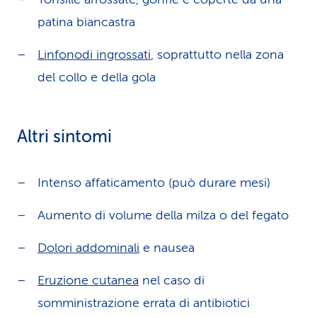
patina biancastra
Linfonodi ingrossati
, soprattutto nella zona
del collo e della gola
Altri sintomi
Intenso affaticamento (può durare mesi)
Aumento di volume della milza o del fegato
Dolori addominali
e nausea
Eruzione cutanea
nel caso di
somministrazione errata di antibiotici