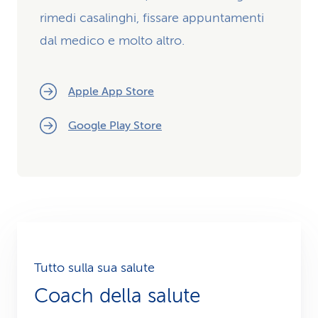
rimedi casalinghi, fissare appuntamenti
dal medico e molto altro.
Apple App Store
Google Play Store
Tutto sulla sua salute
Coach della salute