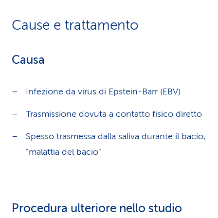
Cause e trattamento
Causa
Infezione da virus di Epstein-Barr (EBV)
Trasmissione dovuta a contatto fisico diretto
Spesso trasmessa dalla saliva durante il bacio;
"malattia del bacio"
Procedura ulteriore nello studio