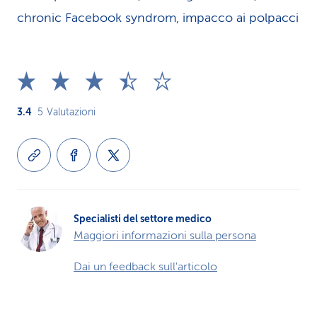
chronic Facebook syndrom, impacco ai polpacci
3.4
5
Valutazioni
Specialisti del settore medico
Maggiori informazioni sulla persona
Dai un feedback sull'articolo