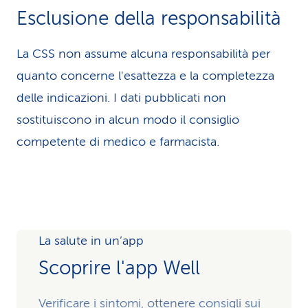
Esclusione della responsabilità
La CSS non assume alcuna re­spons­abilità per
quanto concerne l'esattezza e la completezza
delle indicazioni. I dati pubblicati non
sostituiscono in alcun modo il consiglio
competente di medico e farmacista.
La salute in un’app
Scoprire l'app Well
Verificare i sintomi, ottenere consigli sui