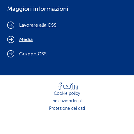
Maggiori informazioni
Lavorare alla CSS
Media
Gruppo CSS
Cookie policy
Indicazioni legali
Protezione dei dati