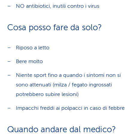
NO antibiotici, inutili contro i virus
Cosa posso fare da solo?
Riposo a letto
Bere molto
Niente sport fino a quando i sintomi non si
sono attenuati (milza / fegato ingrossati
potrebbero subire lesioni)
Impacchi freddi ai polpacci in caso di febbre
Quando andare dal medico?