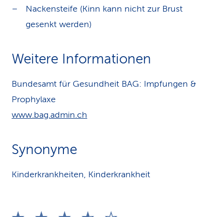
Nackensteife (Kinn kann nicht zur Brust
gesenkt werden)
Weitere Informationen
Bundesamt für Gesundheit BAG: Impfungen &
Prophylaxe
www.bag.admin.ch
Synonyme
Kinderkrankheiten, Kinderkrankheit