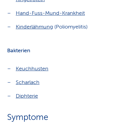
Hand-Fuss-Mund-Krankheit
Kinderlähmung
(Poliomyelitis)
Bakterien
Keuchhusten
Scharlach
Diphterie
Symptome