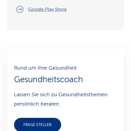
Google Play Store
Rund um Ihre Gesundheit
Gesundheitscoach
Lassen Sie sich zu Gesundheits­themen
persönlich beraten.
FRAGE STELLEN