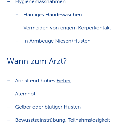
Hygienemassnahmen
Häufiges Händewaschen
Vermeiden von engem Körperkontakt
In Armbeuge Niesen/Husten
Wann zum Arzt?
Anhaltend hohes
Fieber
Atemnot
Gelber oder blutiger
Husten
Bewusstseinstrübung, Teilnahmslosigkeit