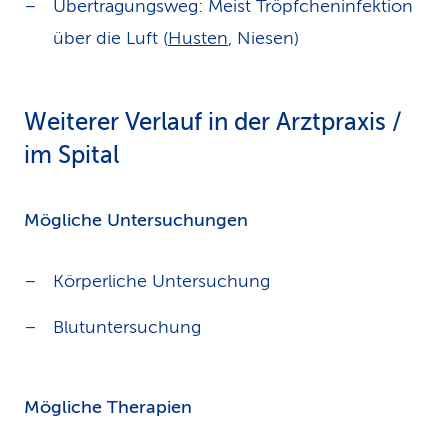
Übertragungsweg: Meist Tröpfcheninfektion
über die Luft (
Husten
, Niesen)
Weiterer Verlauf in der Arztpraxis /
im Spital
Mögliche Untersuchungen
Körperliche Untersuchung
Blutuntersuchung
Mögliche Therapien