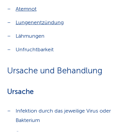
Atemnot
Lungenentzündung
Lähmungen
Unfruchtbarkeit
Ursache und Behandlung
Ursache
Infektion durch das jeweilige Virus oder
Bakterium