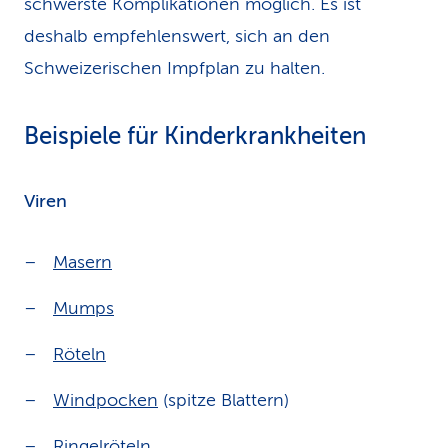
schwerste Komplikationen möglich. Es ist
deshalb empfehlenswert, sich an den
Schweizerischen Impfplan zu halten.
Beispiele für Kinderkrankheiten
Viren
Masern
Mumps
Röteln
Windpocken
(spitze Blattern)
Ringelröteln