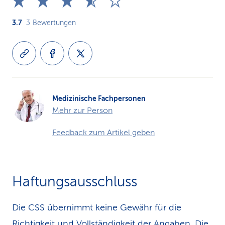
3.7
3
Bewertungen
Medizinische Fachpersonen
Mehr zur Person
Feedback zum Artikel geben
Haftungsausschluss
Die CSS übernimmt keine Gewähr für die
Richtigkeit und Vollständigkeit der Angaben. Die