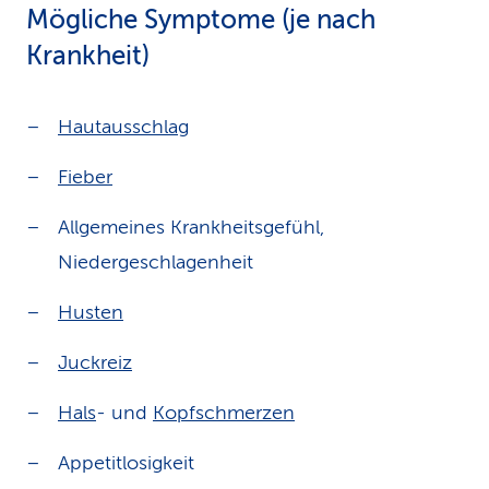
Mögliche Symptome (je nach
Krankheit)
Hautausschlag
Fieber
Allgemeines Krankheitsgefühl,
Niedergeschlagenheit
Husten
Juckreiz
Hals
- und
Kopfschmerzen
Appetitlosigkeit