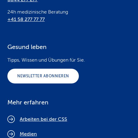
24h medizinische Beratung
+41 58 277 77 77
Gesund leben
Tipps, Wissen und Übungen für Sie.
NEWSLETTER ABONNIEREN
Mehr erfahren
Arbeiten bei der CSS
Medien