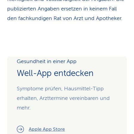
publizierten Angaben ersetzen in keinem Fall
den fachkundigen Rat von Arzt und Apotheker.
Gesundheit in einer App
Well-App entdecken
Symptome prüfen, Hausmittel-Tipp
erhalten, Arzttermine vereinbaren und
mehr.
Apple App Store