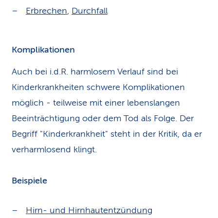
Erbrechen
,
Durchfall
Komplikationen
Auch bei i.d.R. harmlosem Verlauf sind bei
Kinderkrankheiten schwere Komplikationen
möglich - teilweise mit einer lebenslangen
Beeinträchtigung oder dem Tod als Folge. Der
Begriff "Kinderkrankheit" steht in der Kritik, da er
verharmlosend klingt.
Beispiele
Hirn- und Hirnhautentzündung