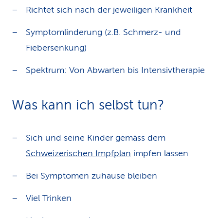
Richtet sich nach der jeweiligen Krankheit
Symptomlinderung (z.B. Schmerz- und
Fiebersenkung)
Spektrum: Von Abwarten bis Intensivtherapie
Was kann ich selbst tun?
Sich und seine Kinder gemäss dem
Schweizerischen Impfplan
impfen lassen
Bei Symptomen zuhause bleiben
Viel Trinken