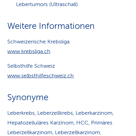
Lebertumors (Ultraschall)
Weitere Informationen
Schweizerische Krebsliga
www.krebsliga.ch
Selbsthilfe Schweiz
www.selbsthilfeschweiz.ch
Synonyme
Leberkrebs, Leberzellkrebs, Leberkarzinom,
Hepatozelluläres Karzinom, HCC, Primäres
Leberzellkarzinom, Leberzellkarzinom,