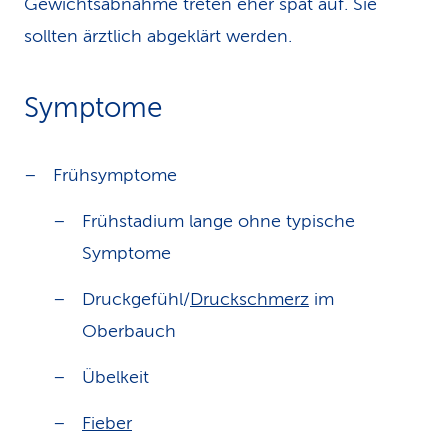
Gewichtsabnahme treten eher spät auf. Sie
sollten ärztlich abgeklärt werden.
Symptome
Frühsymptome
Frühstadium lange ohne typische
Symptome
Druckgefühl/
Druckschmerz
im
Oberbauch
Übelkeit
Fieber