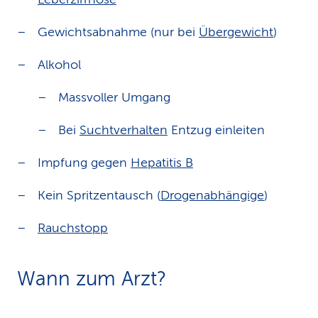
Gewichtsabnahme (nur bei
Übergewicht
)
Alkohol
Massvoller Umgang
Bei
Suchtverhalten
Entzug einleiten
Impfung gegen
Hepatitis B
Kein Spritzentausch (
Drogenabhängige
)
Rauchstopp
Wann zum Arzt?