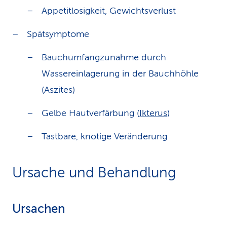
Appetitlosigkeit, Gewichtsverlust
Spätsymptome
Bauchumfangzunahme durch
Wassereinlagerung in der Bauchhöhle
(Aszites)
Gelbe Hautverfärbung (
Ikterus
)
Tastbare, knotige Veränderung
Ursache und Behandlung
Ursachen