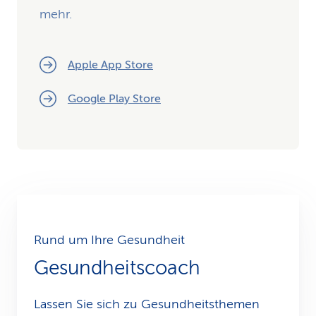
mehr.
Apple App Store
Google Play Store
Rund um Ihre Gesundheit
Gesundheitscoach
Lassen Sie sich zu Gesundheits­themen