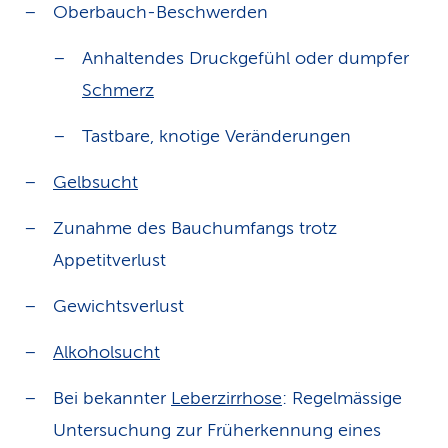
Oberbauch-Beschwerden
Anhaltendes Druckgefühl oder dumpfer
Schmerz
Tastbare, knotige Veränderungen
Gelbsucht
Zunahme des Bauchumfangs trotz
Appetitverlust
Gewichtsverlust
Alkoholsucht
Bei bekannter
Leberzirrhose
: Regelmässige
Untersuchung zur Früherkennung eines