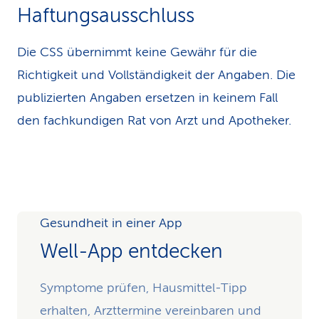
Haftungsausschluss
Die CSS übernimmt keine Gewähr für die
Richtigkeit und Vollständigkeit der Angaben. Die
publizierten Angaben ersetzen in keinem Fall
den fachkundigen Rat von Arzt und Apotheker.
Gesundheit in einer App
Well-App entdecken
Symptome prüfen, Hausmittel-Tipp
erhalten, Arzttermine vereinbaren und