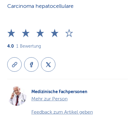
Carcinoma hepatocellulare
4.0
1
Bewertung
Medizinische Fachpersonen
Mehr zur Person
Feedback zum Artikel geben