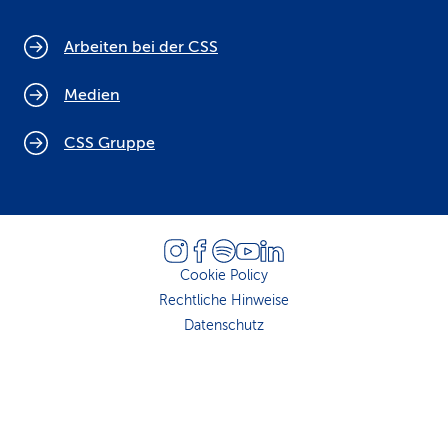
Arbeiten bei der CSS
Medien
CSS Gruppe
Cookie Policy
Rechtliche Hinweise
Datenschutz