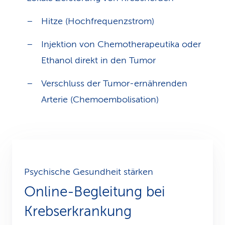
Hitze (Hochfrequenzstrom)
Injektion von Chemotherapeutika oder
Ethanol direkt in den Tumor
Verschluss der Tumor-ernährenden
Arterie (Chemoembolisation)
Psychische Gesundheit stärken
Online-Begleitung bei
Krebs­erkrankung