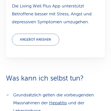
Die Living Well Plus App unterstützt
Betroffene besser mit Stress, Angst und
depressiven Symptomen umzugehen.
ANGEBOT ANSEHEN
Was kann ich selbst tun?
Grundsätzlich gelten die vorbeugenden
Massnahmen der
Hepatitis
und der
Leberzirrhose