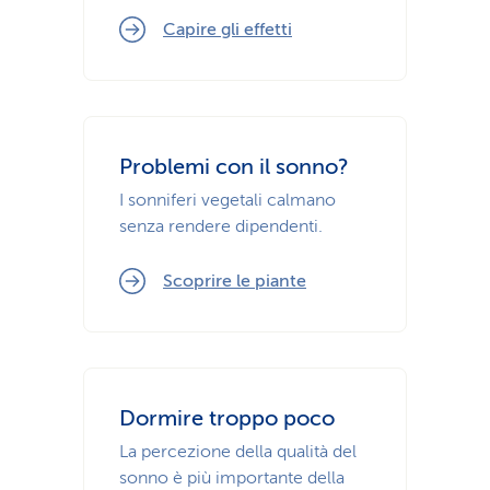
Capire gli effetti
Problemi con il sonno?
I sonniferi vegetali calmano
senza rendere dipendenti.
Scoprire le piante
Dormire troppo poco
La percezione della qualità del
sonno è più importante della