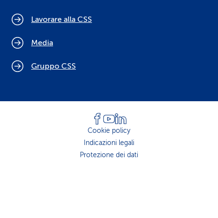
Lavorare alla CSS
Media
Gruppo CSS
Cookie policy
Indicazioni legali
Protezione dei dati