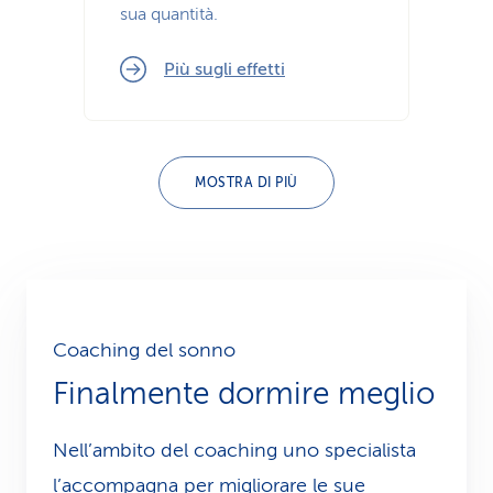
sua quantità.
Più sugli effetti
MOSTRA DI PIÙ
Coaching del sonno
Finalmente dormire meglio
Nell’ambito del coaching uno specialista
l’accompagna per migliorare le sue