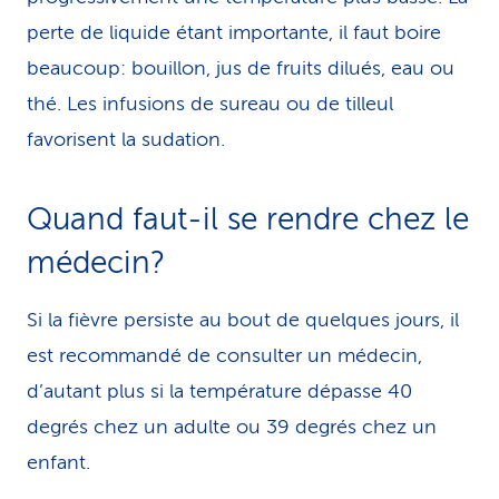
perte de liquide étant importante, il faut boire
beaucoup: bouillon, jus de fruits dilués, eau ou
thé. Les infusions de sureau ou de tilleul
favorisent la sudation.
Quand faut-il se rendre chez le
médecin?
Si la fièvre persiste au bout de quelques jours, il
est recommandé de consulter un médecin,
d’autant plus si la tem­pé­ra­tu­re dépasse 40
degrés chez un adulte ou 39 degrés chez un
enfant.