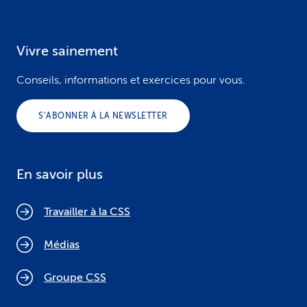
Vivre sainement
Conseils, informations et exercices pour vous.
S’ABONNER À LA NEWSLETTER
En savoir plus
Travailler à la CSS
Médias
Groupe CSS