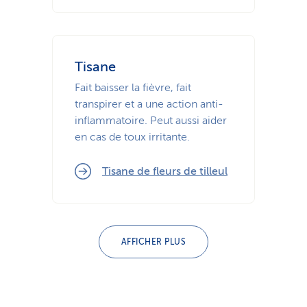
Tisane
Fait baisser la fièvre, fait
transpirer et a une action anti-
inflammatoire. Peut aussi aider
en cas de toux irritante.
Tisane de fleurs de tilleul
AFFICHER PLUS