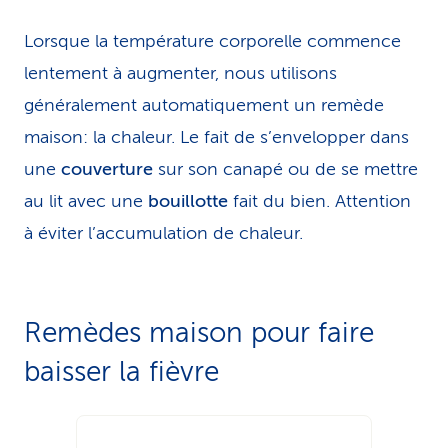
Lorsque la température corporelle com­mence
lentement à augmenter, nous utilisons
généralement auto­ma­ti­que­ment un remède
maison: la chaleur. Le fait de s’envelopper dans
une
couverture
sur son canapé ou de se mettre
au lit avec une
bouillotte
fait du bien. Attention
à éviter l’accumulation de chaleur.
Remèdes maison pour faire
baisser la fièvre