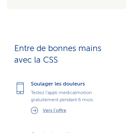
Entre de bonnes mains
avec la CSS
Soulager les douleurs
Testez l’appli medicalmotion
gratuitement pendant 6 mois.
Vers l’offre