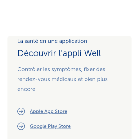
La santé en une application
Découvrir l’appli Well
Contrôler les symptômes, fixer des
rendez-vous médicaux et bien plus
encore.
Apple App Store
Google Play Store