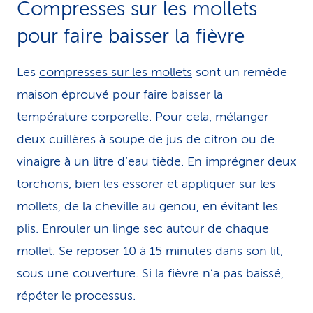
Compresses sur les mollets
pour faire baisser la fièvre
Les
compresses sur les mollets
sont un remède
maison éprouvé pour faire baisser la
température corporelle. Pour cela, mélanger
deux cuillères à soupe de jus de citron ou de
vinaigre à un litre d’eau tiède. En imprégner deux
torchons, bien les essorer et appliquer sur les
mollets, de la cheville au genou, en évitant les
plis. Enrouler un linge sec autour de chaque
mollet. Se reposer 10 à 15 minutes dans son lit,
sous une couverture. Si la fièvre n’a pas baissé,
répéter le processus.