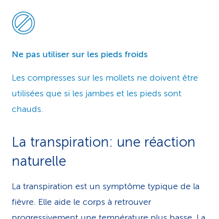
Ne pas utiliser sur les pieds froids
Les compresses sur les mollets ne doivent être
utilisées que si les jambes et les pieds sont
chauds.
La transpiration: une réaction
naturelle
La transpiration est un symptôme typique de la
fièvre. Elle aide le corps à retrouver
progressivement une tem­pé­ra­tu­re plus basse. La