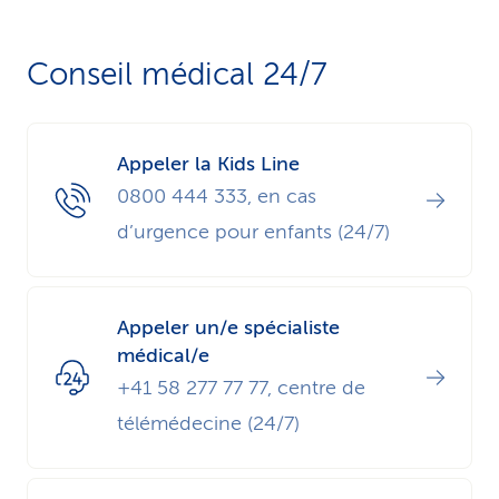
Conseil médical 24/7
Appeler la Kids Line
0800 444 333, en cas
d’urgence pour enfants (24/7)
Appeler un/e spécialiste
médical/e
+41 58 277 77 77, centre de
télémédecine (24/7)