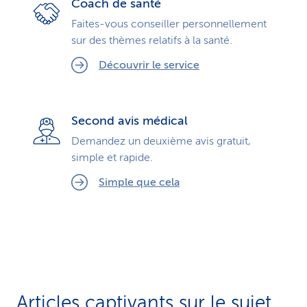
Coach de santé
Faites-vous conseiller personnellement
sur des thèmes relatifs à la santé.
Découvrir le service
Second avis médical
Demandez un deuxième avis gratuit,
simple et rapide.
Simple que cela
Articles captivants sur le sujet