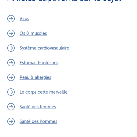
Virus
Os & muscles
Système cardiovasculaire
Estomac & intestins
Peau & allergies
Le corps cette merveille
Santé des femmes
Santé des hommes