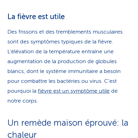
La fièvre est utile
Des frissons et des tremblements mus­cu­lai­res
sont des symptômes typiques de la fièvre.
L’élévation de la température entraîne une
augmentation de la production de globules
blancs, dont le système immunitaire a besoin
pour combattre les bactéries ou virus. C’est
pourquoi la
fièvre est un symptôme utile
de
notre corps.
Un remède maison éprouvé: la
chaleur