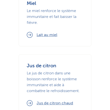
Miel
Le miel renforce le système
immunitaire et fait baisser la
fièvre.
Lait au miel
Jus de citron
Le jus de citron dans une
boisson renforce le système
immunitaire et aide à
combattre le refroidissement.
Jus de citron chaud