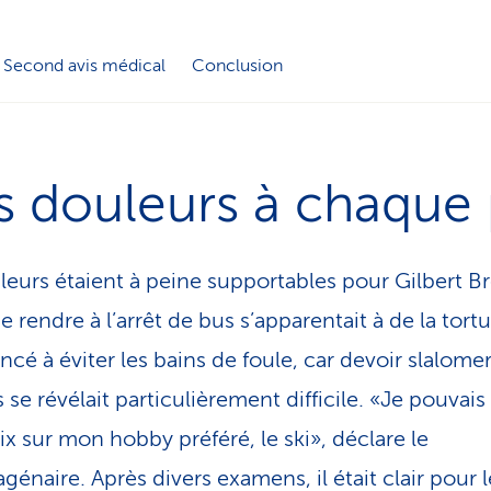
Second avis médical
Conclusion
s douleurs à chaque 
leurs étaient à peine supportables pour Gilbert Br
rendre à l’arrêt de bus s’apparentait à de la tortur
é à éviter les bains de foule, car devoir slalomer
 se révélait particulièrement difficile. «Je pouvais 
ix sur mon hobby préféré, le ski», déclare le
génaire. Après divers examens, il était clair pour l