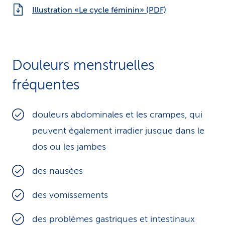
Illustration «Le cycle féminin» (PDF)
Douleurs menstruelles
fréquentes
douleurs abdominales et les crampes, qui
peuvent également irradier jusque dans le
dos ou les jambes
des nausées
des vomissements
des problèmes gastriques et intestinaux