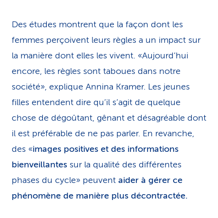
Des études montrent que la façon dont les
femmes perçoivent leurs règles a un impact sur
la manière dont elles les vivent. «Aujourd’hui
encore, les règles sont taboues dans notre
société», explique Annina Kramer. Les jeunes
filles entendent dire qu’il s’agit de quelque
chose de dégoûtant, gênant et désagréable dont
il est préférable de ne pas parler. En revanche,
des «
images positives et des informations
bienveillantes
sur la qualité des différentes
phases du cycle» peuvent
aider à gérer ce
phénomène de manière plus décontractée.