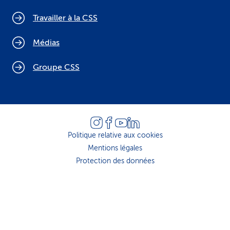
Travailler à la CSS
Médias
Groupe CSS
Politique relative aux cookies
Mentions légales
Protection des données