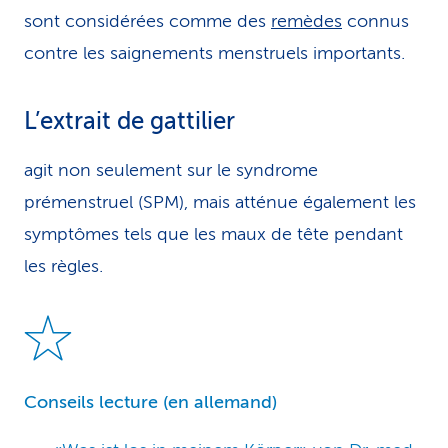
sont considérées comme des
remèdes
connus
contre les saignements menstruels importants.
L’extrait de gattilier
agit non seulement sur le syndrome
prémenstruel (SPM), mais atténue également les
symptômes tels que les maux de tête pendant
les règles.
Conseils lecture (en allemand)