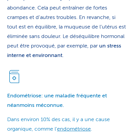
abondance. Cela peut entraîner de fortes
crampes et d’autres troubles. En revanche, si
tout est en équilibre, la muqueuse de l’utérus est
éliminée sans douleur. Le déséquilibre hormonal
peut être provoqué, par exemple, par
un stress
interne et environnant
.
Endométriose: une maladie fréquente et
néanmoins méconnue.
Dans environ 10% des cas, il y a une cause
organique, comme l’
endométriose
.