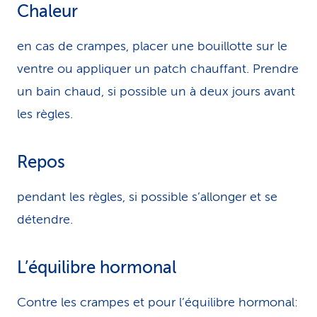
Chaleur
en cas de crampes, placer une bouillotte sur le
ventre ou appliquer un patch chauffant. Prendre
un bain chaud, si possible un à deux jours avant
les règles.
Repos
pendant les règles, si possible s’allonger et se
détendre.
L’équilibre hormonal
Contre les crampes et pour l’équilibre hormonal: