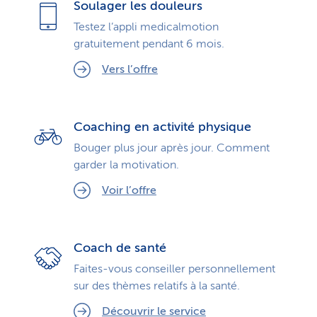
Soulager les douleurs
Testez l’appli medicalmotion
gratuitement pendant 6 mois.
Vers l’offre
Coaching en activité physique
Bouger plus jour après jour. Comment
garder la motivation.
Voir l’offre
Coach de santé
Faites-vous conseiller personnellement
sur des thèmes relatifs à la santé.
Découvrir le service