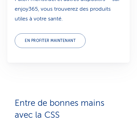
enjoy365, vous trouverez des produits
utiles à votre santé.
EN PROFITER MAINTENANT
Entre de bonnes mains
avec la CSS