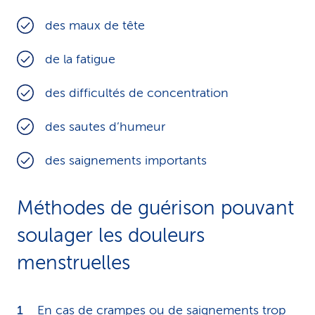
des maux de tête
de la fatigue
des difficultés de concentration
des sautes d’humeur
des saignements importants
Méthodes de guérison pouvant
soulager les douleurs
menstruelles
En cas de crampes ou de saignements trop