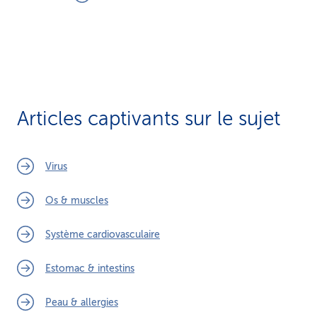
Articles captivants sur le sujet
Virus
Os & muscles
Système cardiovasculaire
Estomac & intestins
Peau & allergies