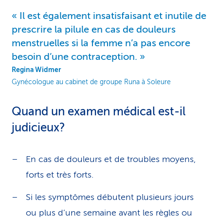
Il est également insatisfaisant et inutile de
prescrire la pilule en cas de douleurs
menstruelles si la femme n’a pas encore
besoin d’une contraception.
Regina Widmer
Gynécologue au cabinet de groupe Runa à Soleure
Quand un examen médical est-il
judicieux?
En cas de douleurs et de troubles moyens,
forts et très forts.
Si les symptômes débutent plusieurs jours
ou plus d’une semaine avant les règles ou