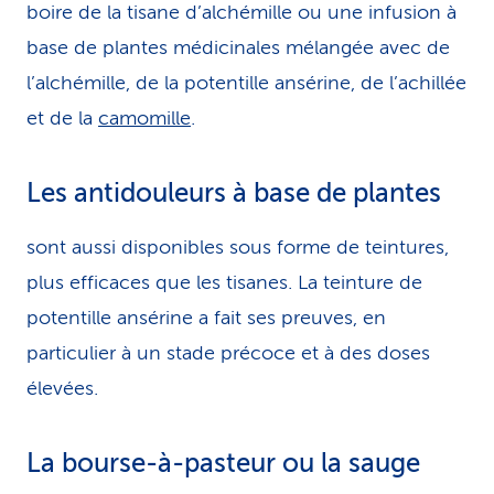
boire de la tisane d’alchémille ou une infusion à
base de plantes médicinales mélangée avec de
l’alchémille, de la potentille ansérine, de l’achillée
et de la
camomille
.
Les antidouleurs à base de plantes
sont aussi disponibles sous forme de teintures,
plus efficaces que les tisanes. La teinture de
potentille ansérine a fait ses preuves, en
particulier à un stade précoce et à des doses
élevées.
La bourse-à-pasteur ou la sauge