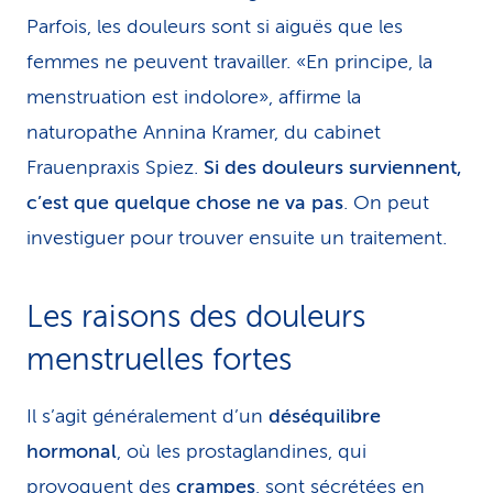
Parfois, les douleurs sont si aiguës que les
femmes ne peuvent travailler. «En principe, la
menstruation est indolore», affirme la
naturopathe Annina Kramer, du cabinet
Frauenpraxis Spiez.
Si des douleurs surviennent,
c’est que quelque chose ne va pas
. On peut
investiguer pour trouver ensuite un traitement.
Les raisons des douleurs
menstruelles fortes
Il s’agit généralement d’un
déséquilibre
hormonal
, où les prostaglandines, qui
provoquent des
crampes
, sont sécrétées en