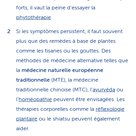
forts, il vaut la peine d’essayer la
phytothérapie
.
Si les symptômes persistent, il faut souvent
plus que des remèdes à base de plantes
comme les tisanes ou les gouttes. Des
méthodes de médecine alternative telles que
la
médecine naturelle européenne
traditionnelle
(MTE), la médecine
traditionnelle chinoise (MTC), l’
ayurvéda
ou
l’
homéopathie
peuvent être envisagées. Les
thérapies corporelles comme la
réflexologie
plantaire
ou le shiatsu peuvent également
aider.