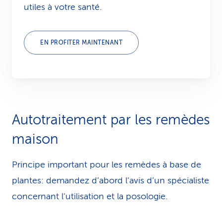
utiles à votre santé.
EN PROFITER MAINTENANT
Autotraitement par les remèdes
maison
Principe important pour les remèdes à base de
plantes: demandez d’abord l’avis d’un spécialiste
concernant l’utilisation et la posologie.