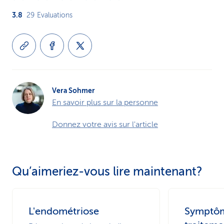
3.8
29
Evaluations
Vera Sohmer
En savoir plus sur la personne
Donnez votre avis sur l'article
Qu’aimeriez-vous lire maintenant?
L'endométriose
Symptôm