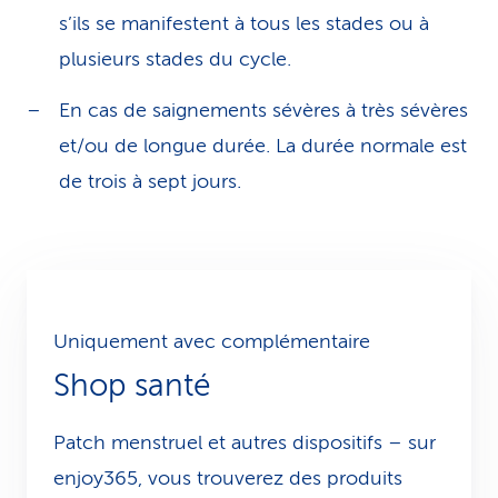
s’ils se manifestent à tous les stades ou à
plusieurs stades du cycle.
En cas de saignements sévères à très sévères
et/ou de longue durée. La durée normale est
de trois à sept jours.
Uniquement avec complémentaire
Shop santé
Patch menstruel et autres dispositifs – sur
enjoy365, vous trouverez des produits