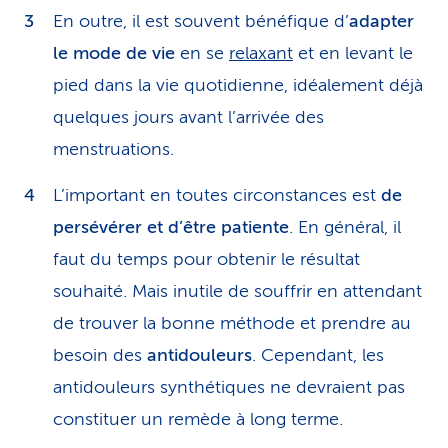
En outre, il est souvent bénéfique d’
adapter
le mode de vie
en se
relaxant
et en levant le
pied dans la vie quotidienne, idéalement déjà
quelques jours avant l’arrivée des
menstruations.
L’important en toutes circonstances est
de
persévérer et d’être patiente
. En général, il
faut du temps pour obtenir le résultat
souhaité. Mais inutile de souffrir en attendant
de trouver la bonne méthode et prendre au
besoin des
antidouleurs
. Cependant, les
antidouleurs synthétiques ne devraient pas
constituer un remède à long terme.