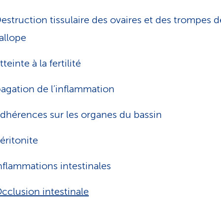
estruction tissulaire des ovaires et des trompes d
allope
tteinte à la fertilité
agation de l’inflammation
dhérences sur les organes du bassin
éritonite
nflammations intestinales
cclusion intestinale