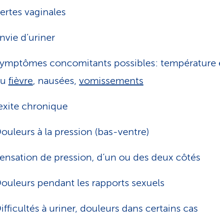
ertes vaginales
nvie d’uriner
ymptômes concomitants possibles: température 
ou
fièvre
, nausées,
vomissements
xite chronique
ouleurs à la pression (bas-ventre)
ensation de pression, d’un ou des deux côtés
ouleurs pendant les rapports sexuels
ifficultés à uriner, douleurs dans certains cas