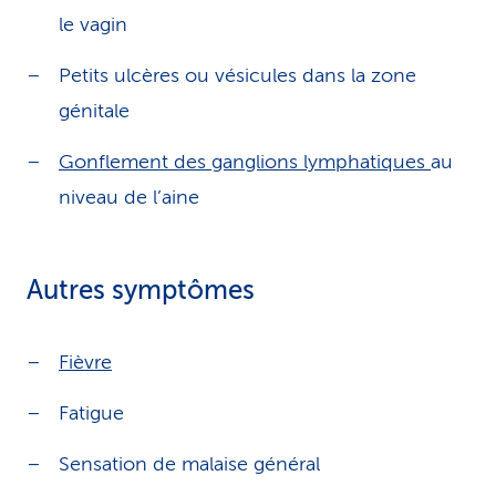
le vagin
Petits ulcères ou vésicules dans la zone
génitale
Gonflement des ganglions lymphatiques
au
niveau de l’aine
Autres symptômes
Fièvre
Fatigue
Sensation de malaise général