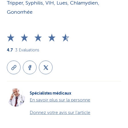
Tripper, Syphilis, VIH, Lues, Chlamydien,
Gonorrhée
4.7
3
Evaluations
Spécialistes médicaux
En savoir plus sur la personne
Donnez votre avis sur l'article