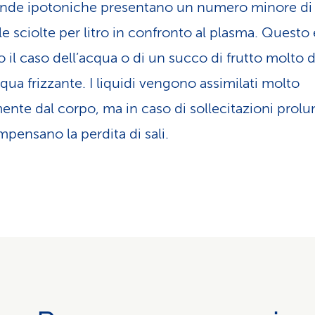
nde ipotoniche presentano un numero minore di
le sciolte per litro in confronto al plasma. Questo 
 il caso dell’acqua o di un succo di frutto molto d
qua frizzante. I liquidi vengono assimilati molto
ente dal corpo, ma in caso di sollecitazioni prol
pensano la perdita di sali.