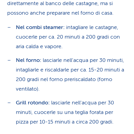
direttamente al banco delle castagne, ma si
possono anche preparare nel forno di casa.
Nel combi steamer:
intagliare le castagne,
cuocerle per ca. 20 minuti a 200 gradi con
aria calda e vapore.
Nel forno:
lasciarle nell'acqua per 30 minuti,
intagliarle e riscaldarle per ca. 15-20 minuti a
200 gradi nel forno preriscaldato (forno
ventilato).
Grill rotondo:
lasciarle nell'acqua per 30
minuti, cuocerle su una teglia forata per
pizza per 10-15 minuti a circa 200 gradi.