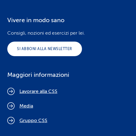
Vivere in modo sano
Consigli, nozioni ed esercizi per lei.
SI ABBONI ALLA NEWSLETTER
Maggiori informazioni
Lavorare alla CSS
Media
Gruppo CSS