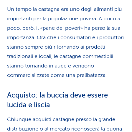
Un tempo la castagna era uno degli alimenti più
importanti per la popolazione povera. A poco a
poco, però, il «pane dei poveri» ha perso la sua
importanza. Ora che i consumatori e i produttori
stanno sempre più ritornando ai prodotti
tradizionali e locali, le castagne commestibili
stanno tornando in auge e vengono
commercializzate come una prelibatezza.
Acquisto: la buccia deve essere
lucida e liscia
Chiunque acquisti castagne presso la grande
distribuzione o al mercato riconoscerà la buona