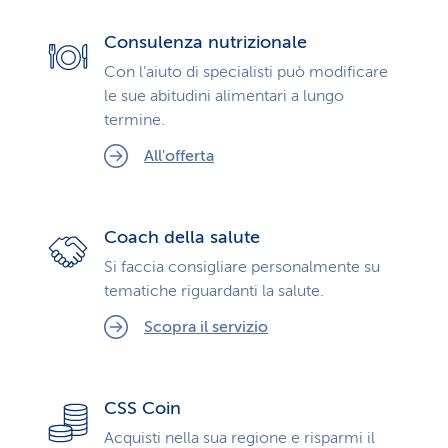
Consulenza nutrizionale
Con l’aiuto di specialisti può modificare
le sue abitudini alimentari a lungo
termine.
All'offerta
Coach della salute
Si faccia consigliare personalmente su
tematiche riguardanti la salute.
Scopra il servizio
CSS Coin
Acquisti nella sua regione e risparmi il