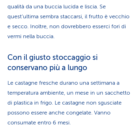
qualità da una buccia lucida e liscia. Se
quest’ultima sembra staccarsi, il frutto è vecchio
e secco. Inoltre, non dovrebbero esserci fori di
vermi nella buccia.
Con il giusto stoccaggio si
conservano più a lungo
Le castagne fresche durano una settimana a
temperatura ambiente, un mese in un sacchetto
di plastica in frigo. Le castagne non sgusciate
possono essere anche congelate. Vanno
consumate entro 6 mesi.