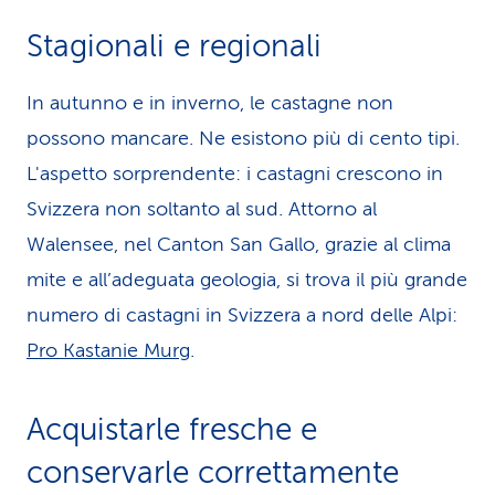
Stagionali e regionali
In autunno e in inverno, le castagne non
possono mancare. Ne esistono più di cento tipi.
L'aspetto sorprendente: i castagni crescono in
Svizzera non soltanto al sud. Attorno al
Walensee, nel Canton San Gallo, grazie al clima
mite e all’adeguata geologia, si trova il più grande
numero di castagni in Svizzera a nord delle Alpi:
Pro Kastanie Murg
.
Acquistarle fresche e
conservarle correttamente