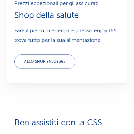
Prezzi eccezionali per gli assicurati
Shop della salute
Fare il pieno di energia – presso enjoy365
trova tutto per la sua alimentazione.
ALLO SHOP ENJOY365
Ben assistiti con la CSS