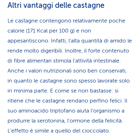
Altri vantaggi delle castagne
Le castagne contengono relativamente poche
calorie (171 Kcal per 100 g) e non
appesantiscono. Infatti, l'alta quantità di amido le
rende molto digeribili. Inoltre, il forte contenuto
di fibre alimentari stimola l'attività intestinale.
Anche i valori nutrizionali sono ben conservati,
in quanto le castagne sono spesso lavorate solo
in minima parte. E come se non bastasse: si
ritiene che le castagne rendano perfino felici. Il
suo aminoacido triptofano aiuta l’organismo a
produrre la serotonina, l’ormone della felicità.
L’effetto è simile a quello del cioccolato.