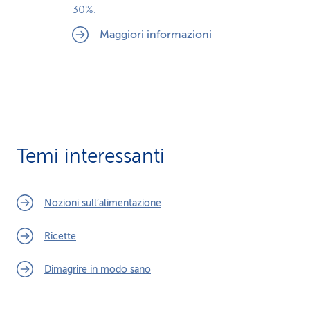
30%.
Maggiori informazioni
Temi interessanti
Nozioni sull’alimentazione
Ricette
Dimagrire in modo sano