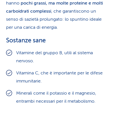
hanno
pochi grassi, ma molte proteine e molti
carboidrati complessi
, che garantiscono un
senso di sazietà prolungato: lo spuntino ideale
per una carica di energia.
Sostanze sane
Vitamine del gruppo B, utili al sistema
nervoso.
Vitamina C, che è importante per le difese
immunitarie.
Minerali come il potassio e il magnesio,
entrambi necessari per il metabolismo.