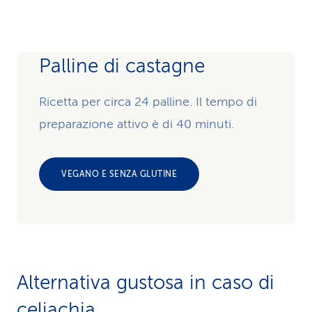
Palline di castagne
Ricetta per circa 24 palline. Il tempo di
preparazione attivo è di 40 minuti.
VEGANO E SENZA GLUTINE
Alternativa gustosa in caso di
celiachia