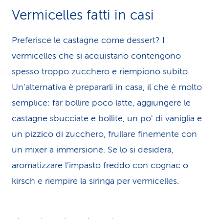
Vermicelles fatti in casi
Preferisce le castagne come dessert? I
vermicelles che si acquistano contengono
spesso troppo zucchero e riempiono subito.
Un’alternativa è prepararli in casa, il che è molto
semplice: far bollire poco latte, aggiungere le
castagne sbucciate e bollite, un po' di vaniglia e
un pizzico di zucchero, frullare finemente con
un mixer a immersione. Se lo si desidera,
aromatizzare l’impasto freddo con cognac o
kirsch e riempire la siringa per vermicelles.