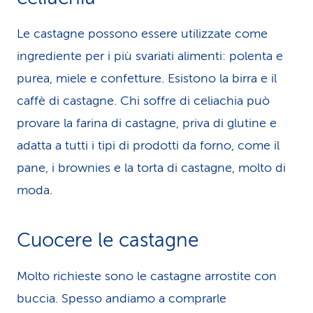
Le castagne possono essere utilizzate come
ingrediente per i più svariati alimenti: polenta e
purea, miele e confetture. Esistono la birra e il
caffè di castagne. Chi soffre di celiachia può
provare la farina di castagne, priva di glutine e
adatta a tutti i tipi di prodotti da forno, come il
pane, i brownies e la torta di castagne, molto di
moda.
Cuocere le castagne
Molto richieste sono le castagne arrostite con
buccia. Spesso andiamo a comprarle