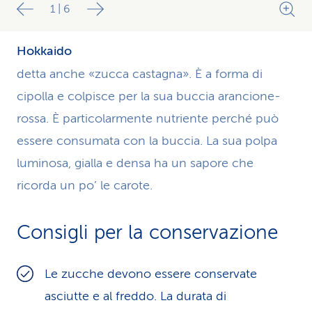
1
|
6
Hokkaido
detta anche «zucca castagna». È a forma di
cipolla e colpisce per la sua buccia arancione-
rossa. È particolarmente nutriente perché può
essere consumata con la buccia. La sua polpa
luminosa, gialla e densa ha un sapore che
ricorda un po’ le carote.
Consigli per la conservazione
Le zucche devono essere conservate
asciutte e al freddo. La durata di