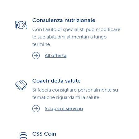
Consulenza nutrizionale
Con l’aiuto di specialisti può modificare
le sue abitudini alimentari a lungo
termine.
All'offerta
Coach della salute
Si faccia consigliare personalmente su
tematiche riguardanti la salute.
Scopra il servizio
CSS Coin