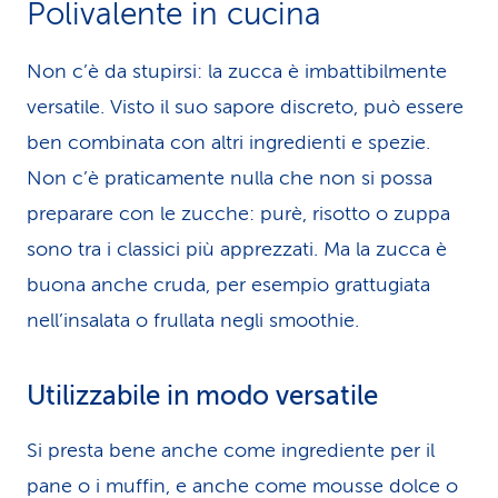
Polivalente in cucina
Non c’è da stupirsi: la zucca è imbattibilmente
versatile. Visto il suo sapore discreto, può essere
ben combinata con altri ingredienti e spezie.
Non c’è praticamente nulla che non si possa
preparare con le zucche: purè, risotto o zuppa
sono tra i classici più apprezzati. Ma la zucca è
buona anche cruda, per esempio grattugiata
nell’insalata o frullata negli smoothie.
Utilizzabile in modo versatile
Si presta bene anche come ingrediente per il
pane o i muffin, e anche come mousse dolce o