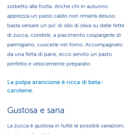
sorbetto alla frutta. Anche chi in autunno
apprezza un pasto caldo non rimarrà deluso:
basta versare un po’ di olio di oliva su delle fette
di zucca, condirle, a piacimento cospargerle di
parmigiano, cuocerle nel forno. Accompagnato
da una fetta di pane, ecco servito un pasto
perfetto e velocemente preparato.
La polpa arancione è ricca di beta-
carotene.
Gustosa e sana
La zucca è gustosa in tutte le possibili variazioni.