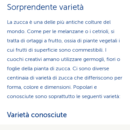
Sorprendente varietà
La zucca è una delle più antiche colture del
mondo. Come per le melanzane o i cetrioli, si
tratta di ortaggi a frutto, ossia di piante vegetali i
cui frutti di superficie sono commestibili. I
cuochi creativi amano utilizzare germogli, fiori o
foglie della pianta di zucca. Ci sono diverse
centinaia di varietà di zucca che differiscono per
forma, colore e dimensioni. Popolari e
conosciute sono soprattutto le seguenti varietà:
Varietà conosciute