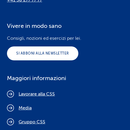
+41 58 277 77 77
Vivere in modo sano
Consigli, nozioni ed esercizi per lei.
SI ABBONI ALLA NEWSLETTER
Maggiori informazioni
Lavorare alla CSS
Media
Gruppo CSS