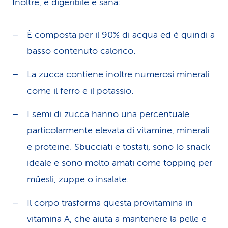
Inoltre, è digeribile e sana:
È composta per il 90% di acqua ed è quindi a
basso contenuto calorico.
La zucca contiene inoltre numerosi minerali
come il ferro e il potassio.
I semi di zucca hanno una percentuale
particolarmente elevata di vitamine, minerali
e proteine. Sbucciati e tostati, sono lo snack
ideale e sono molto amati come topping per
müesli, zuppe o insalate.
Il corpo trasforma questa provitamina in
vitamina A, che aiuta a mantenere la pelle e