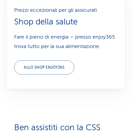
Prezzi eccezionali per gli assicurati
Shop della salute
Fare il pieno di energia – presso enjoy365
trova tutto per la sua alimentazione.
ALLO SHOP ENJOY365
Ben assistiti con la CSS