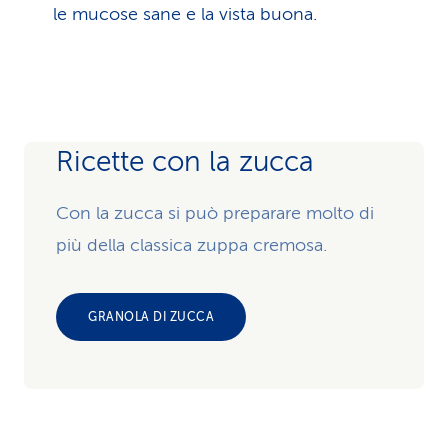
le mucose sane e la vista buona.
Ricette con la zucca
Con la zucca si può preparare molto di
più della classica zuppa cremosa.
GRANOLA DI ZUCCA