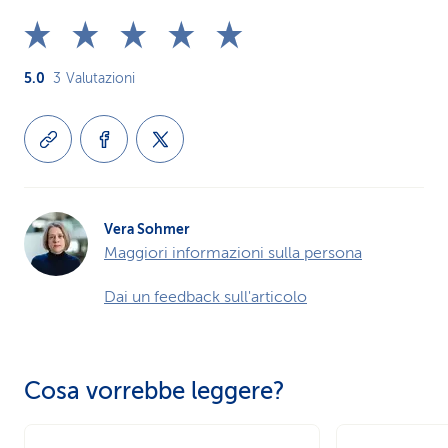
5.0
3
Valutazioni
Vera Sohmer
Maggiori informazioni sulla persona
Dai un feedback sull'articolo
Cosa vorrebbe leggere?