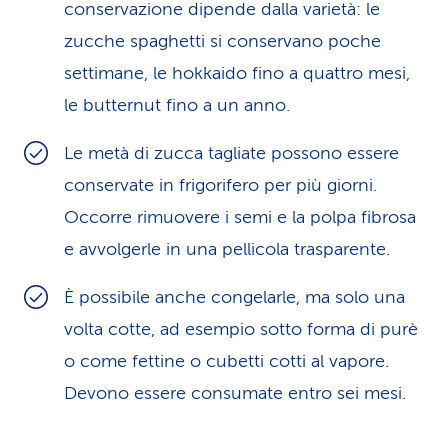
conservazione dipende dalla varietà: le
zucche spaghetti si conservano poche
settimane, le hokkaido fino a quattro mesi,
le butternut fino a un anno.
Le metà di zucca tagliate possono essere
conservate in frigorifero per più giorni.
Occorre rimuovere i semi e la polpa fibrosa
e avvolgerle in una pellicola trasparente.
È possibile anche congelarle, ma solo una
volta cotte, ad esempio sotto forma di purè
o come fettine o cubetti cotti al vapore.
Devono essere consumate entro sei mesi.