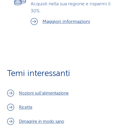
Acquisti nella sua regione e risparmi il
30%.
Maggiori informazioni
Temi interessanti
Nozioni sull’alimentazione
Ricette
Dimagrire in modo sano