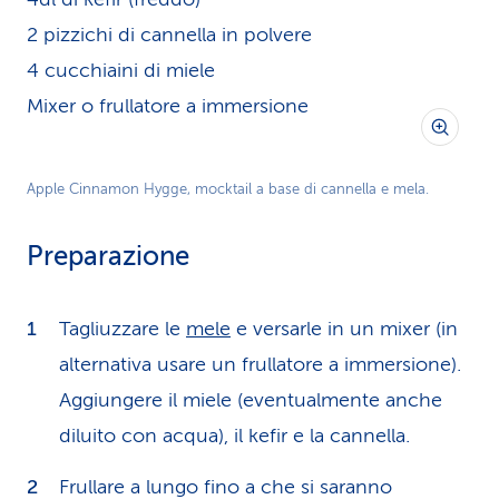
2 pizzichi di cannella in polvere
4 cucchiaini di miele
Mixer o frullatore a immersione
Apple Cinnamon Hygge, mocktail a base di cannella e mela.
Preparazione
Tagliuzzare le
mele
e versarle in un mixer (in
alternativa usare un frullatore a immersione).
Aggiungere il miele (eventualmente anche
diluito con acqua), il kefir e la cannella.
Frullare a lungo fino a che si saranno