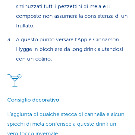
sminuzzati tutti i pezzettini di mela e il
composto non assumerà la consistenza di un
frullato.
A questo punto versare l’Apple Cinnamon
Hygge in bicchiere da long drink aiutandosi
con un colino.
Consiglio decorativo
L’aggiunta di qualche stecca di cannella e alcuni
spicchi di mela conferisce a questo drink un
vero tocco invernale.