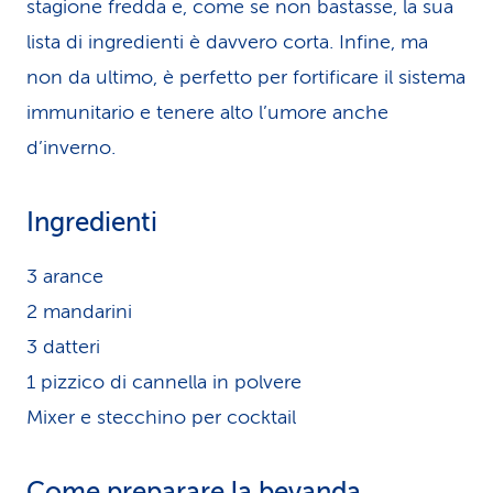
stagione fredda e, come se non bastasse, la sua
lista di ingredienti è davvero corta. Infine, ma
non da ultimo, è perfetto per fortificare il sistema
immunitario e tenere alto l’umore anche
d’inverno.
Ingredienti
3 arance
2 mandarini
3 datteri
1 pizzico di cannella in polvere
Mixer e stecchino per cocktail
Come preparare la bevanda