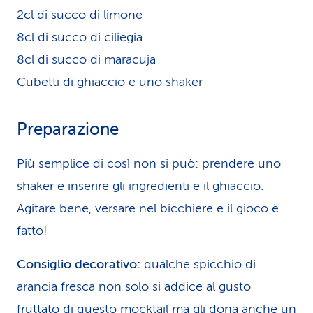
2cl di succo di limone
8cl di succo di ciliegia
8cl di succo di maracuja
Cubetti di ghiaccio e uno shaker
Preparazione
Più semplice di così non si può: prendere uno
shaker e inserire gli ingredienti e il ghiaccio.
Agitare bene, versare nel bicchiere e il gioco è
fatto!
Consiglio decorativo:
qualche spicchio di
arancia fresca non solo si addice al gusto
fruttato di questo mocktail ma gli dona anche un