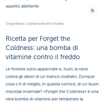
aspetto allettante.
Dragonblood, cocktail analcolico fruttato.
Ricetta per Forget the
Coldness: una bomba di
vitamine contro il freddo
Le finestre sono appannate e, fuori, la neve
colora gli alberi di un bianco ovattato. Dunque
cosa c’è di meglio, in questa cornice, di un buon
mocktail invernale? «Forget the Coldness» è una
vera bomba di vitamine per temperare la