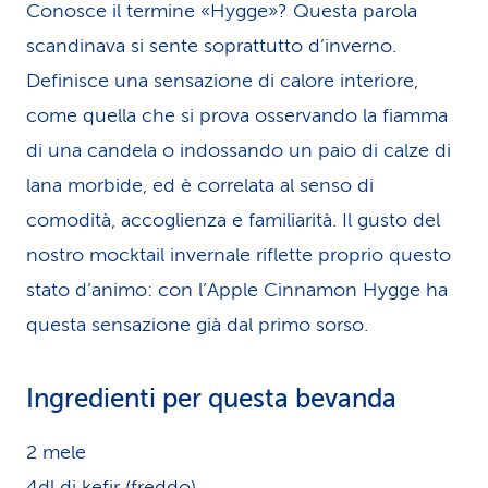
Conosce il termine «Hygge»? Questa parola
scandinava si sente soprattutto d’inverno.
Definisce una sensazione di calore interiore,
come quella che si prova osservando la fiamma
di una candela o indossando un paio di calze di
lana morbide, ed è correlata al senso di
comodità, accoglienza e familiarità. Il gusto del
nostro mocktail invernale riflette proprio questo
stato d’animo: con l’Apple Cinnamon Hygge ha
questa sensazione già dal primo sorso.
Ingredienti per questa bevanda
2 mele
4dl di kefir (freddo)