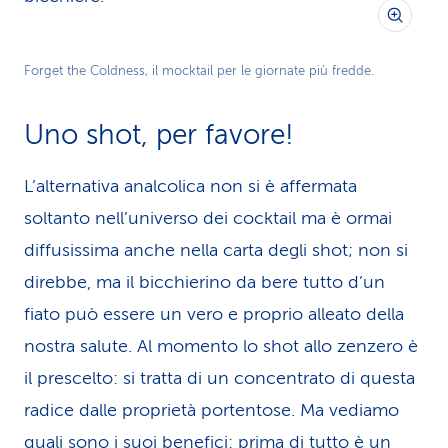
Forget the Coldness, il mocktail per le giornate più fredde.
Uno shot, per favore!
L’alternativa analcolica non si è affermata
soltanto nell’universo dei cocktail ma è ormai
diffusissima anche nella carta degli shot; non si
direbbe, ma il bicchierino da bere tutto d’un
fiato può essere un vero e proprio alleato della
nostra salute. Al momento lo shot allo zenzero è
il prescelto: si tratta di un concentrato di questa
radice dalle proprietà portentose. Ma vediamo
quali sono i suoi benefici: prima di tutto è un