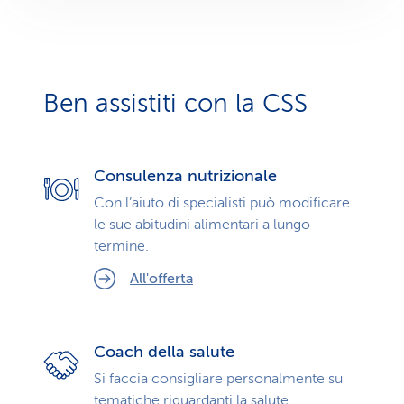
Ben assistiti con la CSS
Consulenza nutrizionale
Con l’aiuto di specialisti può modificare
le sue abitudini alimentari a lungo
termine.
All'offerta
Coach della salute
Si faccia consigliare personalmente su
tematiche riguardanti la salute.