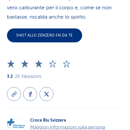
vero carburante per il corpo e, come se non
bastasse, riscalda anche lo spirito.
SHOT ALLO ZENZERO FAI DA TE
3.2
26
Valutazioni
Croce Blu Svizzera
Maggiori informazioni sulla persona