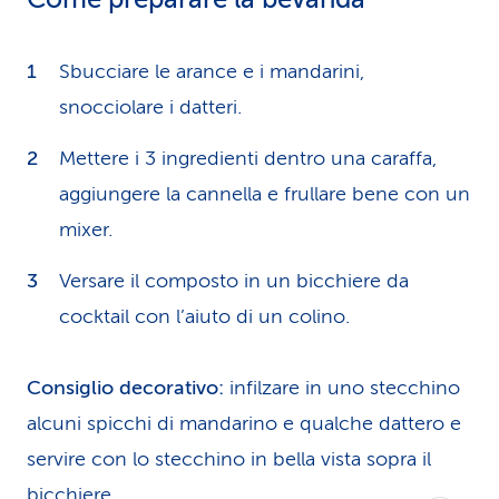
Sbucciare le arance e i mandarini,
snocciolare i datteri.
Mettere i 3 ingredienti dentro una caraffa,
aggiungere la cannella e frullare bene con un
mixer.
Versare il composto in un bicchiere da
cocktail con l’aiuto di un colino.
Consiglio decorativo:
infilzare in uno stecchino
alcuni spicchi di mandarino e qualche dattero e
servire con lo stecchino in bella vista sopra il
bicchiere.