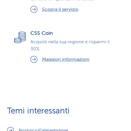
Scopra il servizio
CSS Coin
Acquisti nella sua regione e risparmi il
30%.
Maggiori informazioni
Temi interessanti
Nozioni sull’alimentazione