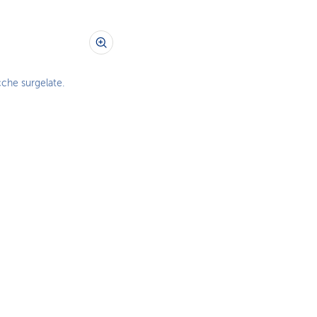
cche surgelate.