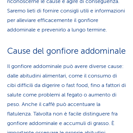
riconoscerne le cause e agire di conseguenza.
Saremo lieti di fornire consigli utili e informazioni
per alleviare efficacemente il gonfiore
addominale e prevenirlo a lungo termine.
Cause del gonfiore addominale
Il gonfiore addominale può avere diverse cause:
dalle abitudini alimentari, come il consumo di
cibi difficili da digerire o fast food, fino a fattori di
salute come problemi al fegato o aumento di
peso. Anche il caffè può accentuare la
flatulenza. Talvolta non è facile distinguere fra
gonfiore addominale e accumuli di grasso. È
importante osservare le proprie abitudini