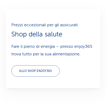
Prezzi eccezionali per gli assicurati
Shop della salute
Fare il pieno di energia – presso enjoy365
trova tutto per la sua alimentazione.
ALLO SHOP ENJOY365