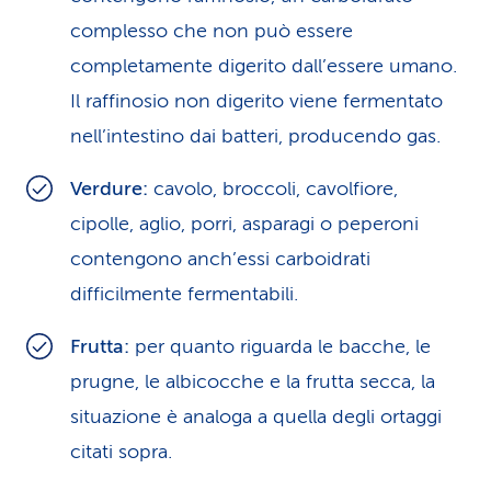
complesso che non può essere
completamente digerito dall’essere umano.
Il raffinosio non digerito viene fermentato
nell’intestino dai batteri, producendo gas.
Verdure:
cavolo, broccoli, cavolfiore,
cipolle, aglio, porri, asparagi o peperoni
contengono anch’essi carboidrati
difficilmente fermentabili.
Frutta:
per quanto riguarda le bacche, le
prugne, le albicocche e la frutta secca, la
situazione è analoga a quella degli ortaggi
citati sopra.