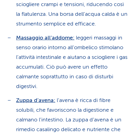
sciogliere crampi e tensioni, riducendo così
la flatulenza. Una borsa dell’acqua calda è un
strumento semplice ed efficace.
Massaggio all’addome:
leggeri massaggi in
senso orario intorno all’ombelico stimolano
l’attività intestinale e aiutano a sciogliere i gas
accumulati. Ciò può avere un effetto
calmante soprattutto in caso di disturbi
digestivi.
Zuppa d’avena:
l’avena è ricca di fibre
solubili, che favoriscono la digestione e
calmano l’intestino. La zuppa d’avena è un
rimedio casalingo delicato e nutriente che