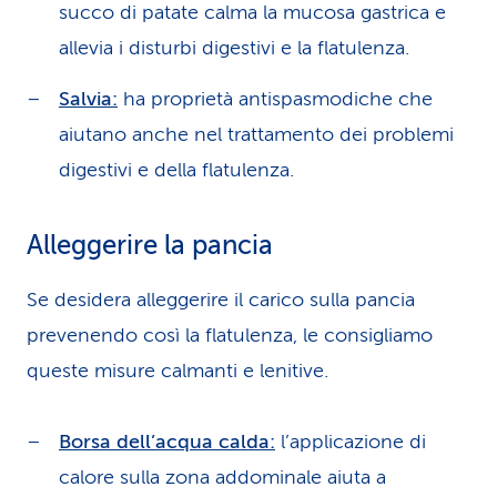
succo di patate calma la mucosa gastrica e
allevia i disturbi digestivi e la flatulenza.
Salvia:
ha proprietà antispasmodiche che
aiutano anche nel trattamento dei problemi
digestivi e della flatulenza.
Alleggerire la pancia
Se desidera alleggerire il carico sulla pancia
prevenendo così la flatulenza, le consigliamo
queste misure calmanti e lenitive.
Borsa dell’acqua calda:
l’applicazione di
calore sulla zona addominale aiuta a