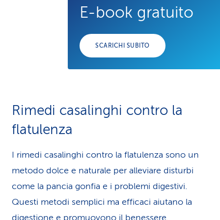
E-book gratuito
SCARICHI SUBITO
Rimedi casalinghi contro la
flatulenza
I rimedi casalinghi contro la flatulenza sono un
metodo dolce e naturale per alleviare disturbi
come la pancia gonfia e i problemi digestivi.
Questi metodi semplici ma efficaci aiutano la
digestione e promuovono il benessere.