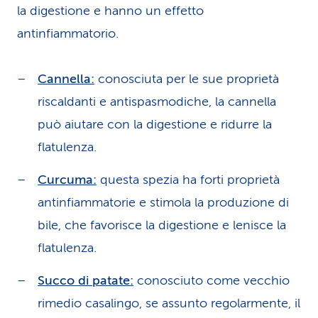
la digestione e hanno un effetto
antinfiammatorio.
Cannella:
conosciuta per le sue proprietà
riscaldanti e antispasmodiche, la cannella
può aiutare con la digestione e ridurre la
flatulenza.
Curcuma:
questa spezia ha forti proprietà
antinfiammatorie e stimola la produzione di
bile, che favorisce la digestione e lenisce la
flatulenza.
Succo di patate:
conosciuto come vecchio
rimedio casalingo, se assunto regolarmente, il