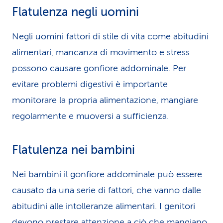
Flatulenza negli uomini
Negli uomini fattori di stile di vita come abitudini
alimentari, mancanza di movimento e stress
possono causare gonfiore addominale. Per
evitare problemi digestivi è importante
monitorare la propria alimentazione, mangiare
regolarmente e muoversi a sufficienza.
Flatulenza nei bambini
Nei bambini il gonfiore addominale può essere
causato da una serie di fattori, che vanno dalle
abitudini alle intolleranze alimentari. I genitori
devono prestare attenzione a ciò che mangiano