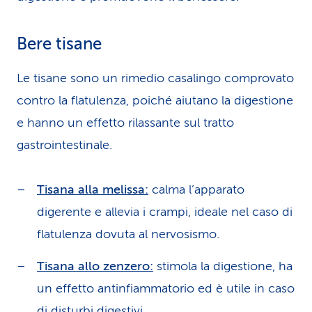
Bere tisane
Le tisane sono un rimedio casalingo comprovato
contro la flatulenza, poiché aiutano la digestione
e hanno un effetto rilassante sul tratto
gastrointestinale.
Tisana alla melissa:
calma l’apparato
digerente e allevia i crampi, ideale nel caso di
flatulenza dovuta al nervosismo.
Tisana allo zenzero:
stimola la digestione, ha
un effetto antinfiammatorio ed è utile in caso
di disturbi digestivi.