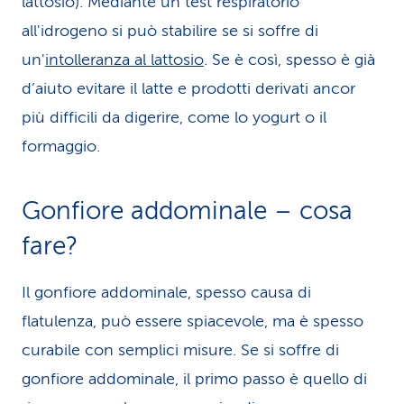
lattosio). Mediante un test respiratorio
all'idrogeno si può stabilire se si soffre di
un'
intolleranza al lattosio
. Se è così, spesso è già
d’aiuto evitare il latte e prodotti derivati ancor
più difficili da digerire, come lo yogurt o il
formaggio.
Gonfiore addominale – cosa
fare?
Il gonfiore addominale, spesso causa di
flatulenza, può essere spiacevole, ma è spesso
curabile con semplici misure. Se si soffre di
gonfiore addominale, il primo passo è quello di