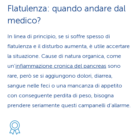
Flatulenza: quando andare dal
medico?
In linea di principio, se si soffre spesso di
flatulenza e il disturbo aumenta, è utile accertare
la situazione. Cause di natura organica, come
un'
infiammazione cronica del pancreas
sono
rare, però se si aggiungono dolori, diarrea,
sangue nelle feci o una mancanza di appetito
con conseguente perdita di peso, bisogna
prendere seriamente questi campanelli d’allarme.