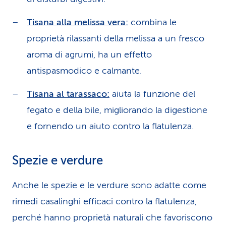
Tisana alla melissa vera:
combina le
proprietà rilassanti della melissa a un fresco
aroma di agrumi, ha un effetto
antispasmodico e calmante.
Tisana al tarassaco:
aiuta la funzione del
fegato e della bile, migliorando la digestione
e fornendo un aiuto contro la flatulenza.
Spezie e verdure
Anche le spezie e le verdure sono adatte come
rimedi casalinghi efficaci contro la flatulenza,
perché hanno proprietà naturali che favoriscono