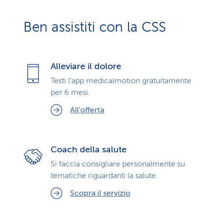
Ben assistiti con la CSS
Alleviare il dolore
Testi l’app medicalmotion gratuitamente
per 6 mesi.
All'offerta
Coach della salute
Si faccia consigliare personalmente su
tematiche riguardanti la salute.
Scopra il servizio