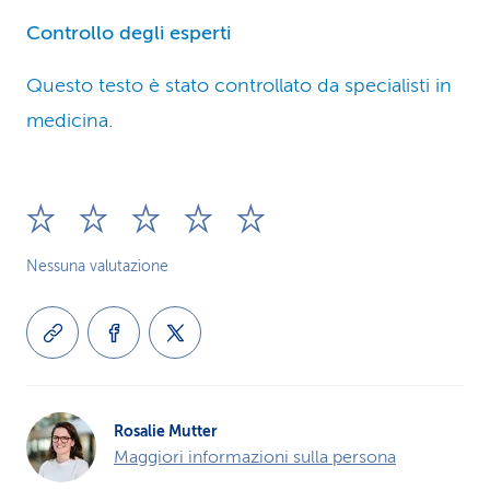
Controllo degli esperti
Questo testo è stato controllato da specialisti in
medicina.
Nessuna valutazione
Rosalie Mutter
Maggiori informazioni sulla persona