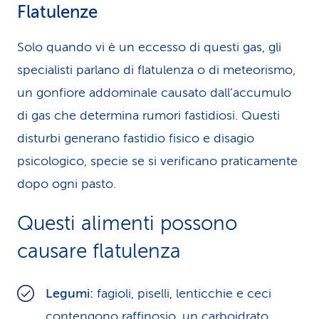
Flatulenze
Solo quando vi è un eccesso di questi gas, gli
specialisti parlano di flatulenza o di meteorismo,
un gonfiore addominale causato dall’accumulo
di gas che determina rumori fastidiosi. Questi
disturbi generano fastidio fisico e disagio
psicologico, specie se si verificano praticamente
dopo ogni pasto.
Questi alimenti possono
causare flatulenza
Legumi:
fagioli, piselli, lenticchie e ceci
contengono raffinosio, un carboidrato