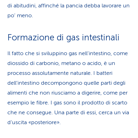
di abitudini, affinché la pancia debba lavorare un
po’ meno.
Formazione di gas intestinali
Il fatto che si sviluppino gas nell’intestino, come
diossido di carbonio, metano o acido, è un
processo assolutamente naturale. I batteri
dell’intestino decompongono quelle parti degli
alimenti che non riusciamo a digerire, come per
esempio le fibre. I gas sono il prodotto di scarto
che ne consegue. Una parte di essi, cerca un via
d’uscita «posteriore».