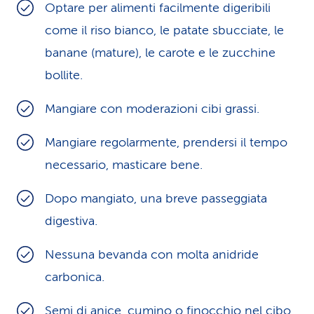
Optare per alimenti facilmente digeribili
come il riso bianco, le patate sbucciate, le
banane (mature), le carote e le zucchine
bollite.
Mangiare con moderazioni cibi grassi.
Mangiare regolarmente, prendersi il tempo
necessario, masticare bene.
Dopo mangiato, una breve passeggiata
digestiva.
Nessuna bevanda con molta anidride
carbonica.
Semi di anice, cumino o finocchio nel cibo,