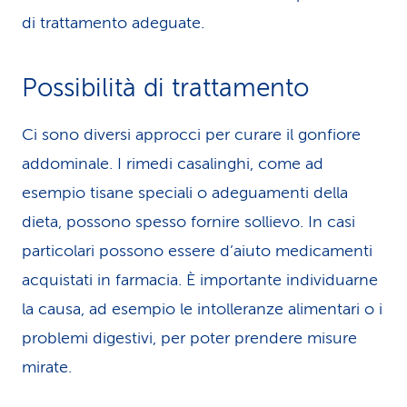
di trattamento adeguate.
Possibilità di trattamento
Ci sono diversi approcci per curare il gonfiore
addominale. I rimedi casalinghi, come ad
esempio tisane speciali o adeguamenti della
dieta, possono spesso fornire sollievo. In casi
particolari possono essere d’aiuto medicamenti
acquistati in farmacia. È importante individuarne
la causa, ad esempio le intolleranze alimentari o i
problemi digestivi, per poter prendere misure
mirate.