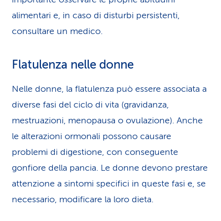
alimentari e, in caso di disturbi persistenti,
consultare un medico.
Flatulenza nelle donne
Nelle donne, la flatulenza può essere associata a
diverse fasi del ciclo di vita (gravidanza,
mestruazioni, menopausa o ovulazione). Anche
le alterazioni ormonali possono causare
problemi di digestione, con conseguente
gonfiore della pancia. Le donne devono prestare
attenzione a sintomi specifici in queste fasi e, se
necessario, modificare la loro dieta.