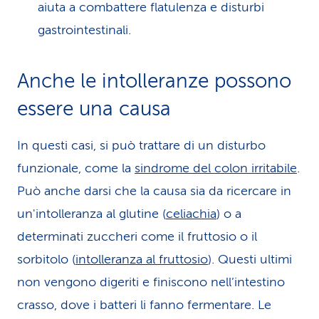
aiuta a combattere flatulenza e disturbi
gastrointestinali.
Anche le intolleranze possono
essere una causa
In questi casi, si può trattare di un disturbo
funzionale, come la
sindrome del colon irritabile
.
Può anche darsi che la causa sia da ricercare in
un'intolleranza al glutine (
celiachia
) o a
determinati zuccheri come il fruttosio o il
sorbitolo (
intolleranza al fruttosio
). Questi ultimi
non vengono digeriti e finiscono nell’intestino
crasso, dove i batteri li fanno fermentare. Le