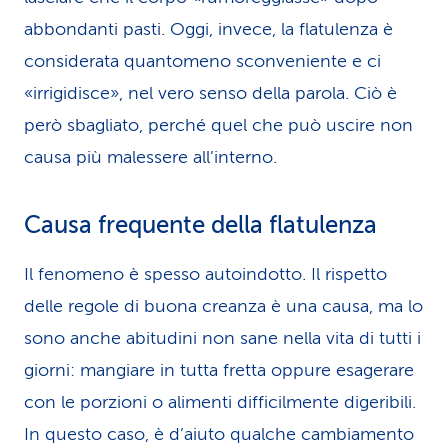
abbondanti pasti. Oggi, invece, la flatulenza è
considerata quantomeno sconveniente e ci
«irrigidisce», nel vero senso della parola. Ciò è
però sbagliato, perché quel che può uscire non
causa più malessere all’interno.
Causa frequente della flatulenza
Il fenomeno è spesso autoindotto. Il rispetto
delle regole di buona creanza è una causa, ma lo
sono anche abitudini non sane nella vita di tutti i
giorni: mangiare in tutta fretta oppure esagerare
con le porzioni o alimenti difficilmente digeribili.
In questo caso, è d’aiuto qualche cambiamento