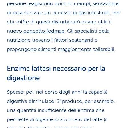
persone reagiscono poi con crampi, sensazione
di pesantezza e un eccesso di gas intestinali. Per
chi soffre di questi disturbi può essere utile il
nuovo
concetto fodmap
. Gli specialisti della
nutrizione trovano i fattori scatenanti e
propongono alimenti maggiormente tollerabili.
Enzima lattasi necessario per la
digestione
Spesso, poi, nel corso degli anni la capacità
digestiva diminuisce. Si produce, per esempio,
una quantità insufficiente dell’enzima che
permette di digerire lo zucchero del latte (il