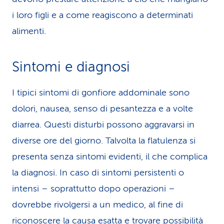
i loro figli e a come reagiscono a determinati
alimenti.
Sintomi e diagnosi
I tipici sintomi di gonfiore addominale sono
dolori, nausea, senso di pesantezza e a volte
diarrea. Questi disturbi possono aggravarsi in
diverse ore del giorno. Talvolta la flatulenza si
presenta senza sintomi evidenti, il che complica
la diagnosi. In caso di sintomi persistenti o
intensi – soprattutto dopo operazioni –
dovrebbe rivolgersi a un medico, al fine di
riconoscere la causa esatta e trovare possibilità