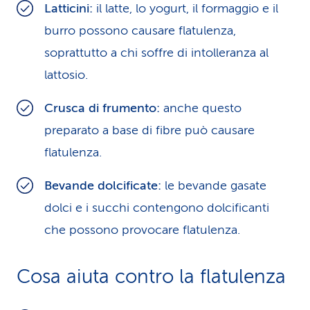
Latticini:
il latte, lo yogurt, il formaggio e il
burro possono causare flatulenza,
soprattutto a chi soffre di intolleranza al
lattosio.
Crusca di frumento:
anche questo
preparato a base di fibre può causare
flatulenza.
Bevande dolcificate:
le bevande gasate
dolci e i succhi contengono dolcificanti
che possono provocare flatulenza.
Cosa aiuta contro la flatulenza