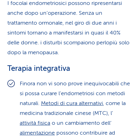
I focolai endometriosici possono ripresentarsi
anche dopo un’operazione. Senza un
trattamento ormonale, nel giro di due anni i
sintomi tornano a manifestarsi in quasi il 40%
delle donne. i disturbi scompaiono perlopiù solo
dopo la menopausa.
Terapia integrativa
Finora non vi sono prove inequivocabili che
si possa curare l’endometriosi con metodi
naturali.
Metodi di cura alternativi
, come la
medicina tradizionale cinese (MTC), l’
attività fisica
o un cambiamento dell’
alimentazione
possono contribuire ad