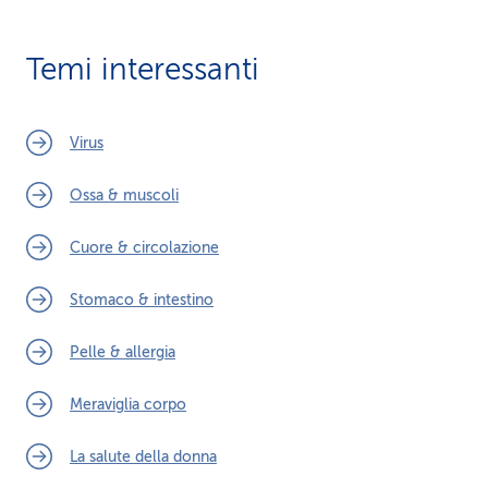
Temi interessanti
Virus
Ossa & muscoli
Cuore & circolazione
Stomaco & intestino
Pelle & allergia
Meraviglia corpo
La salute della donna