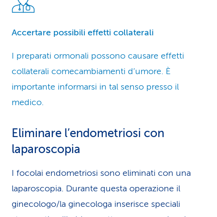
Accertare possibili effetti collaterali
I preparati ormonali possono causare effetti
collaterali comecambiamenti d’umore. È
importante informarsi in tal senso presso il
medico.
Eliminare l’endometriosi con
laparoscopia
I focolai endometriosi sono eliminati con una
laparoscopia. Durante questa operazione il
ginecologo/la ginecologa inserisce speciali