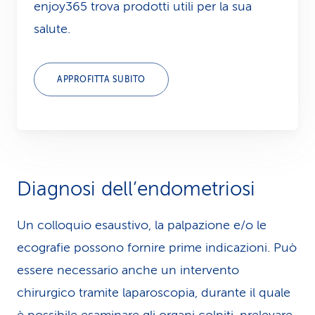
enjoy365 trova prodotti utili per la sua
salute.
APPROFITTA SUBITO
Diagnosi dell’endometriosi
Un colloquio esaustivo, la palpazione e/o le
ecografie possono fornire prime indicazioni. Può
essere necessario anche un intervento
chirurgico tramite laparoscopia, durante il quale