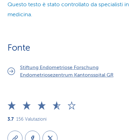
Questo testo è stato controllato da specialisti in
medicina.
Fonte
Stiftung Endometriose Forschung
Endometriosezentrum Kantonsspital GR
3.7
156
Valutazioni