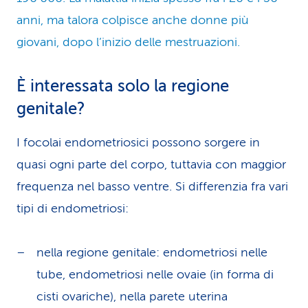
anni, ma talora colpisce anche donne più
giovani, dopo l’inizio delle mestruazioni.
È interessata solo la regione
genitale?
I focolai endometriosici possono sorgere in
quasi ogni parte del corpo, tuttavia con maggior
frequenza nel basso ventre. Si differenzia fra vari
tipi di endometriosi:
nella regione genitale: endometriosi nelle
tube, endometriosi nelle ovaie (in forma di
cisti ovariche), nella parete uterina