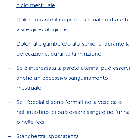
ciclo mestruale
Dolori durante il rapporto sessuale o durante
visite ginecologiche
Dolori alle gambe e/o alla schiena, durante la
defecazione, durante la minzione
Se è interessata la parete uterina, può esservi
anche un eccessivo sanguinamento
mestruale
Se i focolai si sono formati nella vescica o
nell’intestino, ci può essere sangue nell’urina
o nelle feci
Stanchezza, spossatezza