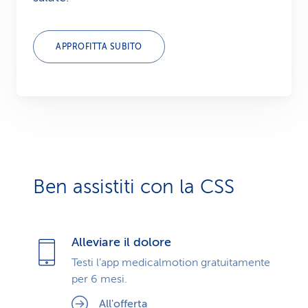
APPROFITTA SUBITO
Ben assistiti con la CSS
Alleviare il dolore
Testi l’app medicalmotion gratuitamente
per 6 mesi.
All'offerta