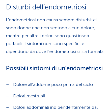
Disturbi dell’endometriosi
L’endometriosi non causa sempre disturbi: ci
sono donne che non sentono alcun dolore,
mentre per altre i dolori sono quasi insop­
portabili. I sintomi non sono specifici e
dipendono da dove l’endometriosi si sia formata.
Possibili sintomi di un’endometriosi
Dolore all’addome poco prima del ciclo
Dolori mestruali
Dolori addominali indipendentemente dal