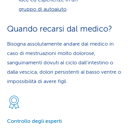
gruppo di autoaiuto
.
Quando recarsi dal medico?
Bisogna assolutamente andare dal medico in
caso di mestruazioni molto dolorose,
sanguinamenti dovuti al ciclo dall’intestino o
dalla vescica, dolori persistenti al basso ventre o
impossibilità di avere figli.
Controllo degli esperti