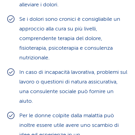
alleviare i dolori.
Se i dolori sono cronici è consigliabile un
approccio alla cura su più livelli,
comprendente terapia del dolore,
fisioterapia, psicoterapia e consulenza
nutrizionale.
In caso di incapacità lavorativa, problemi sul
lavoro o questioni di natura assicurativa,
una consulente sociale può fornire un
aiuto.
Per le donne colpite dalla malattia può
inoltre essere utile avere uno scambio di
idee ed esperienze in un