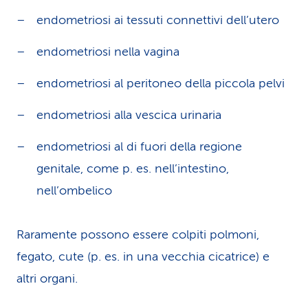
endometriosi ai tessuti connettivi dell’utero
endometriosi nella vagina
endometriosi al peritoneo della piccola pelvi
endometriosi alla vescica urinaria
endometriosi al di fuori della regione
genitale, come p. es. nell’intestino,
nell’ombelico
Raramente possono essere colpiti polmoni,
fegato, cute (p. es. in una vecchia cicatrice) e
altri organi.