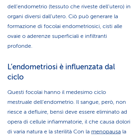
dell’endometrio (tessuto che riveste dell’utero) in
organi diversi dall’utero. Ciò può generare la
formazione di focolai endometriosici, cisti alle
ovaie o aderenze superficiali e infiltranti
profonde.
L’endometriosi è influenzata dal
ciclo
Questi focolai hanno il medesimo ciclo
mestruale dell’endometrio. Il sangue, però, non
riesce a defluire, bensì deve essere eliminato ad
opera di cellule infiammatorie, il che causa dolori
di varia natura e la sterilità Con la
menopausa
la