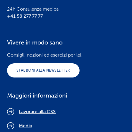
24h Consulenza medica
+41 58 277 77 77
Vivere in modo sano
Consigli, nozioni ed esercizi per lei.
SI ABBONI ALLA NEWSLETTER
Maggiori informazioni
Lavorare alla CSS
Media