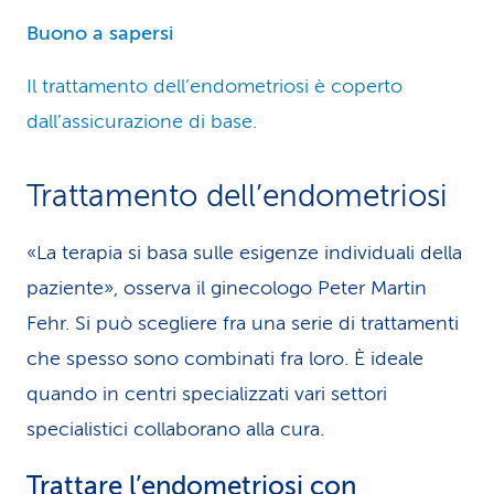
Buono a sapersi
Il trattamento dell’endometriosi è coperto
dall’assicurazione di base.
Trattamento dell’endometriosi
«La terapia si basa sulle esigenze individuali della
paziente», osserva il ginecologo Peter Martin
Fehr. Si può scegliere fra una serie di trattamenti
che spesso sono combinati fra loro. È ideale
quando in centri specializzati vari settori
specialistici collaborano alla cura.
Trattare l’endometriosi con