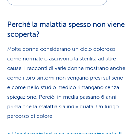
Perché la malattia spesso non viene
scoperta?
Molte donne considerano un ciclo doloroso
come normale o ascrivono la sterilità ad altre
cause. I racconti di varie donne mostrano anche
come i loro sintomi non vengano presi sul serio
e come nello studio medico rimangano senza
spiegazione. Perciò, in media passano 6 anni
prima che la malattia sia individuata. Un lungo
percorso di dolore.