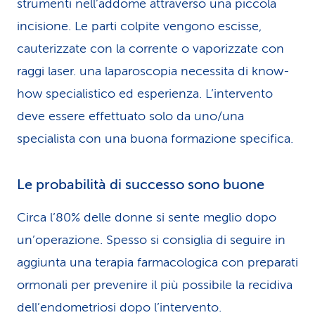
strumenti nell’addome attraverso una piccola
incisione. Le parti colpite vengono escisse,
cauterizzate con la corrente o vaporizzate con
raggi laser. una laparoscopia necessita di know-
how specialistico ed esperienza. L’intervento
deve essere effettuato solo da uno/una
specialista con una buona formazione specifica.
Le probabilità di successo sono buone
Circa l’80% delle donne si sente meglio dopo
un’operazione. Spesso si consiglia di seguire in
aggiunta una terapia farmacologica con preparati
ormonali per prevenire il più possibile la recidiva
dell’endometriosi dopo l’intervento.