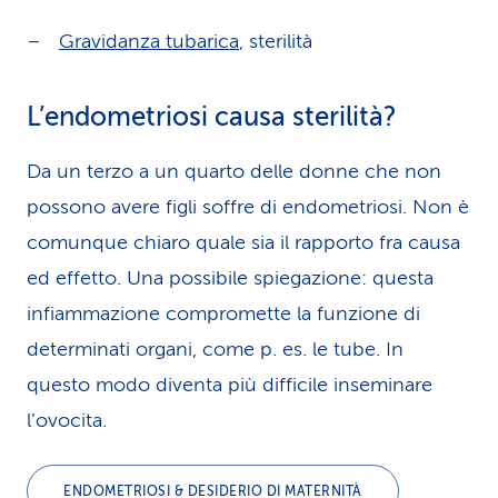
Gravidanza tubarica
, sterilità
L’endometriosi causa sterilità?
Da un terzo a un quarto delle donne che non
possono avere figli soffre di endometriosi. Non è
comunque chiaro quale sia il rapporto fra causa
ed effetto. Una possibile spiegazione: questa
infiammazione compromette la funzione di
determinati organi, come p. es. le tube. In
questo modo diventa più difficile inseminare
l’ovocita.
ENDOMETRIOSI & DESIDERIO DI MATERNITÀ