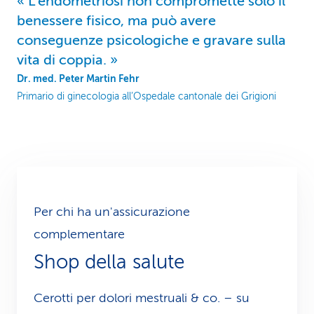
L’endometriosi non compromette solo il
benessere fisico, ma può avere
conseguenze psicologiche e gravare sulla
vita di coppia.
Dr. med. Peter Martin Fehr
Primario di ginecologia all’Ospedale cantonale dei Grigioni
Per chi ha un'assicurazione
complementare
Shop della salute
Cerotti per dolori mestruali & co. – su