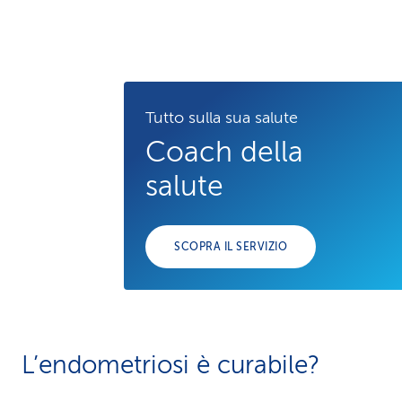
Tutto sulla sua salute
Coach della
salute
SCOPRA IL SERVIZIO
L’endometriosi è curabile?