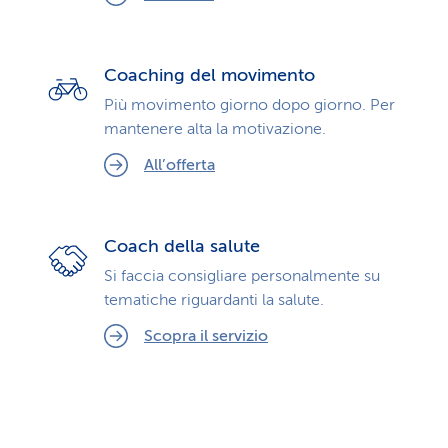
Coaching del movimento
Più movimento giorno dopo giorno. Per
mantenere alta la motivazione.
All’offerta
Coach della salute
Si faccia consigliare personalmente su
tematiche riguardanti la salute.
Scopra il servizio