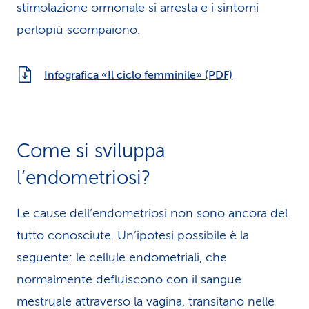
stimolazione ormonale si arresta e i sintomi
perlopiù scompaiono.
Infografica «Il ciclo femminile» (PDF)
Come si sviluppa
l’endometriosi?
Le cause dell’endometriosi non sono ancora del
tutto conosciute. Un’ipotesi possibile è la
seguente: le cellule endometriali, che
normalmente defluiscono con il sangue
mestruale attraverso la vagina, transitano nelle