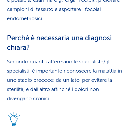
è possibile esaminare gli organi colpiti, prelevare
campioni di tessuto e asportare i focolai
endometriosici.
Perché è necessaria una diagnosi
chiara?
Secondo quanto affermano le specialiste/gli
specialisti, è importante riconoscere la malattia in
uno stadio precoce: da un lato, per evitare la
sterilità, e dall’altro affinché i dolori non
divengano cronici.