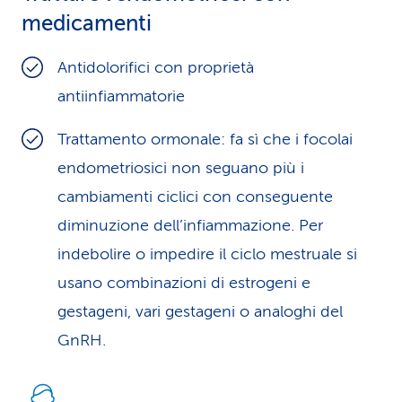
medicamenti
Antidolorifici con proprietà
antiinfiammatorie
Trattamento ormonale: fa sì che i focolai
endometriosici non seguano più i
cambiamenti ciclici con conseguente
diminuzione dell’infiammazione. Per
indebolire o impedire il ciclo mestruale si
usano combinazioni di estrogeni e
gestageni, vari gestageni o analoghi del
GnRH.