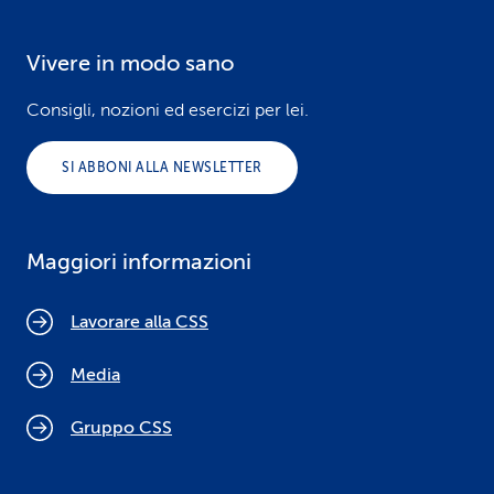
Vivere in modo sano
Consigli, nozioni ed esercizi per lei.
SI ABBONI ALLA NEWSLETTER
Maggiori informazioni
Lavorare alla CSS
Media
Gruppo CSS