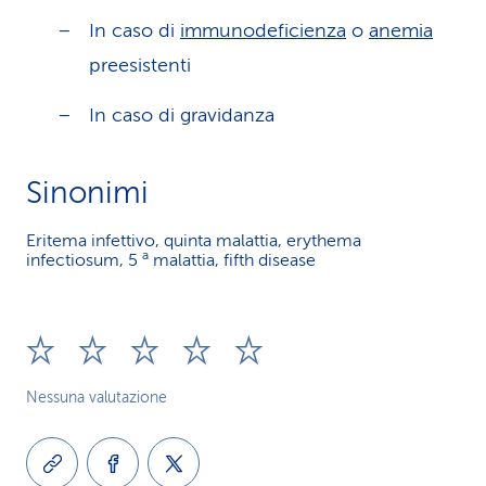
In caso di
immunodeficienza
o
anemia
preesistenti
In caso di gravidanza
Sinonimi
Eritema infettivo, quinta malattia, erythema
a
infectiosum, 5
malattia, fifth disease
Nessuna valutazione