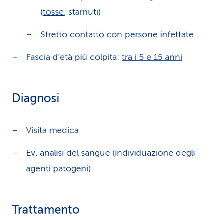
(
tosse
, starnuti)
Stretto contatto con persone infettate
Fascia d’età più colpita:
tra i 5 e 15 anni
Diagnosi
Visita medica
Ev. analisi del sangue (individuazione degli
agenti patogeni)
Trattamento