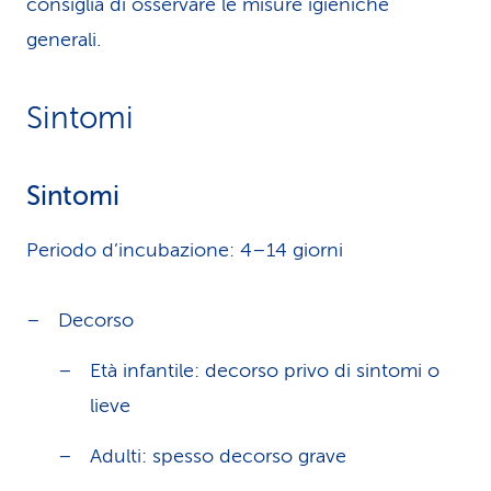
consiglia di osservare le misure igieniche
generali.
Sintomi
Sintomi
Periodo d’incubazione: 4–14 giorni
Decorso
Età infantile: decorso privo di sintomi o
lieve
Adulti: spesso decorso grave