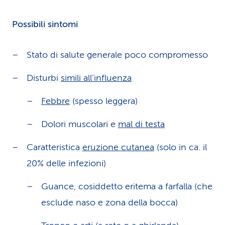
Possibili sintomi
Stato di salute generale poco compromesso
Disturbi
simili all’influenza
Febbre
(spesso leggera)
Dolori muscolari e
mal di testa
Caratteristica
eruzione cutanea
(solo in ca. il
20% delle infezioni)
Guance, cosiddetto eritema a farfalla (che
esclude naso e zona della bocca)