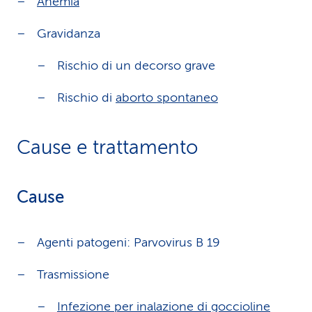
Anemia
Gravidanza
Rischio di un decorso grave
Rischio di
aborto spontaneo
Cause e trattamento
Cause
Agenti patogeni: Parvovirus B 19
Trasmissione
Infezione per inalazione di goccioline