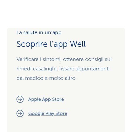
La salute in un’app
Scoprire l'app Well
Verificare i sintomi, ottenere consigli sui
rimedi casalinghi, fissare appuntamenti
dal medico e molto altro.
Apple App Store
Google Play Store