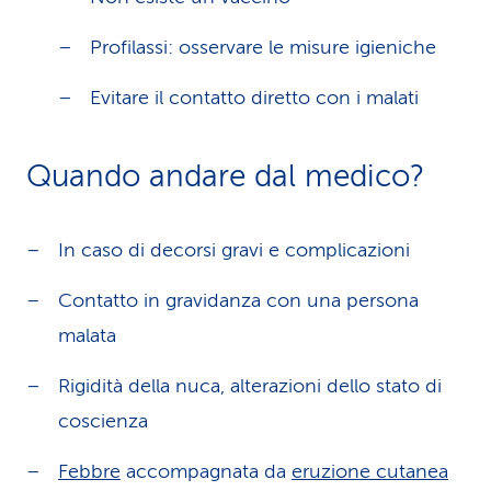
Profilassi: osservare le misure igieniche
Evitare il contatto diretto con i malati
Quando andare dal medico?
In caso di decorsi gravi e complicazioni
Contatto in gravidanza con una persona
malata
Rigidità della nuca, alterazioni dello stato di
coscienza
Febbre
accompagnata da
eruzione cutanea