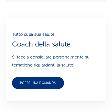
Tutto sulla sua salute
Coach della salute
Si faccia consigliare personalmente su
tematiche riguardanti la salute.
PORRE UNA DOMANDA