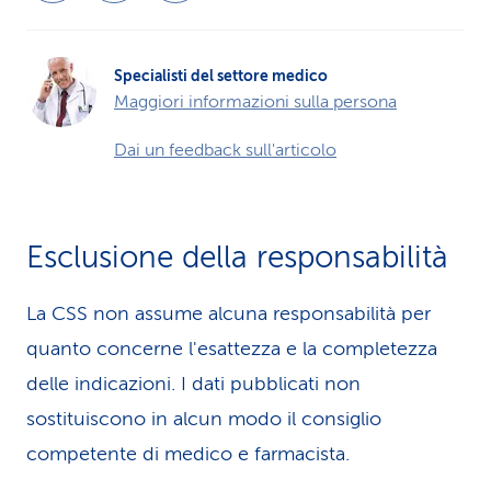
Specialisti del settore medico
Maggiori informazioni sulla persona
Dai un feedback sull'articolo
Esclusione della responsabilità
La CSS non assume alcuna re­spons­abilità per
quanto concerne l'esattezza e la completezza
delle indicazioni. I dati pubblicati non
sostituiscono in alcun modo il consiglio
competente di medico e farmacista.