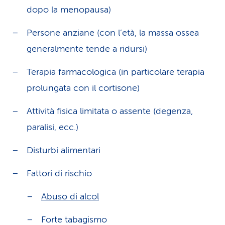
dopo la menopausa)
Persone anziane (con l’età, la massa ossea
generalmente tende a ridursi)
Terapia farmacologica (in particolare terapia
prolungata con il cortisone)
Attività fisica limitata o assente (degenza,
paralisi, ecc.)
Disturbi alimentari
Fattori di rischio
Abuso di alcol
Forte tabagismo