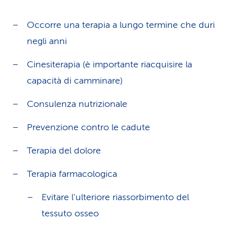
Occorre una terapia a lungo termine che duri
negli anni
Cinesiterapia (è importante riacquisire la
capacità di camminare)
Consulenza nutrizionale
Prevenzione contro le cadute
Terapia del dolore
Terapia farmacologica
Evitare l’ulteriore riassorbimento del
tessuto osseo