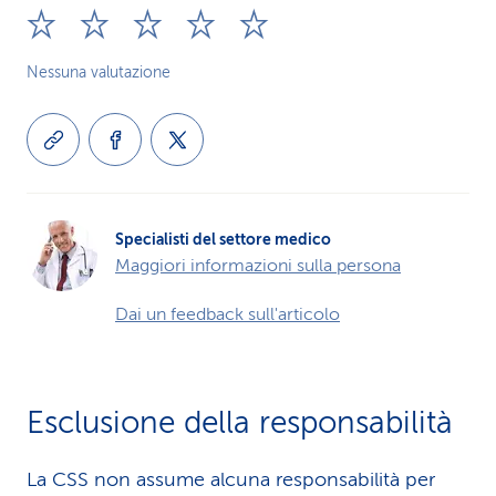
Nessuna valutazione
Specialisti del settore medico
Maggiori informazioni sulla persona
Dai un feedback sull'articolo
Esclusione della responsabilità
La CSS non assume alcuna re­spons­abilità per