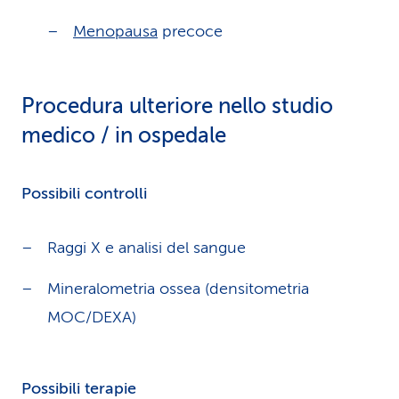
Menopausa
precoce
Procedura ulteriore nello studio
medico / in ospedale
Possibili controlli
Raggi X e analisi del sangue
Mineralometria ossea (densitometria
MOC/DEXA)
Possibili terapie