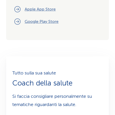
Apple App Store
Google Play Store
Tutto sulla sua salute
Coach della salute
Si faccia consigliare personalmente su
tematiche riguardanti la salute.