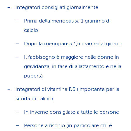
Integratori consigliati giornalmente
Prima della menopausa 1 grammo di
calcio
Dopo la menopausa 1,5 grammi al giorno
Il fabbisogno è maggiore nelle donne in
gravidanza, in fase di allattamento e nella
pubertà
Integratori di vitamina D3 (importante per la
scorta di calcio)
In inverno consigliato a tutte le persone
Persone a rischio (in particolare chi è