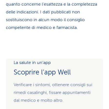
quanto concerne l'esattezza e la completezza
delle indicazioni. I dati pubblicati non
sostituiscono in alcun modo il consiglio
competente di medico e farmacista.
La salute in un’app
Scoprire l'app Well
Verificare i sintomi, ottenere consigli sui
rimedi casalinghi, fissare appuntamenti
dal medico e molto altro.