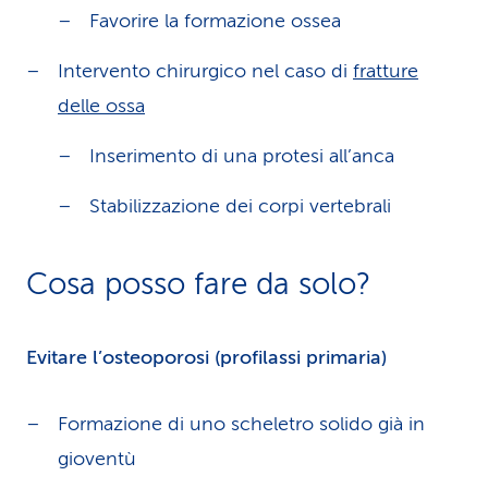
Favorire la formazione ossea
Intervento chirurgico nel caso di
fratture
delle ossa
Inserimento di una protesi all’anca
Stabilizzazione dei corpi vertebrali
Cosa posso fare da solo?
Evitare l’osteoporosi (profilassi primaria)
Formazione di uno scheletro solido già in
gioventù