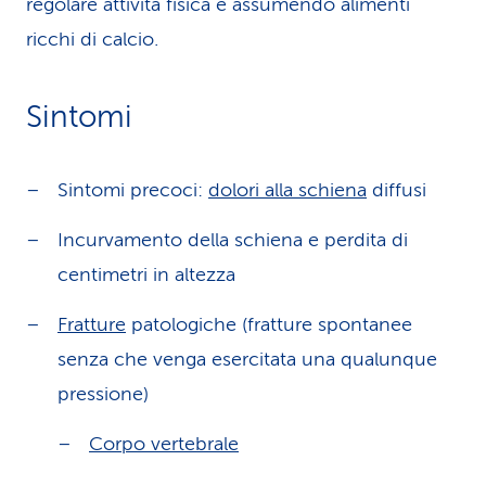
regolare attività fisica e assumendo alimenti
ricchi di calcio.
Sintomi
Sintomi precoci:
dolori alla schiena
diffusi
Incurvamento della schiena e perdita di
centimetri in altezza
Fratture
patologiche (fratture spontanee
senza che venga esercitata una qualunque
pressione)
Corpo vertebrale