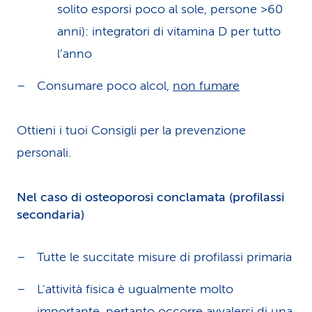
solito esporsi poco al sole, persone >60
anni): integratori di vitamina D per tutto
l’anno
Consumare poco alcol,
non fumare
Ottieni i tuoi Consigli per la prevenzione
personali.
Nel caso di osteoporosi conclamata (profilassi
secondaria)
Tutte le succitate misure di profilassi primaria
L'attività fisica è ugualmente molto
importante, pertanto occorre avvalersi di una