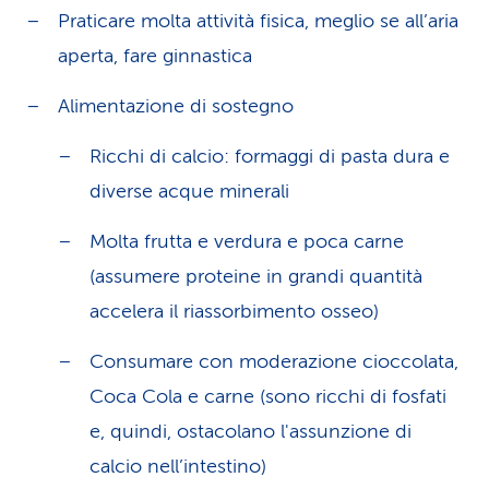
Praticare molta attività fisica, meglio se all’aria
aperta, fare ginnastica
Alimentazione di sostegno
Ricchi di calcio: formaggi di pasta dura e
diverse acque minerali
Molta frutta e verdura e poca carne
(assumere proteine in grandi quantità
accelera il riassorbimento osseo)
Consumare con moderazione cioccolata,
Coca Cola e carne (sono ricchi di fosfati
e, quindi, ostacolano l'assunzione di
calcio nell’intestino)