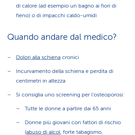
di calore (ad esempio un bagno ai fiori di
fieno) o di impacchi caldo-umidi
Quando andare dal medico?
Dolori alla schiena
cronici
Incurvamento della schiena e perdita di
centimetri in altezza
Si consiglia uno screening per l’osteoporosi:
Tutte le donne a partire dai 65 anni
Donne più giovani con fattori di rischio
(
abuso di alcol
, forte tabagismo,