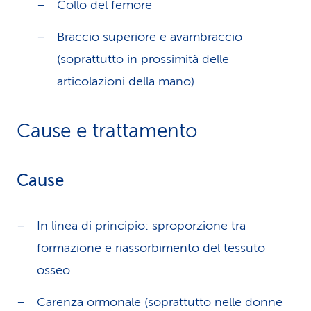
Collo del femore
Braccio superiore e avambraccio
(soprattutto in prossimità delle
articolazioni della mano)
Cause e trattamento
Cause
In linea di principio: sproporzione tra
formazione e riassorbimento del tessuto
osseo
Carenza ormonale (soprattutto nelle donne