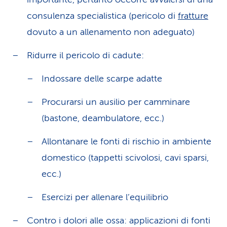
consulenza specialistica (pericolo di
fratture
dovuto a un allenamento non adeguato)
Ridurre il pericolo di cadute:
Indossare delle scarpe adatte
Procurarsi un ausilio per camminare
(bastone, deambulatore, ecc.)
Allontanare le fonti di rischio in ambiente
domestico (tappetti scivolosi, cavi sparsi,
ecc.)
Esercizi per allenare l’equilibrio
Contro i dolori alle ossa: applicazioni di fonti