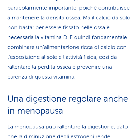
particolarmente importante, poiché contribuisce
a mantenere la densità ossea. Ma il calcio da solo
non basta: per essere fissato nelle ossa è
necessaria la vitamina D. È quindi fondamentale
combinare un’alimentazione ricca di calcio con
l’esposizione al sole e l’attività fisica, così da
rallentare la perdita ossea e prevenire una
carenza di questa vitamina.
Una digestione regolare anche
in menopausa
La menopausa può rallentare la digestione, dato
che la diminuzione degli estrogeni rende