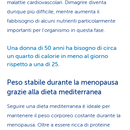
malattie cardiovascolari. Dimagrire diventa
dunque più difficile, mentre aumenta il
fabbisogno di alcuni nutrienti particolarmente
importanti per l’organismo in questa fase.
Una donna di 50 anni ha bisogno di circa
un quarto di calorie in meno al giorno
rispetto a una di 25.
Peso stabile durante la menopausa
grazie alla dieta mediterranea
Seguire una dieta mediterranea è ideale per
mantenere il peso corporeo costante durante la
menopausa. Oltre a essere ricca di proteine