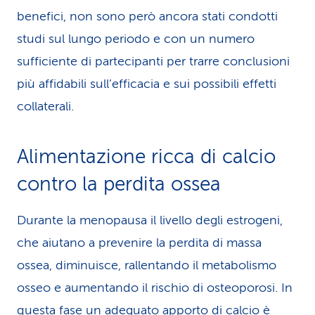
benefici, non sono però ancora stati condotti
studi sul lungo periodo e con un numero
sufficiente di partecipanti per trarre conclusioni
più affidabili sull’efficacia e sui possibili effetti
collaterali.
Alimentazione ricca di cal­cio
contro la perdita ossea
Durante la menopausa il livello degli estrogeni,
che aiutano a prevenire la perdita di massa
ossea, diminuisce, rallentando il metabolismo
osseo e aumentando il rischio di osteoporosi. In
questa fase un adeguato apporto di calcio è