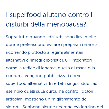
I superfood aiutano contro i
disturbi della menopausa?
Soprattutto quando i disturbi sono lievi molte
donne preferiscono evitare i preparati ormonali,
ricorrendo piuttosto a regimi alimentari
alternativi e rimedi erboristici. Gli integratori
come la radice di igname, quella di maca o la
curcuma vengono pubblicizzati come
superfood alternativi. In effetti singoli studi, ad
esempio quelli sulla curcuma contro i dolori
articolari, mostrano un miglioramento dei
sintomi. Sebbene alcune ricerche evidenzino dei