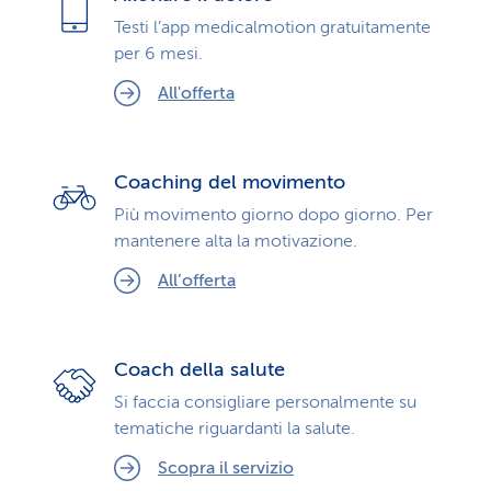
Testi l’app medicalmotion gratuitamente
per 6 mesi.
All'offerta
Coaching del movimento
Più movimento giorno dopo giorno. Per
mantenere alta la motivazione.
All’offerta
Coach della salute
Si faccia consigliare personalmente su
tematiche riguardanti la salute.
Scopra il servizio