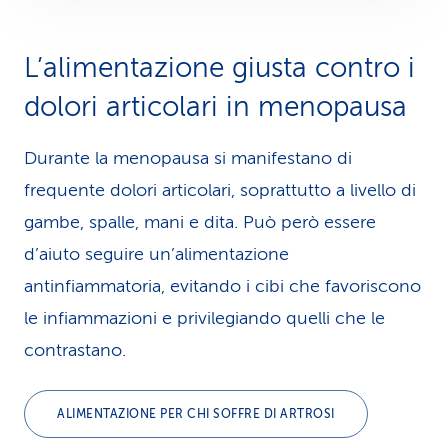
L’alimentazione giusta contro i
dolori articolari in menopausa
Durante la menopausa si manifestano di
frequente dolori articolari, soprattutto a livello di
gambe, spalle, mani e dita. Può però essere
d’aiuto seguire un’alimentazione
antinfiammatoria, evitando i cibi che favoriscono
le infiammazioni e privilegiando quelli che le
contrastano.
ALIMENTAZIONE PER CHI SOFFRE DI ARTROSI