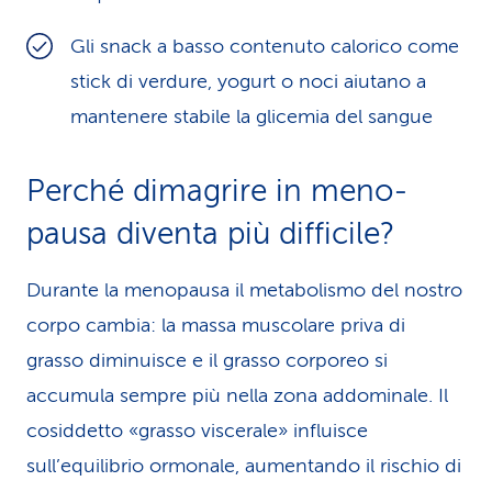
Gli snack a basso contenuto calorico come
stick di verdure, yogurt o noci aiutano a
mantenere stabile la glicemia del sangue
Perché dimagrire in meno­
pausa diventa più difficile?
Durante la menopausa il metabolismo del nostro
corpo cambia: la massa muscolare priva di
grasso diminuisce e il grasso corporeo si
accumula sempre più nella zona addominale. Il
cosiddetto «grasso viscerale» influisce
sull’equilibrio ormonale, aumen­tando il rischio di