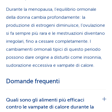
Durante la menopausa, l’equilibrio ormonale
della donna cambia profondamente: la
produzione di estrogeni diminuisce, l’ovulazione
si fa sempre più rara e le mestruazioni diventano
irregolari, fino a cessare completamente. I
cambiamenti ormonali tipici di questo periodo
possono dare origine a disturbi come insonnia,
sudorazione eccessiva e vampate di calore.
Domande frequenti
Quali sono gli alimenti più efficaci
contro le vampate di calore durante la