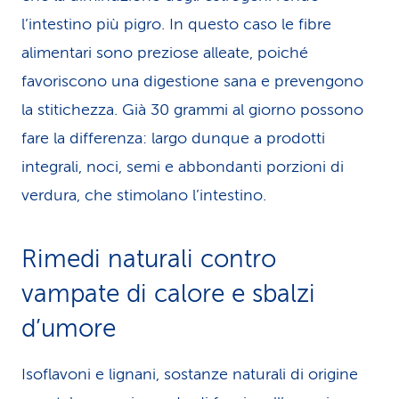
l’intestino più pigro. In questo caso le fibre
alimentari sono preziose alleate, poiché
favoriscono una digestione sana e prevengono
la stitichezza. Già 30 grammi al giorno possono
fare la differenza: largo dunque a prodotti
integrali, noci, semi e abbondanti porzioni di
verdura, che stimolano l’intestino.
Rimedi naturali contro
vampate di calore e sbalzi
d’umore
Isoflavoni e lignani, sostanze naturali di origine