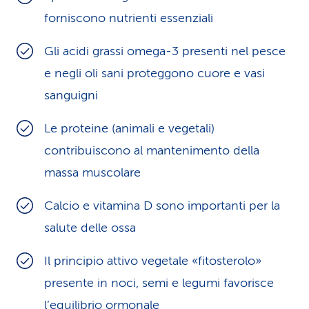
forniscono nutrienti essenziali
Gli acidi grassi omega-3 presenti nel pesce
e negli oli sani proteggono cuore e vasi
sanguigni
Le proteine (animali e vegetali)
contribuiscono al mantenimento della
massa muscolare
Calcio e vitamina D sono importanti per la
salute delle ossa
Il principio attivo vegetale «fitosterolo»
presente in noci, semi e legumi favorisce
l’equilibrio ormonale