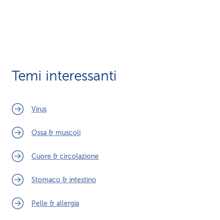
Temi interessanti
Virus
Ossa & muscoli
Cuore & circolazione
Stomaco & intestino
Pelle & allergia