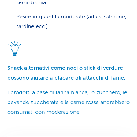
semi di chia
Pesce
in quantità moderate (ad es. salmone,
sardine ecc.)
Snack alternativi come noci o stick di verdure
possono aiutare a placare gli attacchi di fame.
I prodotti a base di farina bianca, lo zucche­ro, le
bevande zuccherate e la carne rossa andrebbero
consumati con moderazione.