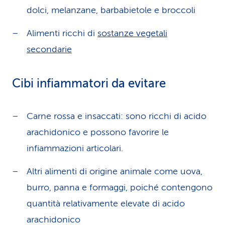
dolci, melanzane, barbabietole e broccoli
Alimenti ricchi di
sostanze vegetali
secondarie
Cibi infiammatori da evitare
Carne rossa e insaccati: sono ricchi di acido
arachidonico e possono favorire le
infiammazioni articolari.
Altri alimenti di origine animale come uova,
burro, panna e formaggi, poiché contengono
quantità relativamente elevate di acido
arachidonico