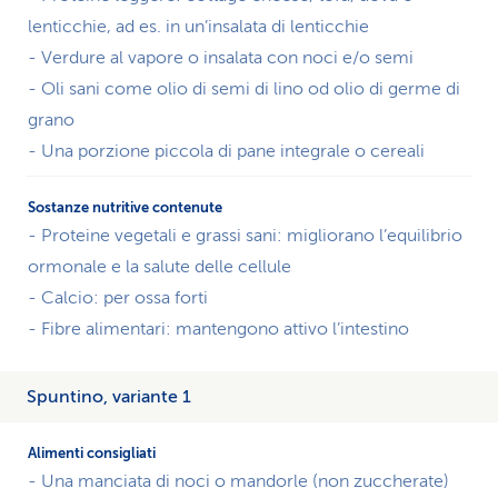
lenticchie, ad es. in un’insalata di lenticchie
- Verdure al vapore o insalata con noci e/o semi
- Oli sani come olio di semi di lino od olio di germe di
grano
- Una porzione piccola di pane integrale o cereali
- Proteine vegetali e grassi sani: migliorano l’equilibrio
ormonale e la salute delle cellule
- Calcio: per ossa forti
- Fibre alimentari: mantengono attivo l’intestino
Spuntino, variante 1
- Una manciata di noci o mandorle (non zuccherate)