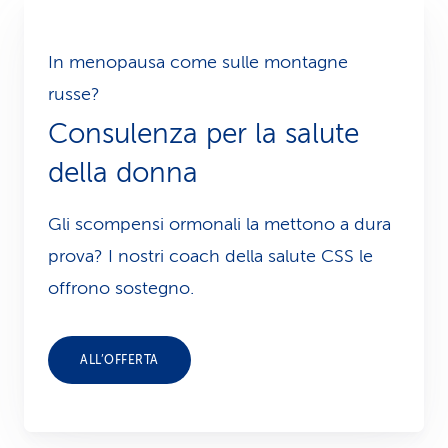
In menopausa come sulle montagne
russe?
Consulenza per la salute
della donna
Gli scompensi ormonali la mettono a dura
prova? I nostri coach della salute CSS le
offrono sostegno.
ALL’OFFERTA