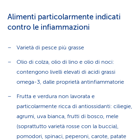
Alimenti particolarmente indicati
contro le infiammazioni
Varietà di pesce più grasse
Olio di colza, olio di lino e olio di noci:
contengono livelli elevati di acidi grassi
omega-3, dalle proprietà antinfiammatorie
Frutta e verdura non lavorata e
particolarmente ricca di antiossidanti: ciliegie,
agrumi, uva bianca, frutti di bosco, mele
(soprattutto varietà rosse con la buccia),
pomodori, spinaci, peperoni, carote, patate