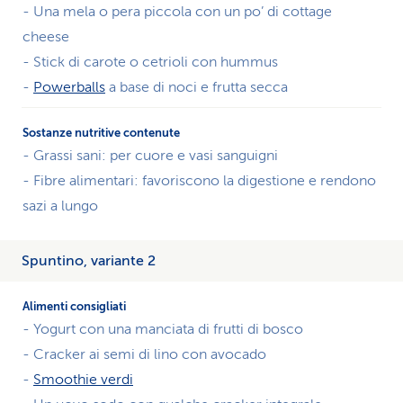
- Una mela o pera piccola con un po’ di cottage
cheese
- Stick di carote o cetrioli con hummus
-
Powerballs
a base di noci e frutta secca
- Grassi sani: per cuore e vasi sanguigni
- Fibre alimentari: favoriscono la digestione e rendono
sazi a lungo
Spuntino, variante 2
- Yogurt con una manciata di frutti di bosco
- Cracker ai semi di lino con avocado
-
Smoothie verdi