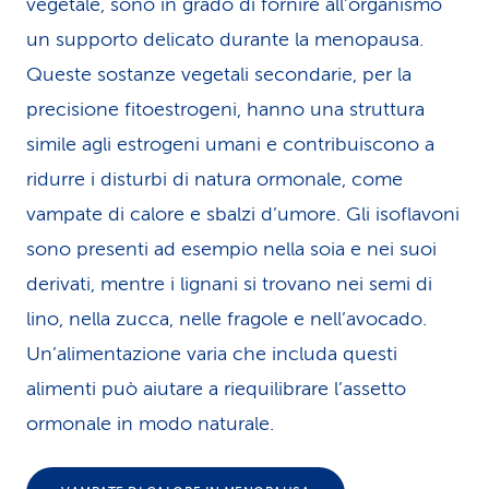
vegetale, sono in grado di fornire all’organismo
un supporto delicato durante la menopausa.
Queste sostanze vegetali secondarie, per la
precisione fitoestrogeni, hanno una struttura
simile agli estrogeni umani e contribuiscono a
ridurre i disturbi di natura ormonale, come
vampate di calore e sbalzi d’umore. Gli isoflavoni
sono presenti ad esempio nella soia e nei suoi
derivati, mentre i lignani si trovano nei semi di
lino, nella zucca, nelle fragole e nell’avocado.
Un’alimentazione varia che includa questi
alimenti può aiutare a riequilibrare l’assetto
ormonale in modo naturale.