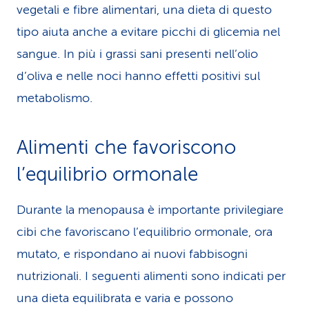
vegetali e fibre alimentari, una dieta di questo
tipo aiuta anche a evitare picchi di glicemia nel
sangue. In più i grassi sani presenti nell’olio
d’oliva e nelle noci hanno effetti positivi sul
metabolismo.
Alimenti che favoriscono
l’equilibrio ormonale
Durante la menopausa è importante privilegiare
cibi che favoriscano l’equilibrio ormonale, ora
mutato, e rispondano ai nuovi fabbisogni
nutrizionali. I seguenti alimenti sono indicati per
una dieta equilibrata e varia e possono