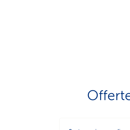
Offerte