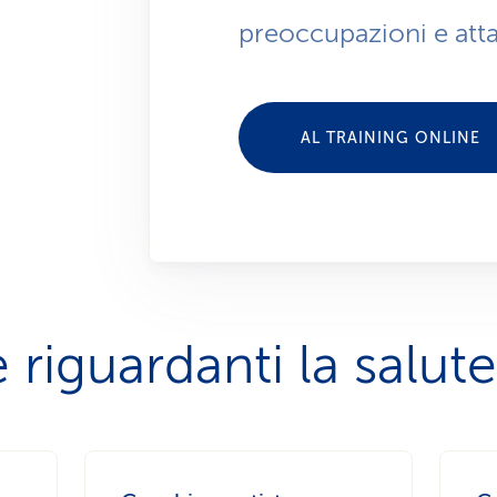
preoccupazioni e atta
AL TRAINING ONLINE
 riguardanti la salute