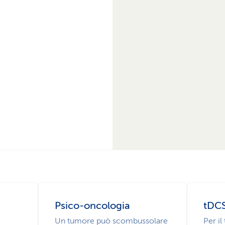
Psico-oncologia
tDCS
Un tumore può scombussolare
Per il