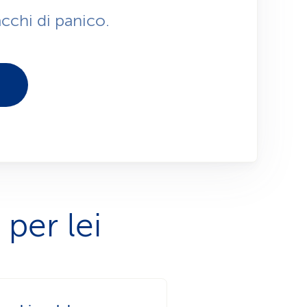
cchi di panico.
 per lei