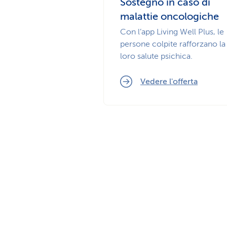
Sostegno in caso di
malattie oncologiche
Con l’app Living Well Plus, le
persone colpite rafforzano la
loro salute psichica.
Vedere l'offerta