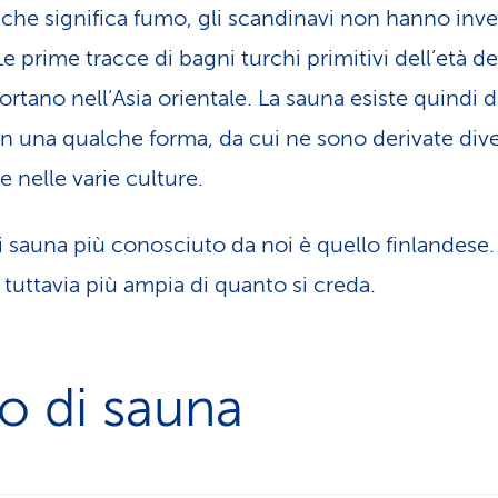
 che significa fumo, gli scandinavi non hanno inve
e prime tracce di bagni turchi primitivi dell’età de
ortano nell’Asia orientale. La sauna esiste quindi 
n una qualche forma, da cui ne sono derivate div
e nelle varie culture.
di sauna più conosciuto da noi è quello finlandese.
 tuttavia più ampia di quanto si creda.
o di sauna