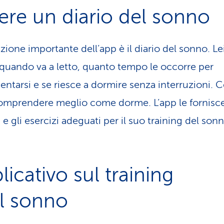
ere un diario del sonno
zione importante dell’app è il diario del sonno. Le
quando va a letto, quanto tempo le occorre per
ntarsi e se riesce a dormire senza interruzioni. C
omprendere meglio come dorme. L’app le fornisce
 e gli esercizi adeguati per il suo training del son
licativo sul training
el sonno