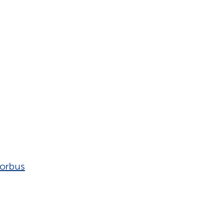
orbus