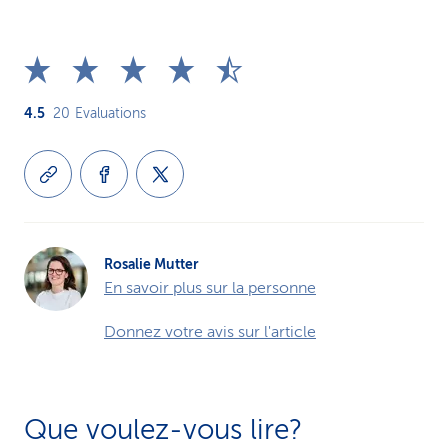
4.5
20
Evaluations
Rosalie Mutter
En savoir plus sur la personne
Donnez votre avis sur l'article
Que voulez-vous lire?