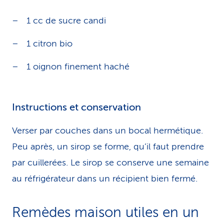
1 cc de sucre candi
1 citron bio
1 oignon finement haché
Instructions et conservation
Verser par couches dans un bocal hermétique.
Peu après, un sirop se forme, qu’il faut prendre
par cuillerées. Le sirop se conserve une semaine
au réfrigérateur dans un récipient bien fermé.
Remèdes maison utiles en un