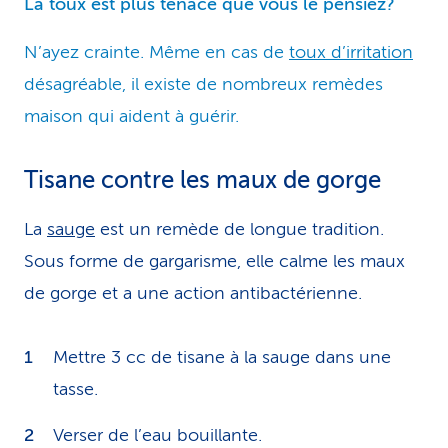
La toux est plus tenace que vous le pensiez?
N’ayez crainte. Même en cas de
toux d’irritation
désagréable, il existe de nombreux remèdes
maison qui aident à guérir.
Tisane contre les maux de gorge
La
sauge
est un remède de longue tradition.
Sous forme de gargarisme, elle calme les maux
de gorge et a une action antibactérienne.
Mettre 3 cc de tisane à la sauge dans une
tasse.
Verser de l’eau bouillante.