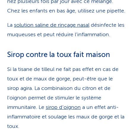
nez plusieurs fois par jour avec ce mélange.
Chez les enfants en bas âge, utilisez une pipette.
La
solution saline de rinçage nasal
désinfecte les
muqueuses et peut réduire l’inflammation.
Sirop contre la toux fait maison
Si la tisane de tilleul ne fait pas effet en cas de
toux et de maux de gorge, peut-être que le
sirop agira. La combinaison du citron et de
l’oignon permet de stimuler le système
immunitaire. Le
sirop d’oignon
a un effet anti-
inflammatoire et soulage les maux de gorge et la
toux.