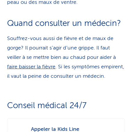
peau ou des maux de ventre.
Quand consulter un médecin?
Souffrez-vous aussi de fièvre et de maux de
gorge? Il pourrait s’agir d’une grippe. Il faut
veiller à se mettre bien au chaud pour aider à
faire baisser la fièvre
. Si les symptômes empirent,
il vaut la peine de consulter un médecin.
Conseil médical 24/7
Appeler la Kids Line