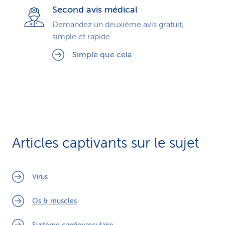
Second avis médical
Demandez un deuxième avis gratuit,
simple et rapide.
Simple que cela
Articles captivants sur le sujet
Virus
Os & muscles