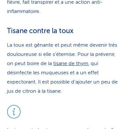
fièvre, fait transpirer et a une action anti-
inflammatoire.
Tisane contre la toux
La toux est gênante et peut même devenir très
douloureuse si elle s’éternise. Pour la prévenir,
on peut boire de la
tisane de thym
, qui
désinfecte les muqueuses et a un effet
expectorant. Il est possible d’ajouter un peu de
jus de citron à la tisane.