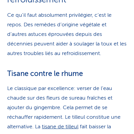
Ce qu’il faut absolument privilégier, c’est le
repos. Des remèdes d’origine végétale et
d’autres astuces éprouvées depuis des
décennies peuvent aider à soulager la toux et les
autres troubles liés au refroidissement.
Tisane contre le rhume
Le classique par excellence: verser de l’eau
chaude sur des fleurs de sureau fraîches et
ajouter du gingembre. Cela permet de se
réchauffer rapidement. Le tilleul constitue une
alternative. La
tisane de tilleul
fait baisser la