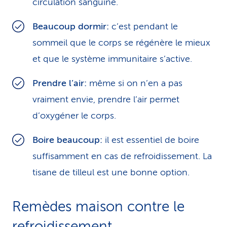
circulation sanguine.
Beaucoup dormir:
c’est pendant le
sommeil que le corps se régénère le mieux
et que le système immunitaire s’active.
Prendre l’air:
même si on n’en a pas
vraiment envie, prendre l’air permet
d’oxygéner le corps.
Boire beaucoup:
il est essentiel de boire
suffisamment en cas de refroidissement. La
tisane de tilleul est une bonne option.
Remèdes maison cont­re le
refro­idis­se­ment