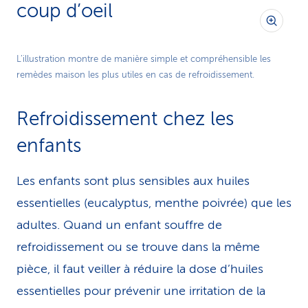
coup d’oeil
L’illustration montre de manière simple et compréhensible les
remèdes maison les plus utiles en cas de refroidissement.
Refroidissement chez les
enfants
Les enfants sont plus sensibles aux huiles
essentielles (eucalyptus, menthe poivrée) que les
adultes. Quand un enfant souffre de
refroidissement ou se trouve dans la même
pièce, il faut veiller à réduire la dose d’huiles
essentielles pour prévenir une irritation de la