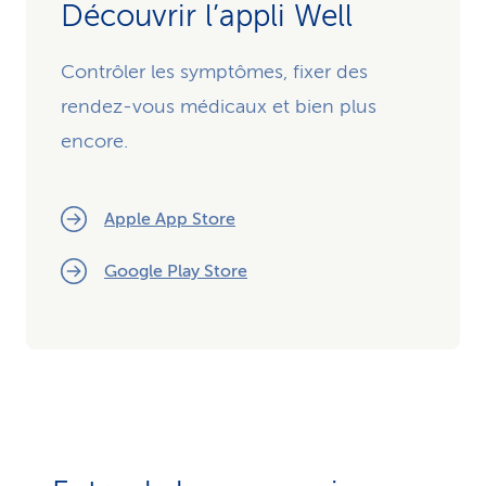
Découvrir l’appli Well
Contrôler les symptômes, fixer des
rendez-vous médicaux et bien plus
encore.
Apple App Store
Google Play Store