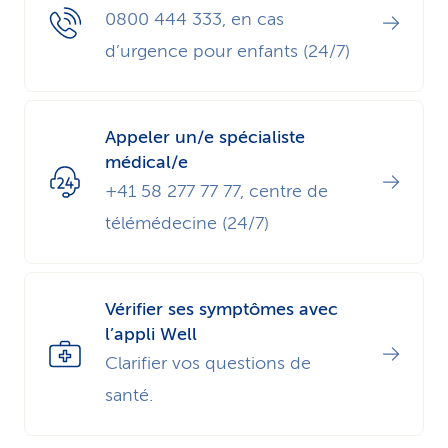
0800 444 333, en cas
d’urgence pour enfants (24/7)
Appeler un/e spécialiste
médical/e
+41 58 277 77 77, centre de
télémédecine (24/7)
Vérifier ses symptômes avec
l’appli Well
Clarifier vos questions de
santé.