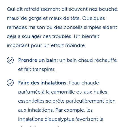
Qui dit refroidissement dit souvent nez bouché,
maux de gorge et maux de tête. Quelques
remèdes maison ou des conseils simples aident
déjà à soulager ces troubles. Un bienfait
important pour un effort moindre.
Prendre un bain:
un bain chaud réchauffe
et fait transpirer.
Faire des inhalations:
l’eau chaude
parfumée à la camomille ou aux huiles
essentielles se prête particulièrement bien
aux inhalations. Par exemple, les
inhalations d’eucalyptus
favorisent la