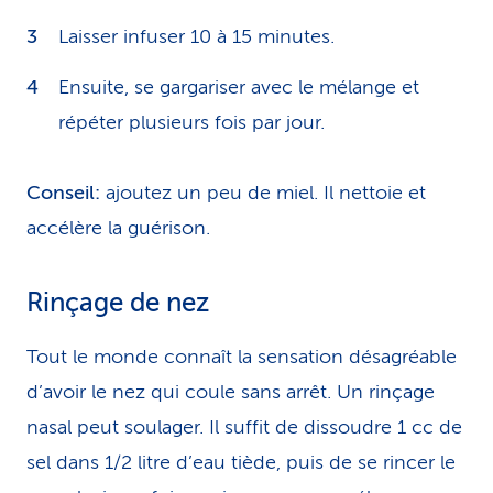
Laisser infuser 10 à 15 minutes.
Ensuite, se gargariser avec le mélange et
répéter plusieurs fois par jour.
Conseil:
ajoutez un peu de miel. Il nettoie et
accélère la guérison.
Rinçage de nez
Tout le monde connaît la sensation désagréable
d’avoir le nez qui coule sans arrêt. Un rinçage
nasal peut soulager. Il suffit de dissoudre 1 cc de
sel dans 1/2 litre d’eau tiède, puis de se rincer le