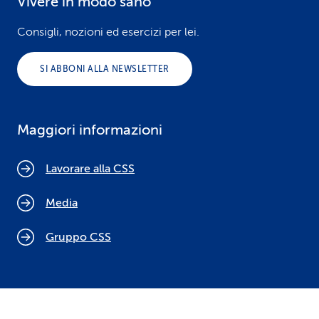
Vivere in modo sano
Consigli, nozioni ed esercizi per lei.
SI ABBONI ALLA NEWSLETTER
Maggiori informazioni
Lavorare alla CSS
Media
Gruppo CSS