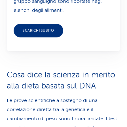
gruppo sanguigno sono riportate negli
elenchi degli alimenti.
SCARICHI SUBITO
Cosa dice la scienza in merito
alla dieta basata sul DNA
Le prove scientifiche a sostegno di una
correlazione diretta tra la genetica e il
cambiamento di peso sono finora limitate. I test