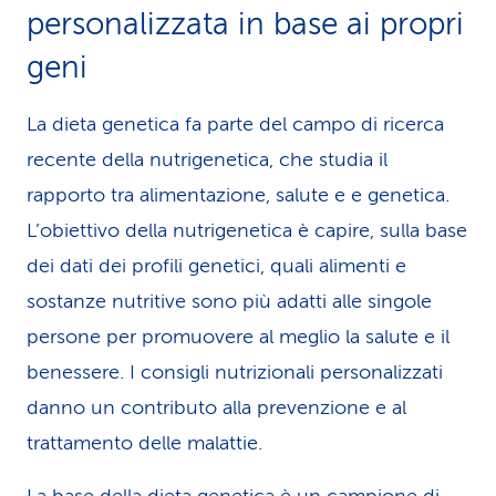
personalizzata in base ai propri
geni
La dieta genetica fa parte del campo di ricerca
recente della nutrigenetica, che studia il
rapporto tra alimentazione, salute e e genetica.
L’obiettivo della nutrigenetica è capire, sulla base
dei dati dei profili genetici, quali alimenti e
sostanze nutritive sono più adatti alle singole
persone per promuovere al meglio la salute e il
benessere. I consigli nutrizionali personalizzati
danno un contributo alla prevenzione e al
trattamento delle malattie.