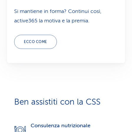
Si mantiene in forma? Continui così,
active365 la motiva e la premia.
ECCO COME
Ben assistiti con la CSS
Consulenza nutrizionale