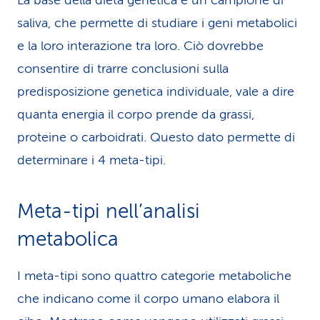
La base della dieta genetica è un campione di
saliva, che permette di studiare i geni metabolici
e la loro interazione tra loro. Ciò dovrebbe
consentire di trarre conclusioni sulla
predisposizione genetica individuale, vale a dire
quanta energia il corpo prende da grassi,
proteine o carboidrati. Questo dato permette di
determinare i 4 meta-tipi.
Meta-tipi nell’analisi
metabolica
I meta-tipi sono quattro categorie metaboliche
che indicano come il corpo umano elabora il