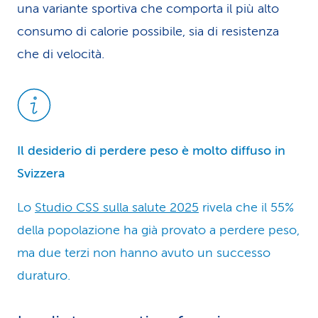
una variante sportiva che comporta il più alto
consumo di calorie possibile, sia di resistenza
che di velocità.
Il desiderio di perdere peso è molto diffuso in
Svizzera
Lo
Studio CSS sulla salute 2025
rivela che il 55%
della popolazione ha già provato a perdere peso,
ma due terzi non hanno avuto un successo
duraturo.