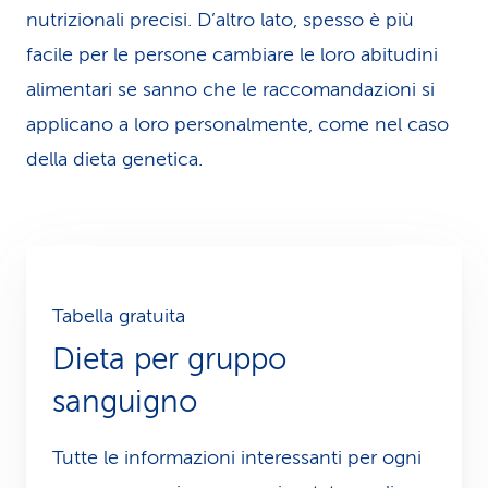
nutrizionali precisi. D’altro lato, spesso è più
facile per le persone cambiare le loro abitudini
alimentari se sanno che le raccomandazioni si
applicano a loro personalmente, come nel caso
della dieta genetica.
Tabella gratuita
Dieta per gruppo
sanguigno
Tutte le informazioni interessanti per ogni