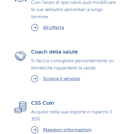
Con l’aiuto di specialisti può modificare
le sue abitudini alimentari a lungo
termine.
All'offerta
Coach della salute
Si faccia consigliare personalmente su
tematiche riguardanti la salute.
Scopra il servizio
CSS Coin
Acquisti nella sua regione e risparmi il
30%.
Maggiori informazioni