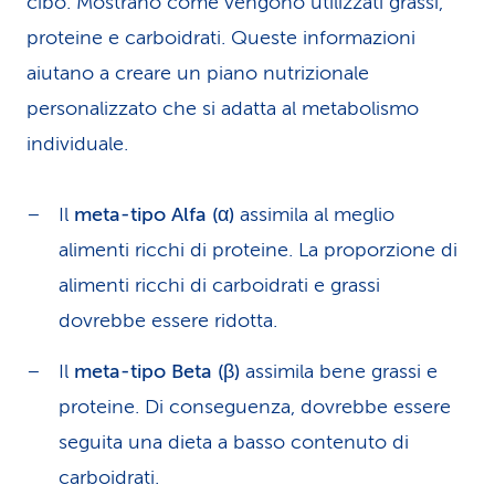
cibo. Mostrano come vengono utilizzati grassi,
proteine e carboidrati. Queste informazioni
aiutano a creare un piano nutrizionale
personalizzato che si adatta al metabolismo
individuale.
Il
meta-tipo Alfa (α)
assimila al meglio
alimenti ricchi di proteine. La proporzione di
alimenti ricchi di carboidrati e grassi
dovrebbe essere ridotta.
Il
meta-tipo Beta (β)
assimila bene grassi e
proteine. Di conseguenza, dovrebbe essere
seguita una dieta a basso contenuto di
carboidrati.