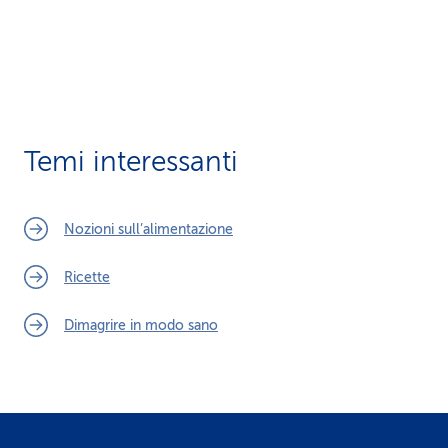
Temi interessanti
Nozioni sull’alimentazione
Ricette
Dimagrire in modo sano