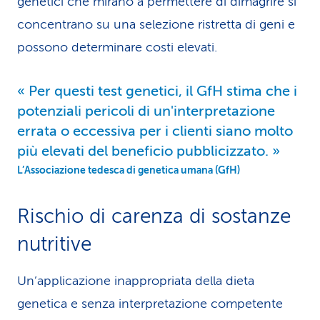
genetici che mirano a permettere di dimagrire si
concentrano su una selezione ristretta di geni e
possono determinare costi elevati.
Per questi test genetici, il GfH stima che i
potenziali pericoli di un'interpretazione
errata o eccessiva per i clienti siano molto
più elevati del beneficio pubblicizzato.
L’Associazione tedesca di genetica umana (GfH)
Rischio di carenza di sostanze
nutritive
Un’applicazione inappropriata della dieta
genetica e senza interpretazione competente