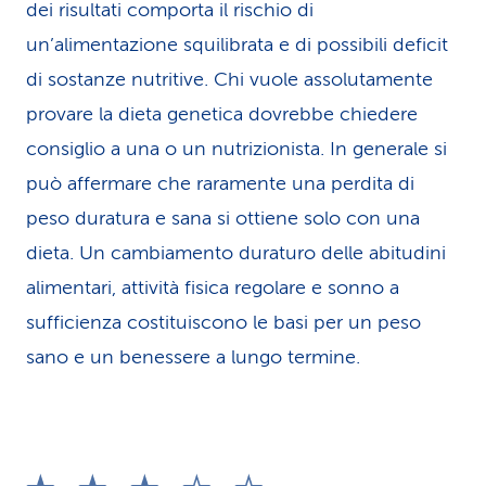
dei risultati comporta il rischio di
un’alimentazione squilibrata e di possibili deficit
di sostanze nutritive. Chi vuole assolutamente
provare la dieta genetica dovrebbe chiedere
consiglio a una o un nutrizionista. In generale si
può affermare che raramente una perdita di
peso duratura e sana si ottiene solo con una
dieta. Un cambiamento duraturo delle abitudini
alimentari, attività fisica regolare e sonno a
sufficienza costituiscono le basi per un peso
sano e un benessere a lungo termine.