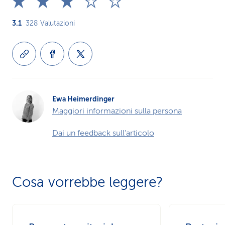
3.1
328
Valutazioni
Ewa Heimerdinger
Maggiori informazioni sulla persona
Dai un feedback sull'articolo
Cosa vorrebbe leggere?