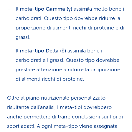
Il
meta-tipo Gamma (γ)
assimila molto bene i
carboidrati. Questo tipo dovrebbe ridurre la
proporzione di alimenti ricchi di proteine e di
grassi.
Il
meta-tipo Delta (δ)
assimila bene i
carboidrati e i grassi. Questo tipo dovrebbe
prestare attenzione a ridurre la proporzione
di alimenti ricchi di proteine.
Oltre al piano nutrizionale personalizzato
risultante dall'analisi, i meta-tipi dovrebbero
anche permettere di trarre conclusioni sui tipi di
sport adatti. A ogni meta-tipo viene assegnata