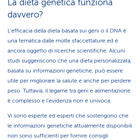
La dieta genetica funziona
davvero?
L’efficacia della dieta basata sui geni o il DNA è
una tematica dalle molte sfaccettature ed è
ancora oggetto di ricerche scientifiche. Alcuni
studi suggeriscono che una dieta personalizzata,
basata su informazioni genetiche, può essere
utile per migliorare la salute e anche per perdere
peso. Tuttavia, il legame tra geni e alimentazione
è complesso e l’evidenza non è univoca.
Vi sono esperte ed esperti che sostengono che
le informazioni genetiche attualmente disponibili
non sono sufficienti per fornire consigli