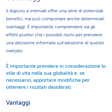
Il digiuno a intervalli offre una serie di potenziali
benefici, ma può comportare anche determinati
svantaggi. È importante comprendere sia gli
effetti positivi che i possibili rischi per prendere
una decisione informata sull’adozione di questo
metodo.
È importante prendere in conside­ra­zione lo
stile di vita nella sua globalità e, se
necessario, apportare modifiche per
ottenere i risultati desiderati.
Vantaggi