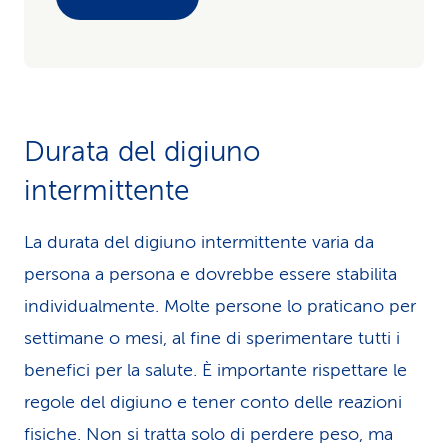
Durata del digiuno
intermittente
La durata del digiuno intermittente varia da
persona a persona e dovrebbe essere stabilita
individualmente. Molte persone lo praticano per
settimane o mesi, al fine di sperimentare tutti i
benefici per la salute. È importante rispettare le
regole del digiuno e tener conto delle reazioni
fisiche. Non si tratta solo di perdere peso, ma