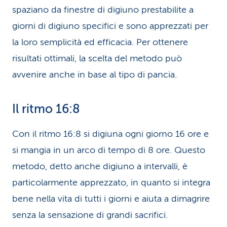
spaziano da finestre di digiuno prestabilite a
giorni di digiuno specifici e sono apprezzati per
la loro semplicità ed efficacia. Per ottenere
risultati ottimali, la scelta del metodo può
avvenire anche in base al tipo di pancia.
Il ritmo 16:8
Con il ritmo 16:8 si digiuna ogni giorno 16 ore e
si mangia in un arco di tempo di 8 ore. Questo
metodo, detto anche digiuno a intervalli, è
particolarmente apprezzato, in quanto si integra
bene nella vita di tutti i giorni e aiuta a dimagrire
senza la sensazione di grandi sacrifici.