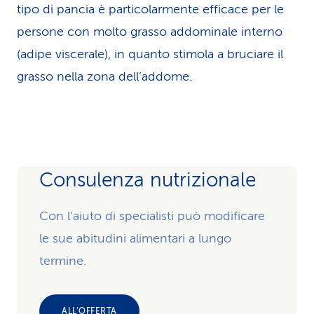
tipo di pancia è particolarmente efficace per le
persone con molto grasso addominale interno
(adipe viscerale), in quanto stimola a bruciare il
grasso nella zona dell’addome.
Consulenza nutrizionale
Con l’aiuto di specialisti può modificare
le sue abitudini alimentari a lungo
termine.
ALL’OFFERTA