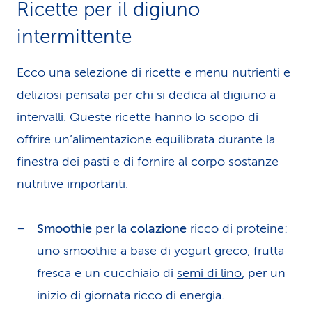
Ricette per il digiuno
intermittente
Ecco una selezione di ricette e menu nutrienti e
deliziosi pensata per chi si dedica al digiuno a
intervalli. Queste ricette hanno lo scopo di
offrire un’alimentazione equilibrata durante la
finestra dei pasti e di fornire al corpo sostanze
nutritive importanti.
Smoothie
per la
colazione
ricco di proteine:
uno smoothie a base di yogurt greco, frutta
fresca e un cucchiaio di
semi di lino
, per un
inizio di giornata ricco di energia.