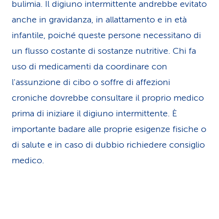
bulimia. Il digiuno intermittente andrebbe evitato
anche in gravidanza, in allattamento e in età
infantile, poiché queste persone necessitano di
un flusso costante di sostanze nutritive. Chi fa
uso di medicamenti da coordinare con
l'assunzione di cibo o soffre di affezioni
croniche dovrebbe consultare il proprio medico
prima di iniziare il digiuno intermittente. È
importante badare alle proprie esigenze fisiche o
di salute e in caso di dubbio richiedere consiglio
medico.