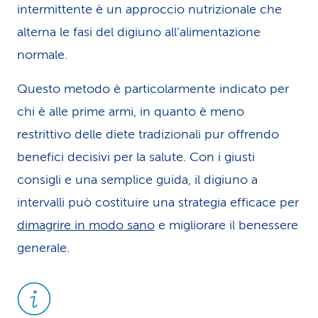
intermittente è un approccio nutrizionale che
alterna le fasi del digiuno all’alimentazione
normale.
Questo metodo è particolarmente indicato per
chi è alle prime armi, in quanto è meno
restrittivo delle diete tradizionali pur offrendo
benefici decisivi per la salute. Con i giusti
consigli e una semplice guida, il digiuno a
intervalli può costituire una strategia efficace per
dimagrire in modo sano
e migliorare il benessere
generale.