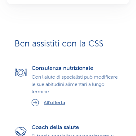
Ben assistiti con la CSS
Consulenza nutrizionale
Con l’aiuto di specialisti può modificare
le sue abitudini alimentari a lungo
termine.
All'offerta
Coach della salute