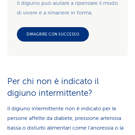
Il digiuno può aiutare a ripensare il modo
di vivere e a rimanere in forma.
DIMAGRIRE CON SUCCESSO
Per chi non è indicato il
digiuno intermittente?
Il digiuno intermittente non è indicato per le
persone affette da diabete, pressione arteriosa
bassa o disturbi alimentari come l’anoressia o la