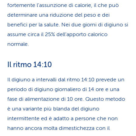
fortemente l’assunzione di calorie, il che può
determinare una riduzione del peso e dei
benefici per la salute. Nei due giorni di digiuno si
assume circa il 25% dell’apporto calorico
normale.
Il ritmo 14:10
Il digiuno a intervalli dal ritmo 14:10 prevede un
periodo di digiuno giornaliero di 14 ore e una
fase di alimentazione di 10 ore. Questo metodo
è una variante più blanda del digiuno
intermittente ed è adatto a persone che non
hanno ancora molta dimestichezza con il