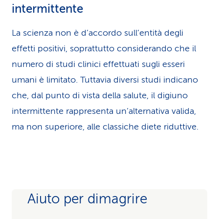
intermittente
La scienza non è d’accordo sull’entità degli
effetti positivi, soprattutto considerando che il
numero di studi clinici effettuati sugli esseri
umani è limitato. Tuttavia diversi studi indicano
che, dal punto di vista della salute, il digiuno
intermittente rappresenta un’alternativa valida,
ma non superiore, alle classiche diete riduttive.
Aiuto per dimagrire