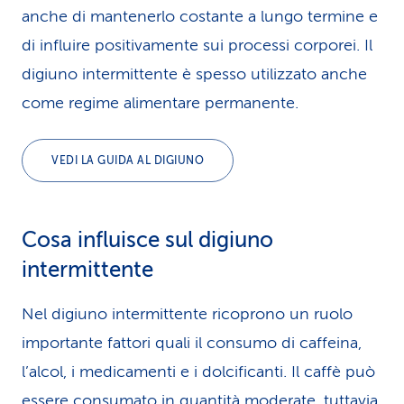
anche di mantenerlo costante a lungo termine e
di influire positivamente sui processi corporei. Il
digiuno intermittente è spesso utilizzato anche
come regime alimentare permanente.
VEDI LA GUIDA AL DIGIUNO
Cosa influisce sul digiuno
intermittente
Nel digiuno intermittente ricoprono un ruolo
importante fattori quali il consumo di caffeina,
l’alcol, i medicamenti e i dolcificanti. Il caffè può
essere consumato in quantità moderate, tuttavia