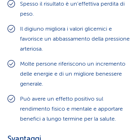
Spesso il risultato è un’effettiva perdita di
peso.
Il digiuno migliora i valori glicemici e
favorisce un abbassamento della pressione
arteriosa.
Molte persone riferiscono un incremento
delle energie e di un migliore benessere
generale.
Può avere un effetto positivo sul
rendimento fisico e mentale e apportare
benefici a lungo termine per la salute.
Svantaggi