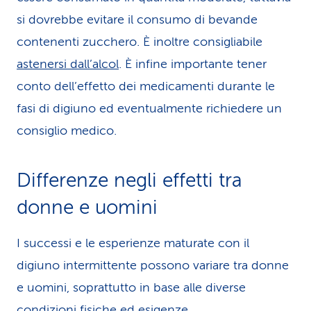
si dovrebbe evitare il consumo di bevande
contenenti zucchero. È inoltre consigliabile
astenersi dall’alcol
. È infine importante tener
conto dell’effetto dei medicamenti durante le
fasi di digiuno ed eventualmente richiedere un
consiglio medico.
Differenze negli effetti tra
donne e uomini
I successi e le esperienze maturate con il
digiuno intermittente possono variare tra donne
e uomini, soprattutto in base alle diverse
condizioni fisiche ed esigenze.