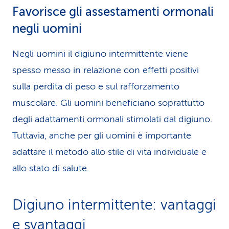
Favorisce gli assestamenti ormonali
negli uomini
Negli uomini il digiuno intermittente viene
spesso messo in relazione con effetti positivi
sulla perdita di peso e sul rafforzamento
muscolare. Gli uomini beneficiano soprattutto
degli adattamenti ormonali stimolati dal digiuno.
Tuttavia, anche per gli uomini è importante
adattare il metodo allo stile di vita individuale e
allo stato di salute.
Digiuno intermittente: vantaggi
e svantaggi