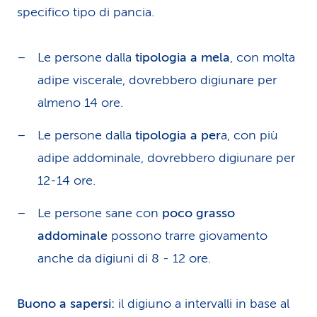
specifico tipo di pancia.
Le persone dalla
tipologia a mela
, con molta
adipe viscerale, dovrebbero digiunare per
almeno 14 ore.
Le persone dalla
tipologia a per
a, con più
adipe addominale, dovrebbero digiunare per
12-14 ore.
Le persone sane con
poco grasso
addominale
possono trarre giovamento
anche da digiuni di 8 - 12 ore.
Buono a sapersi:
il digiuno a intervalli in base al