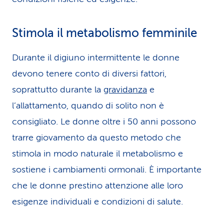
Stimola il metabolismo femminile
Durante il digiuno intermittente le donne
devono tenere conto di diversi fattori,
soprattutto durante la
gravidanza
e
l’allattamento, quando di solito non è
consigliato. Le donne oltre i 50 anni possono
trarre giovamento da questo metodo che
stimola in modo naturale il metabolismo e
sostiene i cambiamenti ormonali. È importante
che le donne prestino attenzione alle loro
esigenze individuali e condizioni di salute.