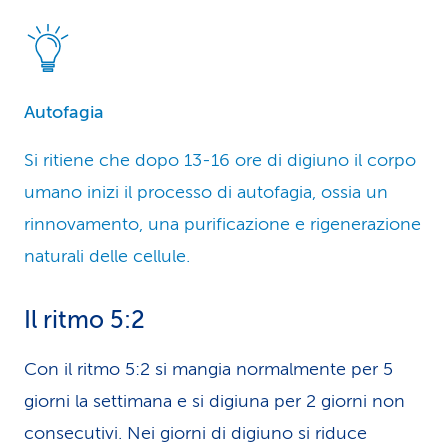
Autofagia
Si ritiene che dopo 13-16 ore di digiuno il corpo
umano inizi il processo di autofa­gia, ossia un
rinnovamento, una purificazione e rigenerazione
naturali delle cellule.
Il ritmo 5:2
Con il ritmo 5:2 si mangia normalmente per 5
giorni la settimana e si digiuna per 2 giorni non
consecutivi. Nei giorni di digiuno si riduce