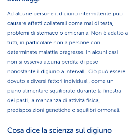
Ad alcune persone il digiuno intermittente può
causare effetti collaterali come mal di testa,
problemi di stomaco o
emicrania
. Non è adatto a
tutti, in particolare non a persone con
determinate malattie pregresse. In alcuni casi
non si osserva alcuna perdita di peso
nonostante il digiuno a intervalli. Ciò può essere
dovuto a diversi fattori individuali, come un
piano alimentare squilibrato durante la finestra
dei pasti, la mancanza di attività fisica,
predisposizioni genetiche o squilibri ormonali.
Cosa dice la scienza sul digiuno