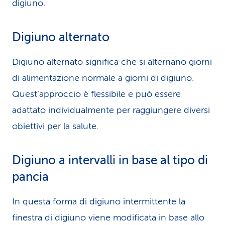
digiuno.
Digiuno alternato
Digiuno alternato significa che si alternano giorni
di alimentazione normale a giorni di digiuno.
Quest’approccio è flessibile e può essere
adattato individualmente per raggiungere diversi
obiettivi per la salute.
Digiuno a intervalli in base al tipo di
pancia
In questa forma di digiuno intermittente la
finestra di digiuno viene modificata in base allo