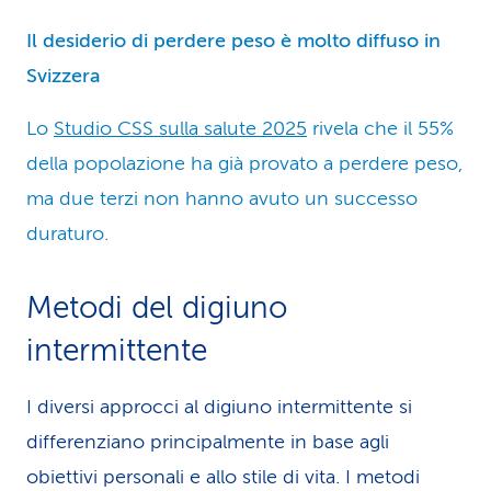
Il desiderio di perdere peso è molto diffuso in
Svizzera
Lo
Studio CSS sulla salute 2025
rivela che il 55%
della popolazione ha già provato a perdere peso,
ma due terzi non hanno avuto un successo
duraturo.
Metodi del digiuno
intermittente
I diversi approcci al digiuno intermittente si
differenziano principalmente in base agli
obiettivi personali e allo stile di vita. I metodi