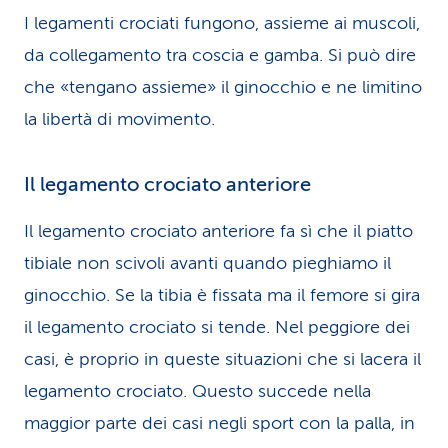
I legamenti crociati fungono, assieme ai muscoli,
da collegamento tra coscia e gamba. Si può dire
che «tengano assieme» il ginocchio e ne limitino
la libertà di movimento.
Il legamento crociato anteriore
Il legamento crociato anteriore fa sì che il piatto
tibiale non scivoli avanti quando pieghiamo il
ginocchio. Se la tibia è fissata ma il femore si gira
il legamento crociato si tende. Nel peggiore dei
casi, è proprio in queste situazioni che si lacera il
legamento crociato. Questo succede nella
maggior parte dei casi negli sport con la palla, in