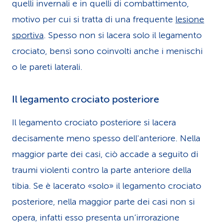
quelli invernali e in quelli di combattimento,
motivo per cui si tratta di una frequente
lesione
sportiva
. Spesso non si lacera solo il legamento
crociato, bensì sono coinvolti anche i menischi
o le pareti laterali.
Il legamento crociato posteriore
Il legamento crociato posteriore si lacera
decisamente meno spesso dell'anteriore. Nella
maggior parte dei casi, ciò accade a seguito di
traumi violenti contro la parte anteriore della
tibia. Se è lacerato «solo» il legamento crociato
posteriore, nella maggior parte dei casi non si
opera, infatti esso presenta un’irro­ra­zione