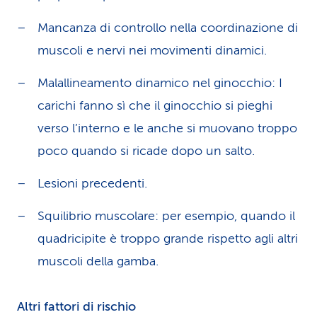
Mancanza di controllo nella coordinazione di
muscoli e nervi nei movimenti dinamici.
Malallineamento dinamico nel ginocchio: I
carichi fanno sì che il ginocchio si pieghi
verso l’interno e le anche si muovano troppo
poco quando si ricade dopo un salto.
Lesioni precedenti.
Squilibrio muscolare: per esempio, quando il
quadricipite è troppo grande rispetto agli altri
muscoli della gamba.
Altri fattori di rischio