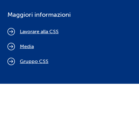
Maggiori informazioni
Lavorare alla CSS
Media
Gruppo CSS
Cookie policy
Indicazioni legali
Protezione dei dati