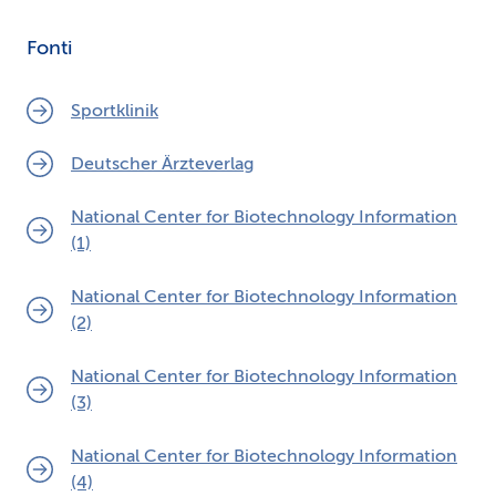
Fonti
Sportklinik
Deutscher Ärzteverlag
National Center for Biotechnology Information
(1)
National Center for Biotechnology Information
(2)
National Center for Biotechnology Information
(3)
National Center for Biotechnology Information
(4)