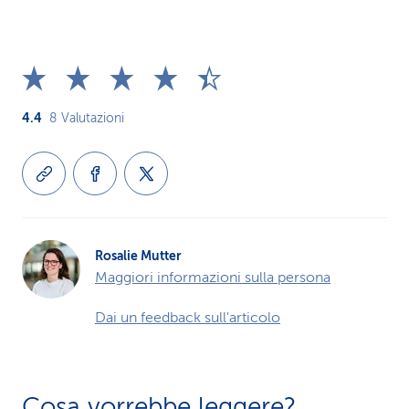
4.4
8
Valutazioni
Rosalie Mutter
Maggiori informazioni sulla persona
Dai un feedback sull'articolo
Cosa vorrebbe leggere?