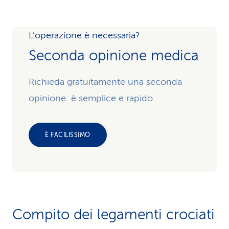
L’operazione è necessaria?
Seconda opinione medica
Richieda gratuitamente una seconda
opinione: è semplice e rapido.
È FACILISSIMO
Compito dei legamenti crociati