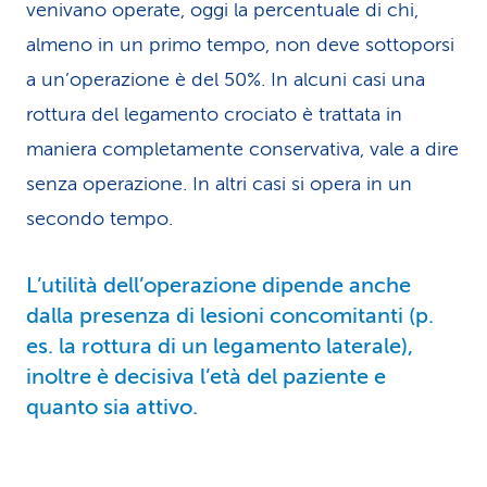
venivano operate, oggi la percentuale di chi,
almeno in un primo tempo, non deve sottoporsi
a un’operazione è del 50%. In alcuni casi una
rottura del legamento crociato è trattata in
maniera completamente conservativa, vale a dire
senza operazione. In altri casi si opera in un
secondo tempo.
L’utilità dell’operazione dipende anche
dalla presenza di lesioni concomitanti (p.
es. la rottura di un legamento laterale),
inoltre è decisiva l’età del paziente e
quanto sia attivo.