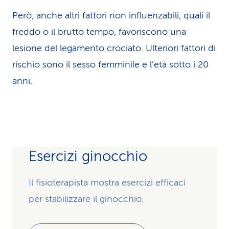
Però, anche altri fattori non influenzabili, quali il
freddo o il brutto tempo, favoriscono una
lesione del legamento crociato. Ulteriori fattori di
rischio sono il sesso femminile e l’età sotto i 20
anni.
Esercizi ginocchio
Il fisioterapista mostra esercizi efficaci
per stabilizzare il ginocchio.