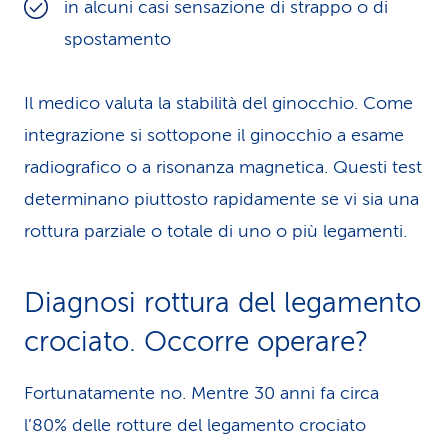
in alcuni casi sensazione di strappo o di
spostamento
Il medico valuta la stabilità del ginoc­chio. Come
integrazione si sottopone il ginocchio a esame
radiografico o a risonanza magnetica. Questi test
determinano piuttosto rapidamente se vi sia una
rottura parziale o totale di uno o più legamenti.
Diagnosi rottura del legamento
crociato. Occorre operare?
Fortunatamente no. Mentre 30 anni fa circa
l’80% delle rotture del legamento crociato