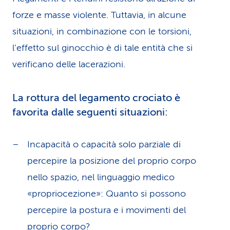
forze e masse violente. Tuttavia, in alcune
situazioni, in combinazione con le torsioni,
l’effetto sul ginocchio è di tale entità che si
verificano delle lacerazioni.
La rottura del legamento crociato è
favorita dalle seguenti situazioni:
Incapacità o capacità solo parziale di
percepire la posizione del proprio corpo
nello spazio, nel linguaggio medico
«propriocezione»: Quanto si possono
percepire la postura e i movimenti del
proprio corpo?