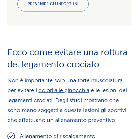
PREVENIRE GLI INFORTUNI
Ecco come evitare una rottura
del legamento crociato
Non è importante solo una forte muscolatura
per evitare i
dolori alle ginocchia
e le lesioni dei
legamenti crociati. Degli studi mostrano che
sono meno soggetti a queste lesioni gli sportivi
che effettuano un allenamento preventivo:
Allenamento di riscaldamento