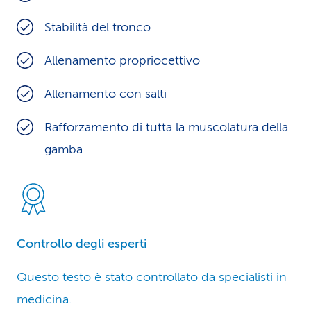
Stabilità del tronco
Allenamento propriocettivo
Allenamento con salti
Rafforzamento di tutta la muscolatura della
gamba
Controllo degli esperti
Questo testo è stato controllato da specialisti in
medicina.