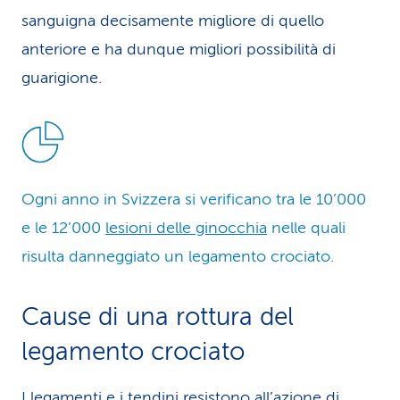
sanguigna decisamente migliore di quello
anteriore e ha dunque migliori possibilità di
guarigione.
Ogni anno in Svizzera si verificano tra le 10’000
e le 12’000
lesioni delle ginocchia
nelle quali
risulta danneggiato un legamento crociato.
Cause di una rottura del
legamento crociato
I legamenti e i tendini resistono all’azione di