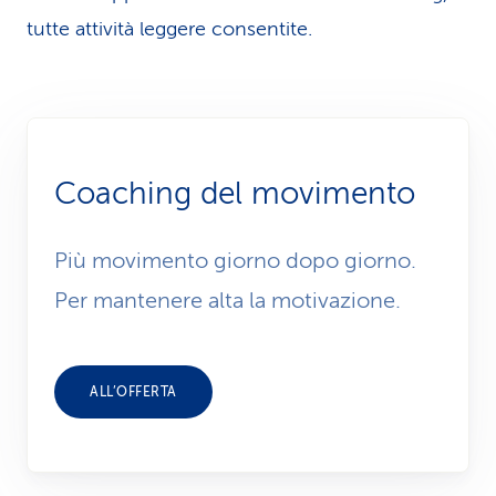
tutte attività leggere consentite.
Coaching del movimento
Più movimento giorno dopo giorno.
Per mantenere alta la motivazione.
ALL’OFFERTA