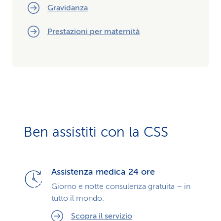
Gravidanza
Prestazioni per maternità
Ben assistiti con la CSS
Assistenza medica 24 ore
Giorno e notte consulenza gratuita – in
tutto il mondo.
Scopra il servizio