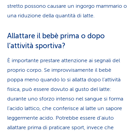
stretto possono causare un ingorgo mammario o
una riduzione della quantità di latte.
Allattare il bebè prima o dopo
l’attività sportiva?
È importante prestare attenzione ai segnali del
proprio corpo. Se improvvisamente il bebè
poppa meno quando lo si allatta dopo l’attività
fisica, può essere dovuto al gusto del latte:
durante uno sforzo intenso nel sangue si forma
l’acido lattico, che conferisce al latte un sapore
leggermente acido. Potrebbe essere d’aiuto
allattare prima di praticare sport, invece che