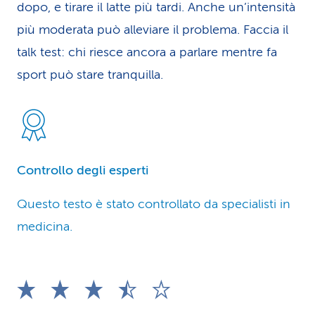
dopo, e tirare il latte più tardi. Anche un’intensità
più moderata può alleviare il problema. Faccia il
talk test: chi riesce ancora a parlare mentre fa
sport può stare tranquilla.
Controllo degli esperti
Questo testo è stato controllato da specialisti in
medicina.