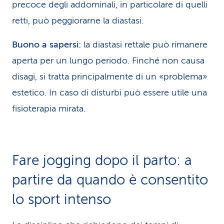
precoce degli addominali, in particolare di quelli
retti, può peggiorarne la diastasi.
Buono a sapersi:
la diastasi rettale può rimanere
aperta per un lungo periodo. Finché non causa
disagi, si tratta principalmente di un «problema»
estetico. In caso di disturbi può essere utile una
fisioterapia mirata.
Fare jogging dopo il parto: a
partire da quando è consentito
lo sport intenso