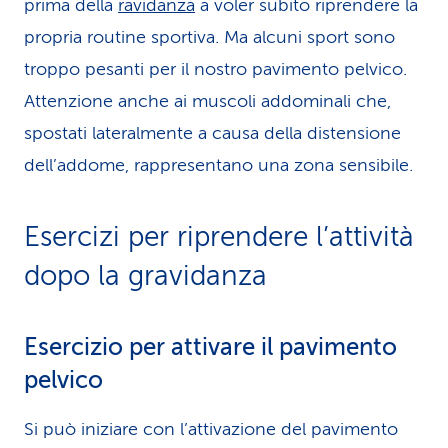
prima della
ravidanza
a voler subito riprendere la
propria routine sportiva. Ma alcuni sport sono
troppo pesanti per il nostro pavimento pelvico.
Attenzione anche ai muscoli addominali che,
spostati lateralmente a causa della distensione
dell’addome, rappresentano una zona sensibile.
Esercizi per riprendere l’attività
dopo la gravidanza
Esercizio per attivare il pavimento
pelvico
Si può iniziare con l’attivazione del pavimento