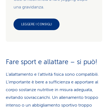
una gravidanza.
LEGGERE I CONSIGLI
Fare sport e allattare – si può!
L’allattamento e l’attività fisica sono compatibili.
L’importante è bere a sufficienza e apportare al
corpo sostanze nutritive in misura adeguata,
evitando sovraccarichi. Un allenamento troppo
intenso o un abbigliamento sportivo troppo