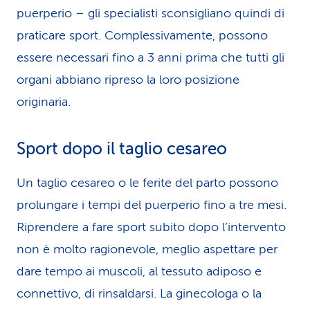
puerperio – gli specialisti sconsigliano quindi di
praticare sport. Complessivamente, possono
essere necessari fino a 3 anni prima che tutti gli
organi abbiano ripreso la loro posizione
originaria.
Sport dopo il taglio cesareo
Un taglio cesareo o le ferite del parto possono
prolungare i tempi del puerperio fino a tre mesi.
Riprendere a fare sport subito dopo l’intervento
non è molto ragionevole, meglio aspettare per
dare tempo ai muscoli, al tessuto adiposo e
connettivo, di rinsaldarsi. La ginecologa o la