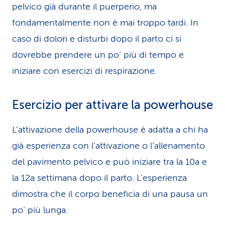
pelvico già durante il puerperio, ma
fondamentalmente non è mai troppo tardi. In
caso di dolori e disturbi dopo il parto ci si
dovrebbe prendere un po’ più di tempo e
iniziare con esercizi di respirazione.
Esercizio per attivare la powerhouse
L’attivazione della powerhouse è adatta a chi ha
già esperienza con l'attivazione o l’allenamento
del pavimento pelvico e può iniziare tra la 10a e
la 12a settimana dopo il parto. L’esperienza
dimostra che il corpo beneficia di una pausa un
po’ più lunga.