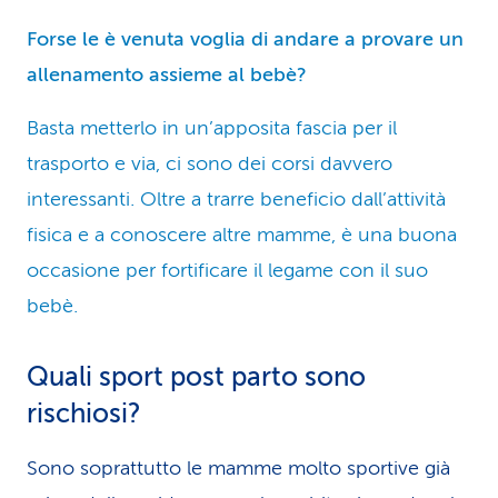
Forse le è venuta voglia di andare a provare un
allenamento assieme al bebè?
Basta metterlo in un’apposita fascia per il
trasporto e via, ci sono dei corsi davvero
interessanti. Oltre a trarre beneficio dall’attività
fisica e a conoscere altre mamme, è una buona
occasione per fortificare il legame con il suo
bebè.
Quali sport post parto sono
rischiosi?
Sono soprattutto le mamme molto sportive già