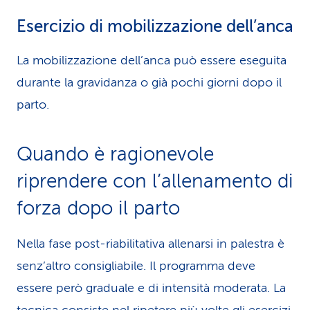
Esercizio di mobilizzazione dell’anca
La mobilizzazione dell’anca può essere eseguita
durante la gravidanza o già pochi giorni dopo il
parto.
Quando è ragionevole
riprendere con l’allenamento di
forza dopo il parto
Nella fase post-riabilitativa allenarsi in palestra è
senz’altro consigliabile. Il programma deve
essere però graduale e di intensità moderata. La