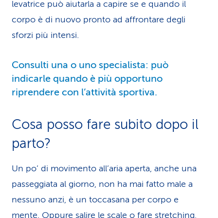
levatrice può aiutarla a capire se e quando il
corpo è di nuovo pronto ad affrontare degli
sforzi più intensi.
Consulti una o uno specialista: può
indicarle quando è più opportuno
riprendere con l’attività sportiva.
Cosa posso fare subito dopo il
parto?
Un po’ di movimento all’aria aperta, anche una
passeggiata al giorno, non ha mai fatto male a
nessuno anzi, è un toccasana per corpo e
mente. Oppure salire le scale o fare stretching,