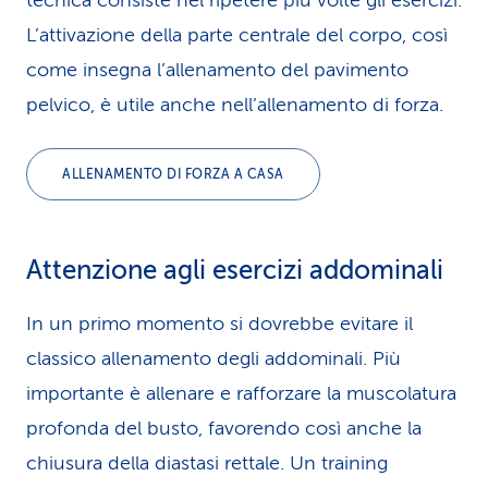
tecnica consiste nel ripetere più volte gli esercizi.
L’attivazione della parte centrale del corpo, così
come insegna l’allenamento del pavimento
pelvico, è utile anche nell’allenamento di forza.
ALLENAMENTO DI FORZA A CASA
Attenzione agli esercizi addominali
In un primo momento si dovrebbe evitare il
classico allenamento degli addominali. Più
importante è allenare e rafforzare la muscolatura
profonda del busto, favorendo così anche la
chiusura della diastasi rettale. Un training