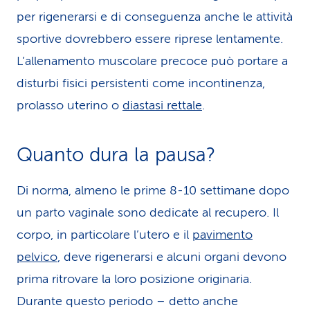
per rigenerarsi e di conseguenza anche le attività
sportive dovrebbero essere riprese lentamente.
L’allenamento muscolare precoce può portare a
disturbi fisici persistenti come incontinenza,
prolasso uterino o
diastasi rettale
.
Quanto dura la pausa?
Di norma, almeno le prime 8-10 settimane dopo
un parto vaginale sono dedicate al recupero. Il
corpo, in particolare l’utero e il
pavimento
pelvico
, deve rigenerarsi e alcuni organi devono
prima ritrovare la loro posizione originaria.
Durante questo periodo – detto anche