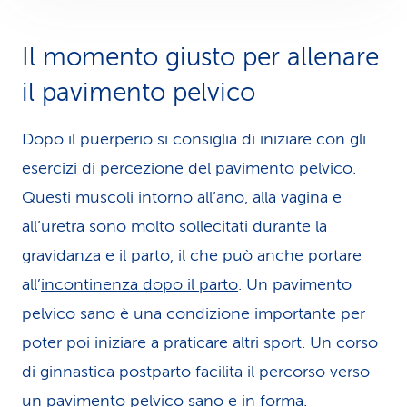
Il momento giusto per allenare
il pavimento pelvico
Dopo il puerperio si consiglia di iniziare con gli
esercizi di percezione del pavimento pelvico.
Questi muscoli intorno all’ano, alla vagina e
all’uretra sono molto sollecitati durante la
gravidanza e il parto, il che può anche portare
all’
incontinenza dopo il parto
. Un pavimento
pelvico sano è una condizione importante per
poter poi iniziare a praticare altri sport. Un corso
di ginnastica postparto facilita il percorso verso
un pavimento pelvico sano e in forma.