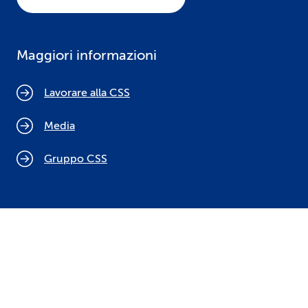
Maggiori informazioni
Lavorare alla CSS
Media
Gruppo CSS
Cookie policy
Indicazioni legali
Protezione dei dati