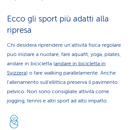
Ecco gli sport più adatti alla
ripresa
Chi desidera riprendere un'attività fisica regolare
può iniziare a nuotare, fare aquafit, yoga, pilates,
andare in bicicletta (
andare in bicicletta in
Svizzera
) o fare walking parallelamente. Anche
l’allenamento sull’ellittica preserva il pavimento
pelvico. Non sono consigliate attività come
jogging, tennis e altri sport ad alto impatto.