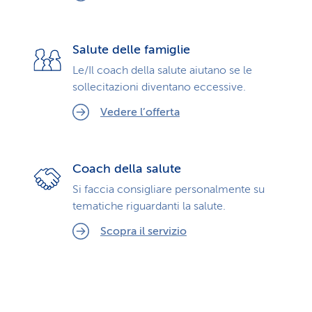
Salute delle famiglie
Le/Il coach della salute aiutano se le
sollecitazioni diventano eccessive.
Vedere l’offerta
Coach della salute
Si faccia consigliare personalmente su
tematiche riguardanti la salute.
Scopra il servizio