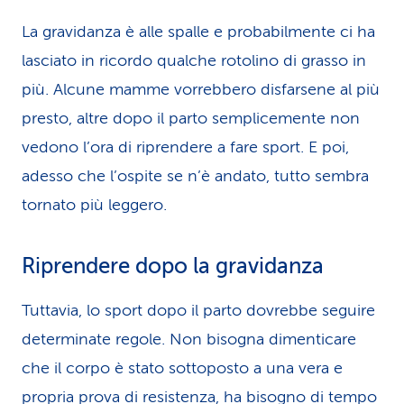
La gravidanza è alle spalle e probabilmente ci ha
lasciato in ricordo qualche rotolino di grasso in
più. Alcune mamme vorrebbero disfarsene al più
presto, altre dopo il parto semplicemente non
vedono l’ora di riprendere a fare sport. E poi,
adesso che l’ospite se n’è andato, tutto sembra
tornato più leggero.
Riprendere dopo la gravidanza
Tuttavia, lo sport dopo il parto dovrebbe seguire
determinate regole. Non bisogna dimenticare
che il corpo è stato sottoposto a una vera e
propria prova di resistenza, ha bisogno di tempo