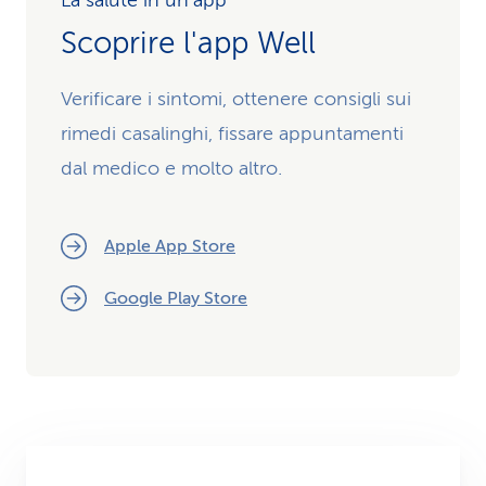
La salute in un’app
Scoprire l'app Well
Verificare i sintomi, ottenere consigli sui
rimedi casalinghi, fissare appuntamenti
dal medico e molto altro.
Apple App Store
Google Play Store