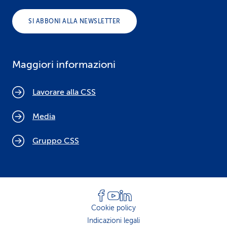
SI ABBONI ALLA NEWSLETTER
Maggiori informazioni
Lavorare alla CSS
Media
Gruppo CSS
Cookie policy
Indicazioni legali