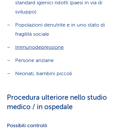
standard igienici ridotti (paesi in via di
sviluppo)
Popolazioni denutrite e in uno stato di
fragilità sociale
Immunodepressione
Persone anziane
Neonati, bambini piccoli
Procedura ulteriore nello studio
medico / in ospedale
Possibili controlli