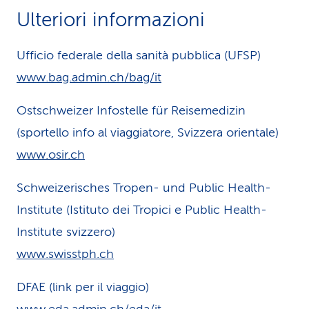
Ulteriori informazioni
Ufficio federale della sanità pubblica (UFSP)
www.bag.admin.ch/bag/it
Ostschweizer Infostelle für Reisemedizin
(sportello info al viaggiatore, Svizzera orientale)
www.osir.ch
Schweizerisches Tropen- und Public Health-
Institute (Istituto dei Tropici e Public Health-
Institute svizzero)
www.swisstph.ch
DFAE (link per il viaggio)