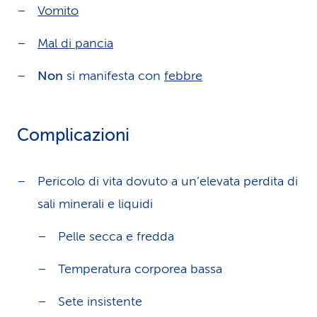
Vomito
Mal di pancia
Non
si manifesta con
febbre
Complicazioni
Pericolo di vita dovuto a un’elevata perdita di
sali minerali e liquidi
Pelle secca e fredda
Temperatura corporea bassa
Sete insistente