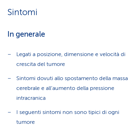
Sintomi
In generale
Legati a posizione, dimensione e velocità di
crescita del tumore
Sintomi dovuti allo spostamento della massa
cerebrale e all’aumento della pressione
intracranica
I seguenti sintomi non sono tipici di ogni
tumore