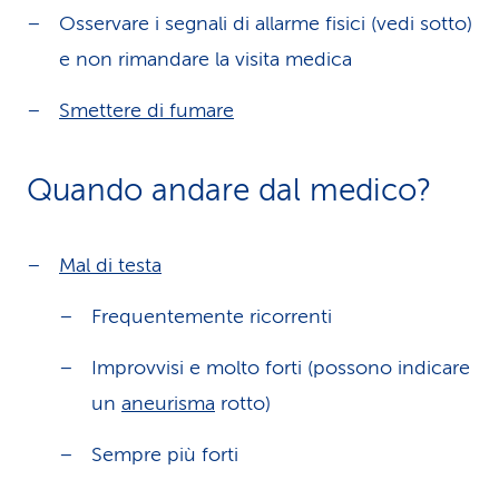
Osservare i segnali di allarme fisici (vedi sotto)
e non rimandare la visita medica
Smettere di fumare
Quando andare dal medico?
Mal di testa
Frequentemente ricorrenti
Improvvisi e molto forti (possono indicare
un
aneurisma
rotto)
Sempre più forti