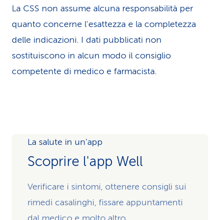
La CSS non assume alcuna re­spons­abilità per
quanto concerne l'esattezza e la completezza
delle indicazioni. I dati pubblicati non
sostituiscono in alcun modo il consiglio
competente di medico e farmacista.
La salute in un’app
Scoprire l'app Well
Verificare i sintomi, ottenere consigli sui
rimedi casalinghi, fissare appuntamenti
dal medico e molto altro.