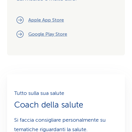
Apple App Store
Google Play Store
Tutto sulla sua salute
Coach della salute
Si faccia consigliare personalmente su
tematiche riguardanti la salute.