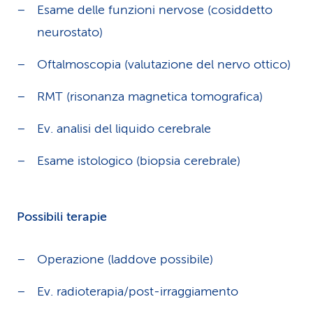
Esame delle funzioni nervose (cosiddetto
neurostato)
Oftalmoscopia (valutazione del nervo ottico)
RMT (risonanza magnetica tomografica)
Ev. analisi del liquido cerebrale
Esame istologico (biopsia cerebrale)
Possibili terapie
Operazione (laddove possibile)
Ev. radioterapia/post-irraggiamento