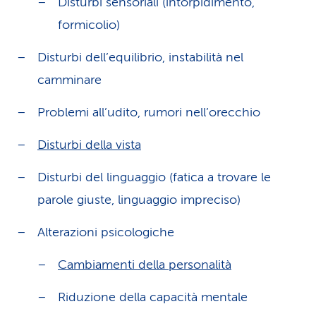
Disturbi sensoriali (intorpidimento,
formicolio)
Disturbi dell’equilibrio, instabilità nel
camminare
Problemi all’udito, rumori nell’orecchio
Disturbi della vista
Disturbi del linguaggio (fatica a trovare le
parole giuste, linguaggio impreciso)
Alterazioni psicologiche
Cambiamenti della personalità
Riduzione della capacità mentale