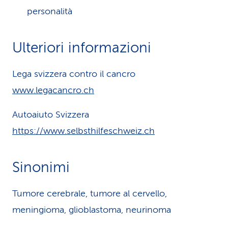
personalità
Ulteriori informazioni
Lega svizzera contro il cancro
www.legacancro.ch
Autoaiuto Svizzera
https://www.selbsthilfeschweiz.ch
Sinonimi
Tumore cerebrale, tumore al cervello,
meningioma, glioblastoma, neurinoma