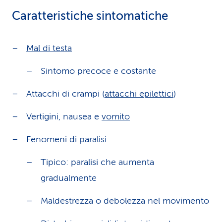
Caratteristiche sintomatiche
Mal di testa
Sintomo precoce e costante
Attacchi di crampi (
attacchi epilettici
)
Vertigini, nausea e
vomito
Fenomeni di paralisi
Tipico: paralisi che aumenta
gradualmente
Maldestrezza o debolezza nel movimento