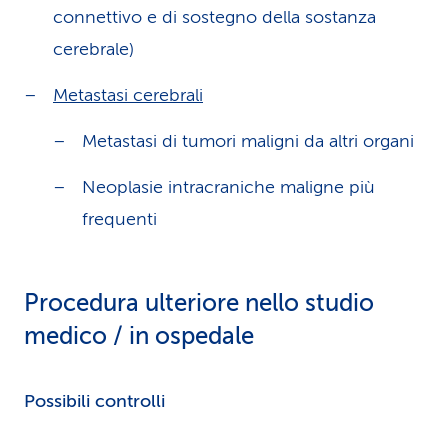
connettivo e di sostegno della sostanza
cerebrale)
Metastasi cerebrali
Metastasi di tumori maligni da altri organi
Neoplasie intracraniche maligne più
frequenti
Procedura ulteriore nello studio
medico / in ospedale
Possibili controlli