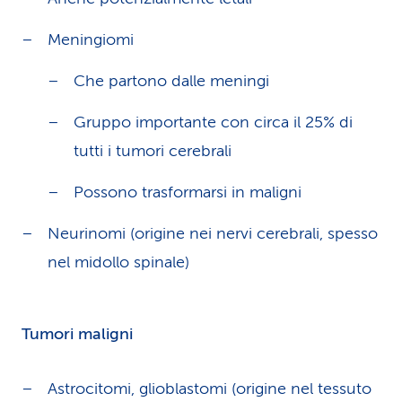
Meningiomi
Che partono dalle meningi
Gruppo importante con circa il 25% di
tutti i tumori cerebrali
Possono trasformarsi in maligni
Neurinomi (origine nei nervi cerebrali, spesso
nel midollo spinale)
Tumori maligni
Astrocitomi, glioblastomi (origine nel tessuto