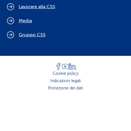
Lavorare alla CSS
Media
Gruppo CSS
Cookie policy
Indicazioni legali
Protezione dei dati