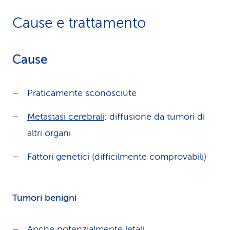
Cause e trattamento
Cause
Praticamente sconosciute
Metastasi cerebrali
: diffusione da tumori di
altri organi
Fattori genetici (difficilmente comprovabili)
Tumori benigni
Anche potenzialmente letali