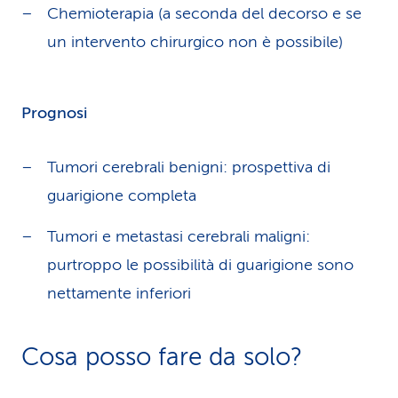
Chemioterapia (a seconda del decorso e se
un intervento chirurgico non è possibile)
Prognosi
Tumori cerebrali benigni: prospettiva di
guarigione completa
Tumori e metastasi cerebrali maligni:
purtroppo le possibilità di guarigione sono
nettamente inferiori
Cosa posso fare da solo?