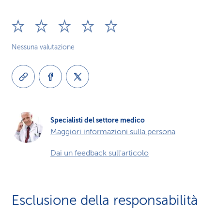
Nessuna valutazione
Specialisti del settore medico
Maggiori informazioni sulla persona
Dai un feedback sull'articolo
Esclusione della responsabilità