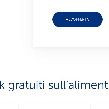
ALL’OFFERTA
 gratuiti sull’alimen