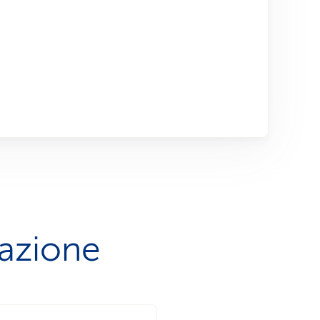
tazione