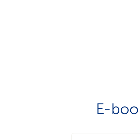
E-book