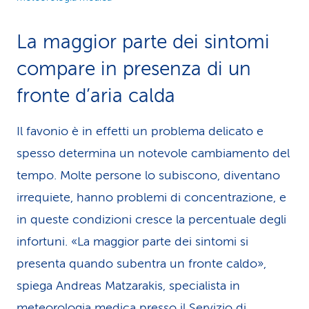
La maggior parte dei sin­tomi
compare in presenza di un
fronte d’aria calda
Il favonio è in effetti un problema delicato e
spesso determina un notevole cambiamento del
tempo. Molte persone lo subiscono, diventano
irrequiete, hanno problemi di concentrazione, e
in queste condizioni cresce la percentuale degli
infortuni. «La maggior parte dei sintomi si
presenta quando subentra un fronte caldo»,
spiega Andreas Matzarakis, specialista in
meteorologia medica presso il Servizio di