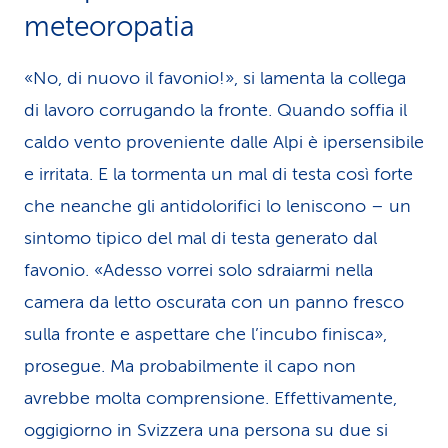
meteoropatia
«No, di nuovo il favonio!», si lamenta la collega
di lavoro corrugando la fronte. Quando soffia il
caldo vento proveniente dalle Alpi è ipersensibile
e irritata. E la tormenta un mal di testa così forte
che neanche gli antidolorifici lo leniscono – un
sintomo tipico del mal di testa generato dal
favonio. «Adesso vorrei solo sdraiarmi nella
camera da letto oscurata con un panno fresco
sulla fronte e aspettare che l’incubo finisca»,
prosegue. Ma probabilmente il capo non
avrebbe molta comprensione. Effettivamente,
oggigiorno in Svizzera una persona su due si