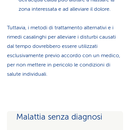
zona interessata e ad alleviare il dolore.
Tuttavia, i metodi di trattamento alternativi e i
rimedi casalinghi per alleviare i disturbi causati
dal tempo dovrebbero essere utilizzati
esclusivamente previo accordo con un medico,
per non mettere in pericolo le condizioni di
salute individuali.
Malattia senza diagnosi