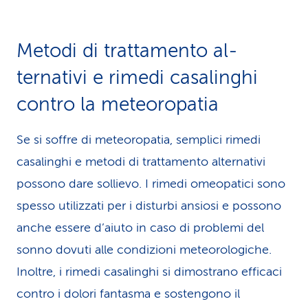
Metodi di trattamento al­
ternativi e rimedi casaling­hi
contro la meteoropatia
Se si soffre di meteoropatia, semplici rimedi
casalinghi e metodi di trattamento alternativi
possono dare sollievo. I rimedi omeopatici sono
spesso utilizzati per i disturbi ansiosi e possono
anche essere d’aiuto in caso di problemi del
sonno dovuti alle condizioni meteorologiche.
Inoltre, i rimedi casalinghi si dimostrano efficaci
contro i dolori fantasma e sostengono il