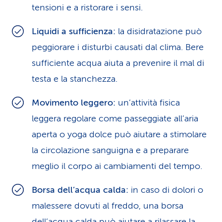
tensioni e a ristorare i sensi.
Liquidi a sufficienza:
la disidratazione può
peggiorare i disturbi causati dal clima. Bere
sufficiente acqua aiuta a prevenire il mal di
testa e la stanchezza.
Movimento leggero:
un’attività fisica
leggera regolare come passeggiate all’aria
aperta o yoga dolce può aiutare a stimolare
la circolazione sanguigna e a preparare
meglio il corpo ai cambiamenti del tempo.
Borsa dell’acqua calda:
in caso di dolori o
malessere dovuti al freddo, una borsa
dell’acqua calda può aiutare a rilassare la