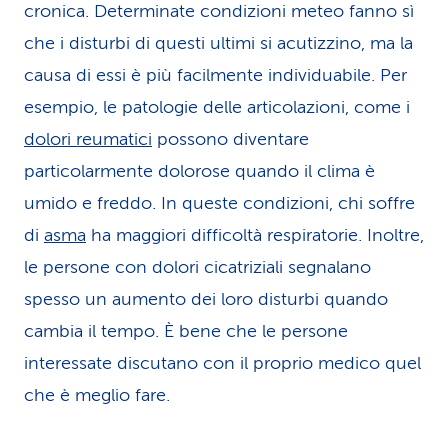
cronica. Determinate condizioni meteo fanno sì
che i disturbi di questi ultimi si acutizzino, ma la
causa di essi è più facilmente individuabile. Per
esempio, le patologie delle articolazioni, come i
dolori reumatici
possono diventare
particolarmente dolorose quando il clima è
umido e freddo. In queste condizioni, chi soffre
di
asma
ha maggiori difficoltà respiratorie. Inoltre,
le persone con dolori cicatriziali segnalano
spesso un aumento dei loro disturbi quando
cambia il tempo. È bene che le persone
interessate discutano con il proprio medico quel
che è meglio fare.