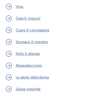
Virus
Ossa & muscoli
Cuore & circolazione
Stomaco & intestino
Pelle & allergia
Meraviglia corpo
La salute della donna
Salute maschile