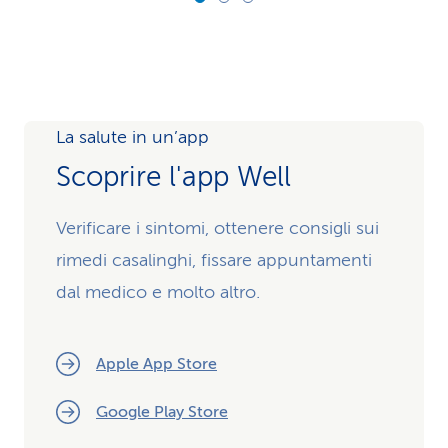
La salute in un’app
Scoprire l'app Well
Verificare i sintomi, ottenere consigli sui
rimedi casalinghi, fissare appuntamenti
dal medico e molto altro.
Apple App Store
Google Play Store