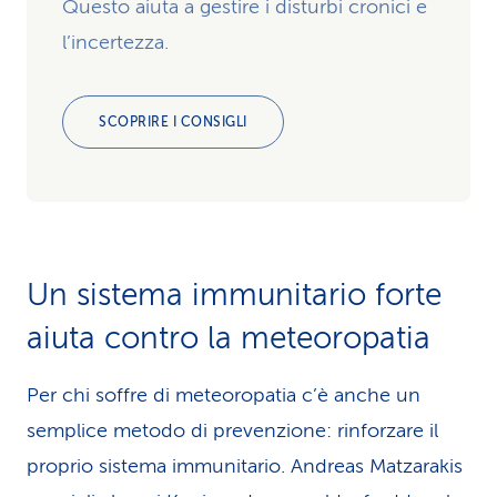
Questo aiuta a gestire i disturbi cronici e
l’incertezza.
SCOPRIRE I CONSIGLI
Un sistema immunitario forte
aiuta contro la meteoropatia
Per chi soffre di meteoropatia c’è anche un
semplice metodo di prevenzione: rinforzare il
proprio sistema immunitario. Andreas Matzarakis