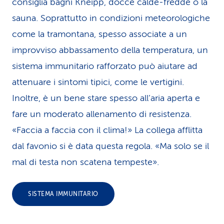
consiglia bagni Kneipp, docce calde-fredde o la
sauna. Soprattutto in condizioni meteorologiche
come la tramontana, spesso associate a un
improvviso abbassamento della temperatura, un
sistema immunitario rafforzato può aiutare ad
attenuare i sintomi tipici, come le vertigini.
Inoltre, è un bene stare spesso all’aria aperta e
fare un moderato allenamento di resistenza.
«Faccia a faccia con il clima!» La collega afflitta
dal favonio si è data questa regola. «Ma solo se il
mal di testa non scatena tempeste».
SISTEMA IMMUNITARIO