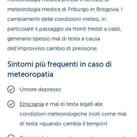
meteorologia medica di Friburgo in Brisgovia. I
cambiamenti delle condizioni meteo, in
particolare il passaggio da fronti freddi a caldi,
generano spesso mal di testa a causa
dell’improvviso cambio di pressione.
Sintomi più frequenti in caso di
meteoropatia
Umore depresso
Emicrania
e mal di testa legati alle
condizioni meteorologiche (noti come mal
di testa «quando cambia il tempo»)