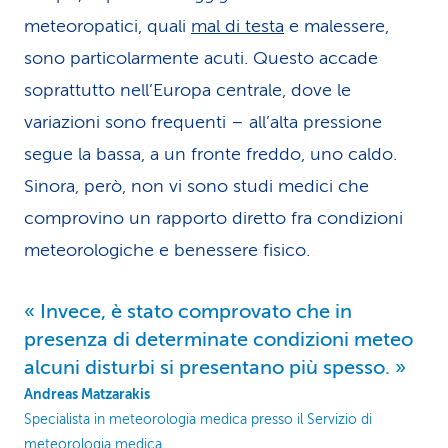
meteoropatici, quali
mal di testa
e malessere,
sono particolarmente acuti. Questo accade
soprattutto nell’Europa centrale, dove le
variazioni sono frequenti – all’alta pressione
segue la bassa, a un fronte freddo, uno caldo.
Sinora, però, non vi sono studi medici che
comprovino un rapporto diretto fra condizioni
meteorologiche e benessere fisico.
Invece, è stato comprovato che in
presenza di determinate condizioni meteo
alcuni disturbi si presentano più spesso.
Andreas Matzarakis
Specialista in meteorologia medica presso il Servizio di
meteorologia medica