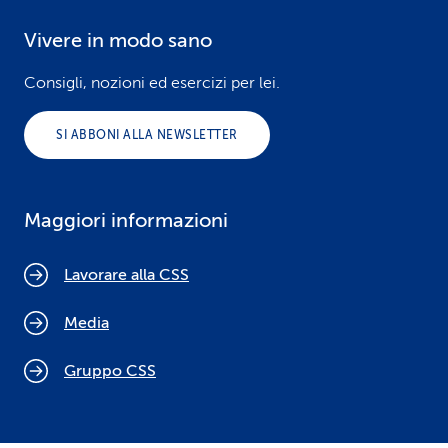
Vivere in modo sano
Consigli, nozioni ed esercizi per lei.
SI ABBONI ALLA NEWSLETTER
Maggiori informazioni
Lavorare alla CSS
Media
Gruppo CSS