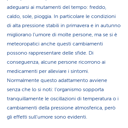
adeguarsi ai mutamenti del tempo: freddo,
caldo, sole, pioggia. In particolare le condizioni
di alta pressione stabili in primavera e in autunno
migliorano l’umore di molte persone, ma se si è
meteoropatici anche questi cambiamenti
possono rappresentare delle sfide. Di
conseguenza, alcune persone ricorrono ai
medicamenti per alleviare i sintomi.
Normalmente questo adattamento avviene
senza che lo si noti: l’organismo sopporta
tranquillamente le oscillazioni di temperatura o i
cambiamenti della pressione atmosferica, però
gli effetti sull’umore sono evidenti.