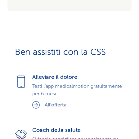
Ben assistiti con la CSS
Alleviare il dolore
Testi l’app medicalmotion gratuitamente
per 6 mesi.
All'offerta
Coach della salute