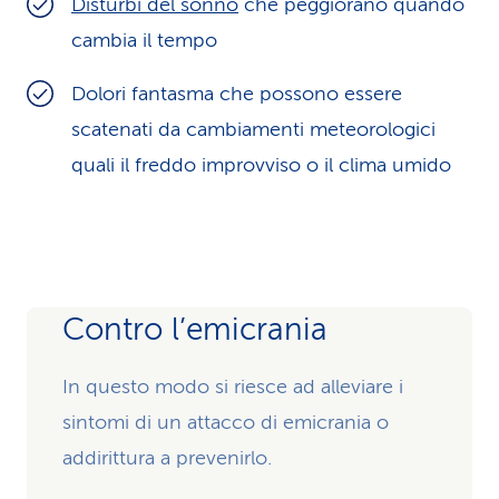
Disturbi del sonno
che peggiorano quando
cambia il tempo
Dolori fantasma che possono essere
scatenati da cambiamenti meteorologici
quali il freddo improvviso o il clima umido
Contro l’emicrania
In questo modo si riesce ad alleviare i
sintomi di un attacco di emicrania o
addirittura a prevenirlo.