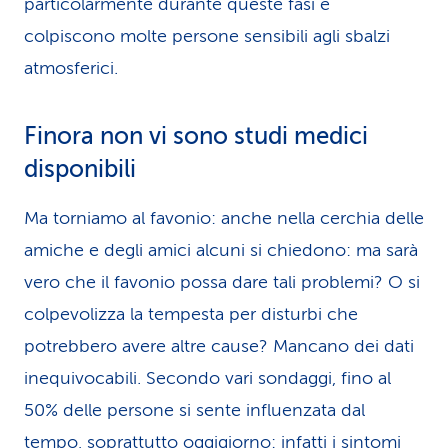
particolarmente durante queste fasi e
colpiscono molte persone sensibili agli sbalzi
atmosferici.
Finora non vi sono studi medici
disponibili
Ma torniamo al favonio: anche nella cerchia delle
amiche e degli amici alcuni si chiedono: ma sarà
vero che il favonio possa dare tali problemi? O si
colpevolizza la tempesta per disturbi che
potrebbero avere altre cause? Mancano dei dati
inequivocabili. Secondo vari sondaggi, fino al
50% delle persone si sente influenzata dal
tempo, soprattutto oggigiorno: infatti i sintomi