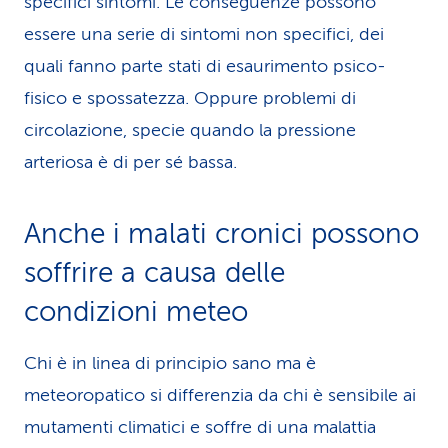
specifici sintomi. Le conseguenze possono
essere una serie di sintomi non specifici, dei
quali fanno parte stati di esaurimento psico-
fisico e spossatezza. Oppure problemi di
circolazione, specie quando la pressione
arteriosa è di per sé bassa.
Anche i malati cronici possono
soffrire a causa delle
condizioni meteo
Chi è in linea di principio sano ma è
meteoropatico si differenzia da chi è sensibile ai
mutamenti climatici e soffre di una malattia