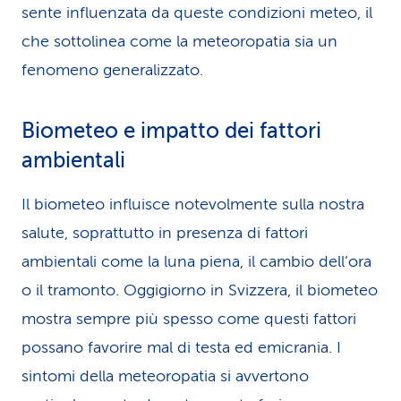
sente influenzata da queste condizioni meteo, il
che sottolinea come la meteoropatia sia un
fenomeno generalizzato.
Biometeo e impatto dei fattori
ambientali
Il biometeo influisce notevolmente sulla nostra
salute, soprattutto in presenza di fattori
ambientali come la luna piena, il cambio dell’ora
o il tramonto. Oggigiorno in Svizzera, il biometeo
mostra sempre più spesso come questi fattori
possano favorire mal di testa ed emicrania. I
sintomi della meteoropatia si avvertono