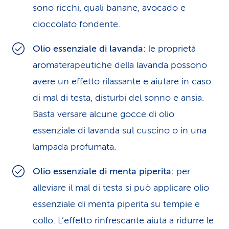
sono ricchi, quali banane, avocado e
cioccolato fondente.
Olio essenziale di lavanda:
le proprietà
aromaterapeutiche della lavanda possono
avere un effetto rilassante e aiutare in caso
di mal di testa, disturbi del sonno e ansia.
Basta versare alcune gocce di olio
essenziale di lavanda sul cuscino o in una
lampada profumata.
Olio essenziale di menta piperita:
per
alleviare il mal di testa si può applicare olio
essenziale di menta piperita su tempie e
collo. L’effetto rinfrescante aiuta a ridurre le