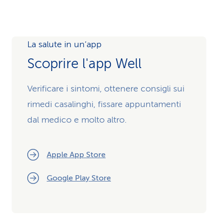
La salute in un’app
Scoprire l'app Well
Verificare i sintomi, ottenere consigli sui
rimedi casalinghi, fissare appuntamenti
dal medico e molto altro.
Apple App Store
Google Play Store