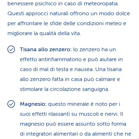
benessere psichico in caso di meteoropatia.
Questi approcci naturali offrono un modo dolce
per affrontare le sfide delle condizioni meteo e
migliorare la qualità della vita.
Tisana allo zenzero:
lo zenzero ha un
effetto antinfiammatorio e può aiutare in
caso di mal di testa e nausea. Una tisana
allo zenzero fatta in casa può calmare e
stimolare la circolazione sanguigna.
Magnesio:
questo minerale è noto per i
suoi effetti rilassanti su muscoli e nervi. Il
magnesio può essere assunto sotto forma
di integratori alimentari o da alimenti che ne