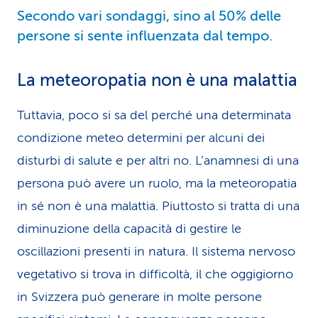
Secondo vari sondaggi, sino al 50% delle
persone si sente influenzata dal tempo.
La meteoropatia non è una malattia
Tuttavia, poco si sa del perché una determinata
condizione meteo determini per alcuni dei
disturbi di salute e per altri no. L’anamnesi di una
persona può avere un ruolo, ma la meteoropatia
in sé non è una malattia. Piuttosto si tratta di una
diminuzione della capacità di gestire le
oscillazioni presenti in natura. Il sistema nervoso
vegetativo si trova in difficoltà, il che oggigiorno
in Svizzera può generare in molte persone