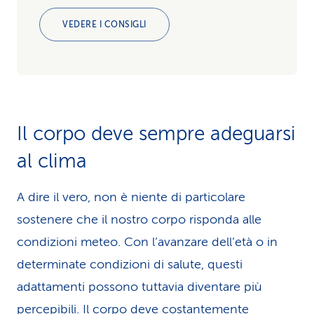
VEDERE I CONSIGLI
Il corpo deve sempre adeguarsi
al clima
A dire il vero, non è niente di particolare
sostenere che il nostro corpo risponda alle
condizioni meteo. Con l’avanzare dell’età o in
determinate condizioni di salute, questi
adattamenti possono tuttavia diventare più
percepibili. Il corpo deve costantemente