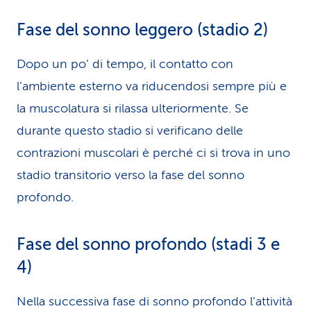
Fase del sonno leggero (stadio 2)
Dopo un po’ di tempo, il contatto con
l’ambiente esterno va riducendosi sempre più e
la muscolatura si rilassa ulteriormente. Se
durante questo stadio si verificano delle
contrazioni muscolari è perché ci si trova in uno
stadio transitorio verso la fase del sonno
profondo.
Fase del sonno profondo (stadi 3 e
4)
Nella successiva fase di sonno profondo l’attività