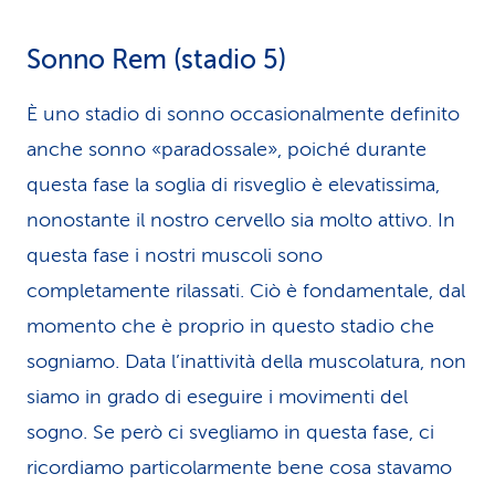
Sonno Rem (stadio 5)
È uno stadio di sonno occasionalmente definito
anche sonno «paradossale», poiché durante
questa fase la soglia di risveglio è elevatissima,
nonostante il nostro cervello sia molto attivo. In
questa fase i nostri muscoli sono
completamente rilassati. Ciò è fondamentale, dal
momento che è proprio in questo stadio che
sogniamo. Data l’inattività della muscolatura, non
siamo in grado di eseguire i movimenti del
sogno. Se però ci svegliamo in questa fase, ci
ricordiamo particolarmente bene cosa stavamo