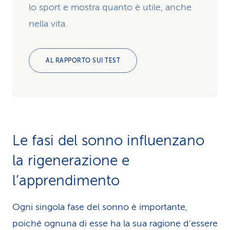
lo sport e mostra quanto è utile, anche
nella vita.
AL RAPPORTO SUI TEST
Le fasi del sonno influenzano
la rigenerazione e
l’apprendimento
Ogni singola fase del sonno è importante,
poiché ognuna di esse ha la sua ragione d’essere