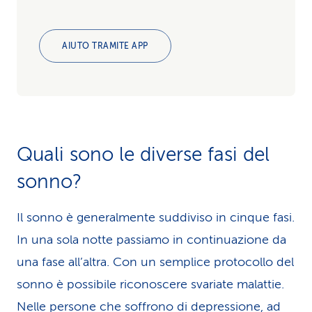
AIUTO TRAMITE APP
Quali sono le diverse fasi del
sonno?
Il sonno è generalmente suddiviso in cinque fasi.
In una sola notte passiamo in continuazione da
una fase all’altra. Con un semplice protocollo del
sonno è possibile riconoscere svariate malattie.
Nelle persone che soffrono di depressione, ad