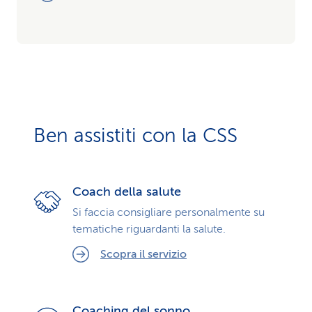
Ben assistiti con la CSS
Coach della salute
Si faccia consigliare personalmente su
tematiche riguardanti la salute.
Scopra il servizio
Coaching del sonno