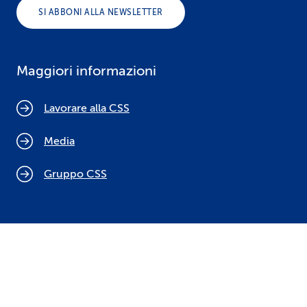
SI ABBONI ALLA NEWSLETTER
Maggiori informazioni
Lavorare alla CSS
Media
Gruppo CSS
Cookie policy
Indicazioni legali
Protezione dei dati