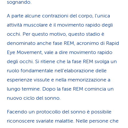
sognando.
A parte alcune contrazioni del corpo, l’unica
attività muscolare è il movimento rapido degli
occhi. Per questo motivo, questo stadio è
denominato anche fase REM, acronimo di Rapid
Eye Movement, vale a dire movimento rapido
degli occhi. Si ritiene che la fase REM svolga un
ruolo fondamentale nell’elaborazione delle
esperienze vissute e nella memorizzazione a
lungo termine. Dopo la fase REM comincia un
nuovo ciclo del sonno.
Facendo un protocollo del sonno è possibile
riconoscere svariate malattie. Nelle persone che