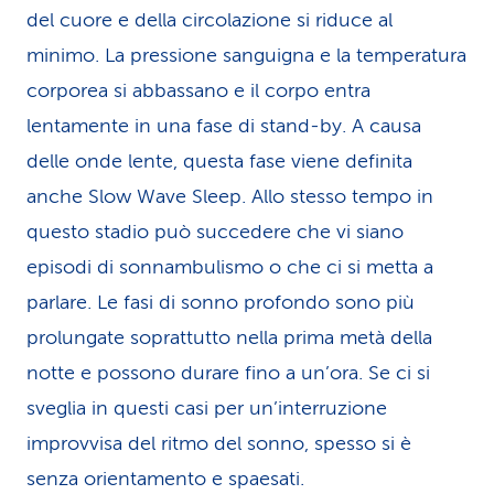
del cuore e della circolazione si riduce al
minimo. La pressione sanguigna e la temperatura
corporea si abbassano e il corpo entra
lentamente in una fase di stand-by. A causa
delle onde lente, questa fase viene definita
anche Slow Wave Sleep. Allo stesso tempo in
questo stadio può succedere che vi siano
episodi di sonnambulismo o che ci si metta a
parlare. Le fasi di sonno profondo sono più
prolungate soprattutto nella prima metà della
notte e possono durare fino a un’ora. Se ci si
sveglia in questi casi per un’interruzione
improvvisa del ritmo del sonno, spesso si è
senza orientamento e spaesati.