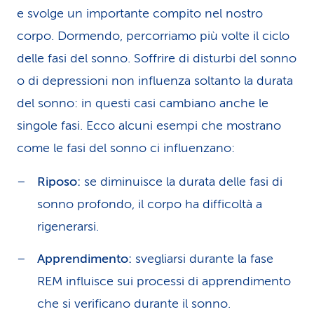
e svolge un importante compito nel nostro
corpo. Dormendo, percorriamo più volte il ciclo
delle fasi del sonno. Soffrire di disturbi del sonno
o di depressioni non influenza soltanto la durata
del sonno: in questi casi cambiano anche le
singole fasi. Ecco alcuni esempi che mostrano
come le fasi del sonno ci influenzano:
Riposo:
se diminuisce la durata delle fasi di
sonno profondo, il corpo ha difficoltà a
rigenerarsi.
Apprendimento:
svegliarsi durante la fase
REM influisce sui processi di apprendimento
che si verificano durante il sonno.