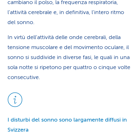
cambiano il polso, la frequenza respiratoria,
l’attività cerebrale e, in definitiva, l’intero ritmo
del sonno.
In virtù dell’attività delle onde cerebrali, della
tensione muscolare e del movimento oculare, il
sonno si suddivide in diverse fasi, le quali in una
sola notte si ripetono per quattro o cinque volte
consecutive.
I disturbi del sonno sono largamente diffusi in
Svizzera