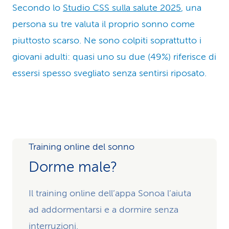
Secondo lo
Studio CSS sulla salute 2025
, una
persona su tre valuta il proprio sonno come
piuttosto scarso. Ne sono colpiti soprattutto i
giovani adulti: quasi uno su due (49%) riferisce di
essersi spesso svegliato senza sentirsi riposato.
Training online del sonno
Dorme male?
Il training online dell’appa Sonoa l’aiuta
ad addormentarsi e a dormire senza
interruzioni.