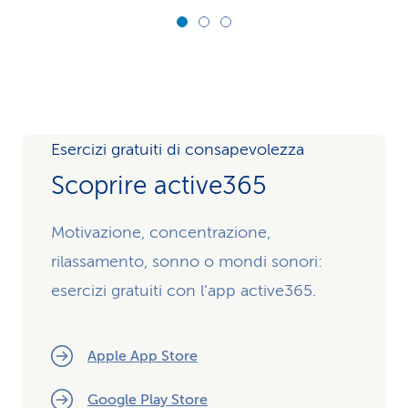
Esercizi gratuiti di consapevolezza
Scoprire active365
Motivazione, concentrazione,
rilassamento, sonno o mondi sonori:
esercizi gratuiti con l’app active365.
Apple App Store
Google Play Store