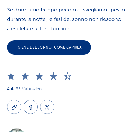
Se dormiamo troppo poco o ci svegliamo spesso
durante la notte, le fasi del sonno non riescono
a espletare le loro funzioni.
IGIENE DEL SONNO: COME CAPIRLA
4.4
33
Valutazioni