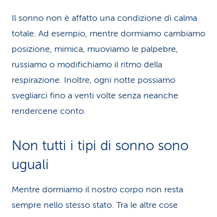
Il sonno non è affatto una condizione di calma
totale. Ad esempio, mentre dormiamo cambiamo
posizione, mimica, muoviamo le palpebre,
russiamo o modifichiamo il ritmo della
respirazione. Inoltre, ogni notte possiamo
svegliarci fino a venti volte senza neanche
rendercene conto.
Non tutti i tipi di sonno sono
uguali
Mentre dormiamo il nostro corpo non resta
sempre nello stesso stato. Tra le altre cose