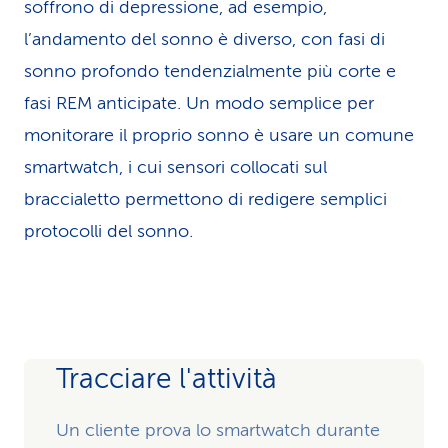
soffrono di depressione, ad esempio,
l’andamento del sonno è diverso, con fasi di
sonno profondo tendenzialmente più corte e
fasi REM anticipate. Un modo semplice per
monitorare il proprio sonno è usare un comune
smartwatch, i cui sensori collocati sul
braccialetto permettono di redigere semplici
protocolli del sonno.
Tracciare l'attività
Un cliente prova lo smartwatch durante