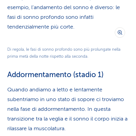
esempio, l’andamento del sonno è diverso: le
fasi di sonno profondo sono infatti
tendenzialmente più corte.
Di regola, le fasi di sonno profondo sono più prolungate nella
prima metà della notte rispetto alla seconda.
Addormentamento (stadio 1)
Quando andiamo a letto e lentamente
subentriamo in uno stato di sopore ci troviamo
nella fase di addormentamento. In questa
transizione tra la veglia e il sonno il corpo inizia a
rilassare la muscolatura.