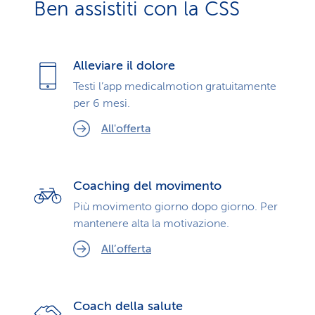
Ben assistiti con la CSS
Alleviare il dolore
Testi l’app medicalmotion gratuitamente
per 6 mesi.
All'offerta
Coaching del movimento
Più movimento giorno dopo giorno. Per
mantenere alta la motivazione.
All’offerta
Coach della salute