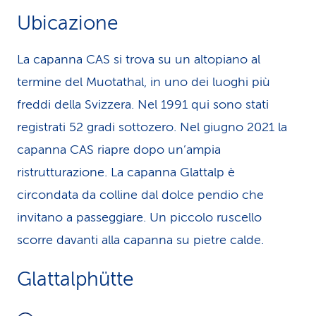
Ubicazione
La capanna CAS si trova su un altopiano al
termine del Muotathal, in uno dei luoghi più
freddi della Svizzera. Nel 1991 qui sono stati
registrati 52 gradi sottozero. Nel giugno 2021 la
capanna CAS riapre dopo un’ampia
ristrutturazione. La capanna Glattalp è
circondata da colline dal dolce pendio che
invitano a passeggiare. Un piccolo ruscello
scorre davanti alla capanna su pietre calde.
Glattalphütte