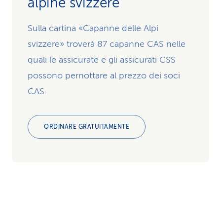
alpine svizzere
Sulla cartina «Capanne delle Alpi
svizzere» troverà 87 capanne CAS nelle
quali le assicurate e gli assicurati CSS
possono pernottare al prezzo dei soci
CAS.
ORDINARE GRATUITAMENTE