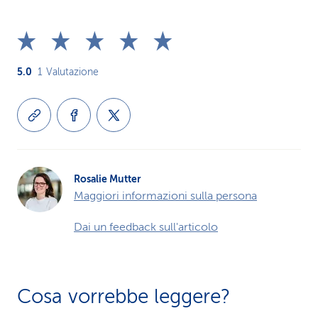
5.0
1
Valutazione
Rosalie Mutter
Maggiori informazioni sulla persona
Dai un feedback sull'articolo
Cosa vorrebbe leggere?