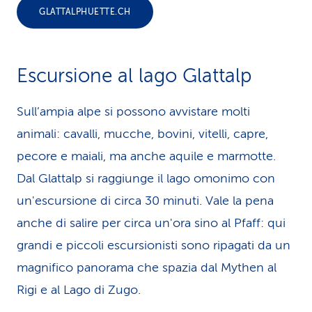
GLATTALPHUETTE.CH
Escursione al lago Glattalp
Sull’ampia alpe si possono avvistare molti
animali: cavalli, mucche, bovini, vitelli, capre,
pecore e maiali, ma anche aquile e marmotte.
Dal Glattalp si raggiunge il lago omonimo con
un'escursione di circa 30 minuti. Vale la pena
anche di salire per circa un'ora sino al Pfaff: qui
grandi e piccoli escursionisti sono ripagati da un
magnifico panorama che spazia dal Mythen al
Rigi e al Lago di Zugo.