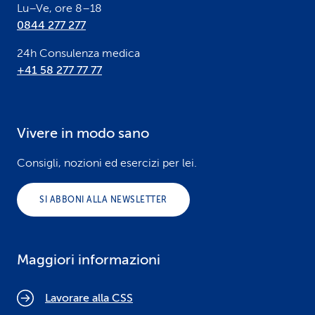
Lu–Ve, ore 8–18
0844 277 277
24h Consulenza medica
+41 58 277 77 77
Vivere in modo sano
Consigli, nozioni ed esercizi per lei.
SI ABBONI ALLA NEWSLETTER
Maggiori informazioni
Lavorare alla CSS