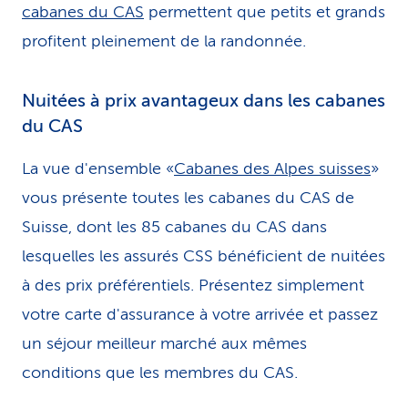
cabanes du CAS
permettent que petits et grands
profitent pleinement de la randonnée.
Nuitées à prix avantageux dans les cabanes
du CAS
La vue d'ensemble «
Cabanes des Alpes suisses
»
vous présente toutes les cabanes du CAS de
Suisse, dont les 85 cabanes du CAS dans
lesquelles les assurés CSS bénéficient de nuitées
à des prix préférentiels. Présentez simplement
votre carte d'assurance à votre arrivée et passez
un séjour meilleur marché aux mêmes
conditions que les membres du CAS.