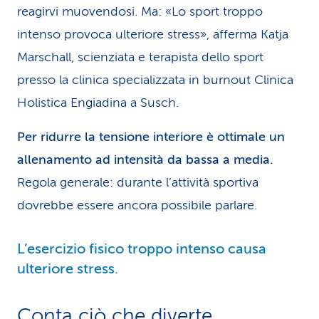
reagirvi muovendosi. Ma: «Lo sport troppo
intenso provoca ulteriore stress», afferma Katja
Marschall, scienziata e terapista dello sport
presso la clinica specializzata in burnout Clinica
Holistica Engiadina a Susch.
Per ridurre la tensione interiore è ottimale un
allenamento ad intensità da bassa a media.
Regola generale: durante l’attività sportiva
dovrebbe essere ancora possibile parlare.
L’esercizio fisico troppo intenso causa
ulteriore stress.
Conta ciò che diverte