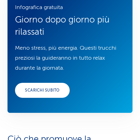
Infografica gratuita
Giorno dopo giorno più
rilassati
Meno stress, più energia. Questi trucchi
preziosi la guideranno in tutto relax
durante la giornata.
SCARICHI SUBITO
Ciò che promuove la