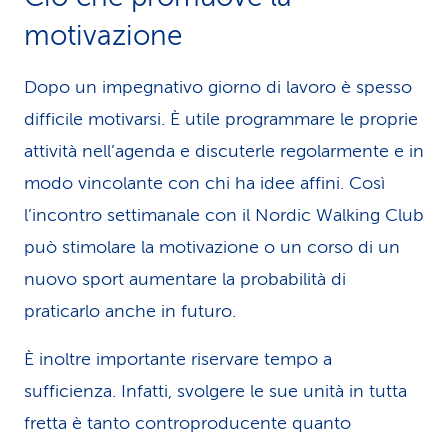
motivazione
Dopo un impegnativo giorno di lavoro è spesso
difficile motivarsi. È utile programmare le proprie
attività nell’agenda e discuterle regolarmente e in
modo vincolante con chi ha idee affini. Così
l’incontro settimanale con il Nordic Walking Club
può stimolare la motivazione o un corso di un
nuovo sport aumentare la probabilità di
praticarlo anche in futuro.
È inoltre importante riservare tempo a
sufficienza. Infatti, svolgere le sue unità in tutta
fretta è tanto controproducente quanto