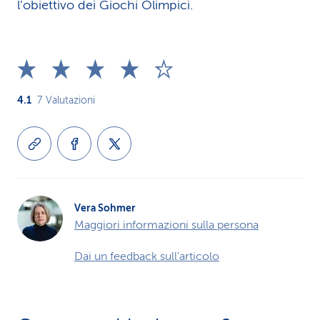
l’obiettivo dei Giochi Olimpici.
4.1
7
Valutazioni
Vera Sohmer
Maggiori informazioni sulla persona
Dai un feedback sull'articolo