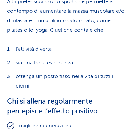
Altri preferiscono uno sport che permette al
contempo di aumentare la massa muscolare e/o
di rilassare i muscoli in modo mirato, come il
pilates o lo.
yoga
. Quel che conta è che
l’attività diverta
sia una bella esperienza
ottenga un posto fisso nella vita di tutti i
giorni
Chi si allena regolarmente
percepisce l’effetto positivo
migliore rigenerazione