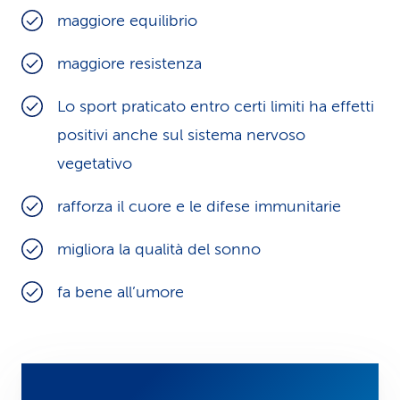
maggiore equilibrio
maggiore resistenza
Lo sport praticato entro certi limiti ha effetti
positivi anche sul sistema nervoso
vegetativo
rafforza il cuore e le difese immunitarie
migliora la qualità del sonno
fa bene all’umore