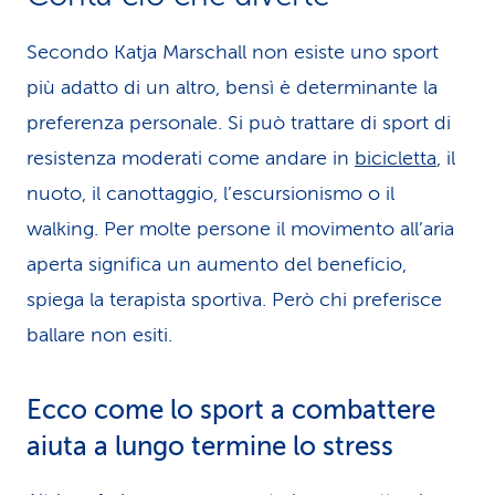
Secondo Katja Marschall non esiste uno sport
più adatto di un altro, bensì è determinante la
preferenza personale. Si può trattare di sport di
resistenza moderati come andare in
bicicletta
, il
nuoto, il canottaggio, l’escursionismo o il
walking. Per molte persone il movimento all’aria
aperta significa un aumento del beneficio,
spiega la terapista sportiva. Però chi preferisce
ballare non esiti.
Ecco come lo sport a combat­tere
aiuta a lungo termine lo stress